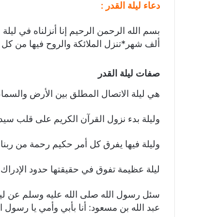
دعاء ليلة القدر :
بسم الله الرحمن الرحيم إنا أنزلناه في ليلة 
ألف شهر*تنزل الملائكة والروح فيها من كل
صفات ليلة القدر
هي ليلة الاتصال المطلق بين الأرض والسماء
وليلة بدء نزول القرآن الكريم على قلب سيدن
وليلة فيها يفرق كل أمر حكيم رحمة من ربنا 
ليلة عظيمة تفوق في حقيقتها حدود الإدراك
سئل رسول الله صلى الله عليه وسلم عن ليلة
عبد الله بن مسعود: أنا بأبي وأمي يا رسول 