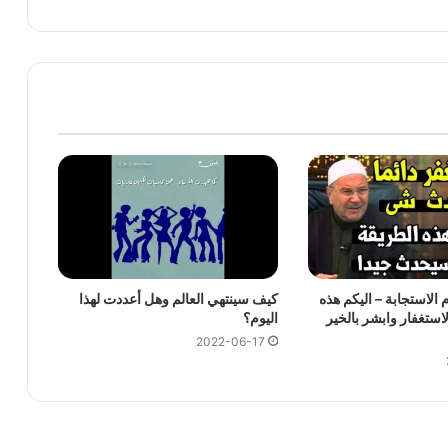
 الاستجابة – اليكم هذه
كيف سينتهي العالم وهل أعددت لهذا
لاستغفار وابشر بالخير
اليوم؟
2022-06-17