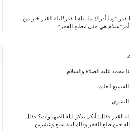
القدر *وما أدراك ما ليلة القدر*ليلة القدر خير من
 أمر*سلام هي حتى مطلع الفجر*
.
ا محمد عليه الصلاة والسلام.
السميع العليم.
 البشري.
 القدر فقال: أيكم يذكر ليلة الصهباوات؟ فقال
الله حين طلع الفجر وذلك ليلة سبع وعشرين.