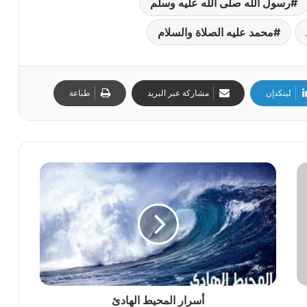
رسول الله صلى الله عليه وسلم
محمد عليه الصلاة والسلام
لينكدإن
مشاركة عبر البريد
طباعة
أسرار المحيط الهادئ