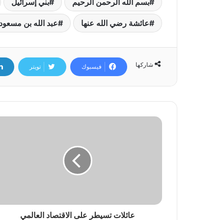
بسم الله الرحمن الرحيم
بني إسرائيل
عائشة رضي الله عنها
عبد الله بن مسعود
شاركها
فيسبوك
تويتر
عائلات تسيطر على الاقتصاد العالمي