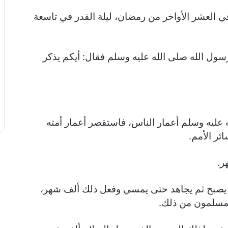
في العشر الأواخر من رمضان، ليلة القدر في تاسعة
 رسول الله صلى الله عليه وسلم فقال: أيكم يذكر
 عليه وسلم أعمار الناس، فاستقصر أعمار أمته
ئر الأمم.
ر.
 يصبح ثم يجاهد حتى يمسي وفعل ذلك ألف شهر،
لمسلمون من ذلك.