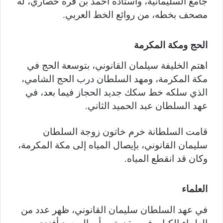
جامع السليمانية، وأستاذه أحمد بن قره حصاري، له
مصحف بخطه، من روائع الخط العربي.
الحج ومكة المكرمة
اهتم الخليفة سيلمان القانوني، بتوسعة الحج في
مكة المكرمة، ومهد السلطان درب الحج الشامي،
الذي سلكه خط سكك جديد الحجاز فيما بعد، في
عهد السلطان عبد الحميد الثاني.
قامت السلطانة خرم خاتون زوجة السلطان
سليمان القانوني، بإيصال المياه إلى مكة المكرمة،
وكان قد انقطع المياه.
العلماء
في عهد السلطان سليمان القانوني، ظهر عدد من