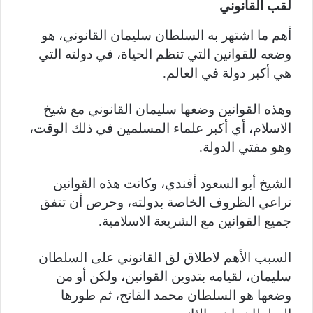
لقب القانوني
أهم ما اشتهر به السلطان سليمان القانوني، هو
وضعه للقوانين التي تنظم الحياة، في دولته التي
هي أكبر دولة في العالم.
وهذه القوانين وضعها سليمان القانوني مع شيخ
الاسلام، أي أكبر علماء المسلمين في ذلك الوقت،
وهو مفتي الدولة.
الشيخ أبو السعود أفندي، وكانت هذه القوانين
تراعي الظروف الخاصة بدولته، وحرص أن تتفق
جميع القوانين مع الشريعة الاسلامية.
السبب الأهم لاطلاق لق القانوني على السلطان
سليمان، لقيامه بتدوين القوانين، ولكن أو من
وضعها هو السلطان محمد الفاتح، ثم طورها