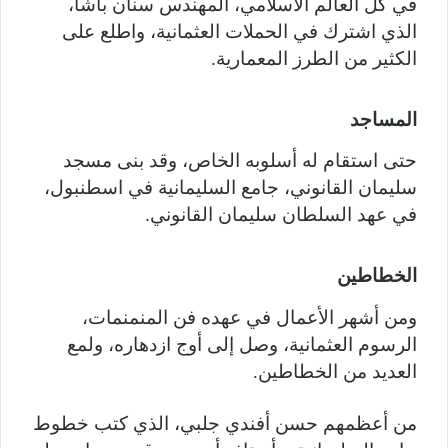
في كل العالم الاسلامي، المهندس سنان باشا،
الذي اشترك في الحملات العثمانية، واطلع على
الكثير من الطرز المعمارية.
المساجد
حتى استقام له أسلوبه الخاص، وقد بنى مسجد
سليمان القانوني، جامع السليمانية في اسطنبول،
في عهد السلطان سليمان القانوني.
الخطاطين
ومن أشهر الأعمال في عهده فن المنمنمات،
الرسوم العثمانية، وصل إلى أوج ازدهاره، ولمع
العديد من الخطاطين.
من أعظمهم حسن أفندي جلبي، الذي كتب خطوط