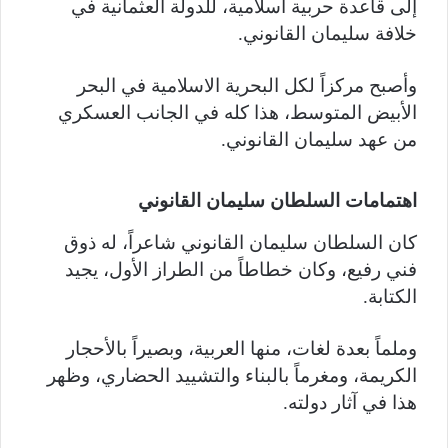
إلى قاعدة حربية اسلامية، للدولة العثمانية في
خلافة سليمان القانوني.
وأصبح مركزاً لكل البحرية الاسلامية في البحر
الأبيض المتوسط، هذا كله في الجانب العسكري
من عهد سليمان القانوني.
اهتمامات السلطان سليمان القانوني
كان السلطان سليمان القانوني شاعراً، له ذوق
فني رفيع، وكان خطاطاً من الطراز الأول، يجيد
الكتابة.
وملماً بعدة لغات، منها العربية، وبصيراً بالأحجار
الكريمة، ومغرماً بالبناء والتشييد الحضاري، وظهر
هذا في آثار دولته.