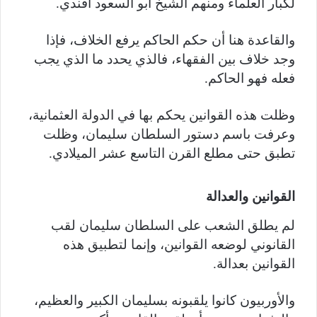
لكبار العلماء ومنهم الشيخ أبو السعود أفندي.
والقاعدة هنا أن حكم الحاكم يرفع الخلاف، فإذا
وجد خلاف بين الفقهاء، فالذي يحدد ما الذي يجب
فعله فهو الحاكم.
وظلت هذه القوانين يحكم بها في الدولة العثمانية،
وعرفت باسم دستور السلطان سليمان، وظلت
تطبق حتى مطلع القرن التاسع عشر الميلادي.
القوانين والعدالة
لم يطلق الشعب على السلطان سليمان لقب
القانوني لوضعه القوانين، وإنما لتطبيق هذه
القوانين بعدالة.
والأوربيون كانوا يلقبونه بسليمان الكبير والعظيم،