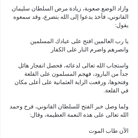
وازاد الوضع صعوبة، زيادة مرض السلطان سليمان
القانوني، فأخذ يدعوا إلى الله بتضرع، وقد سمعوه
يقول:
يا رب العالمين افتح على عبادك المسلمين
وانصرهم واضرم النار على الكفار
واستجاب الله تعالى لدعائه، فحصل انفجار هائل
جداً من البارود، فهجم المسلمون على القلعة
وفتحوها، ورفعت الراية العثمانية على أعلى مكان
في القلعة.
ولما وصل خبر الفتح للسلطان القانوني، فرح وحمد
الله تعالى على هذه النعمة العظيمة، وقال:
الآن طاب الموت