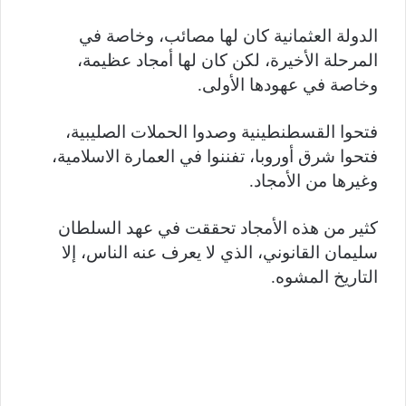
الدولة العثمانية كان لها مصائب، وخاصة في
المرحلة الأخيرة، لكن كان لها أمجاد عظيمة،
وخاصة في عهودها الأولى.
فتحوا القسطنطينية وصدوا الحملات الصليبية،
فتحوا شرق أوروبا، تفننوا في العمارة الاسلامية،
وغيرها من الأمجاد.
كثير من هذه الأمجاد تحققت في عهد السلطان
سليمان القانوني، الذي لا يعرف عنه الناس، إلا
التاريخ المشوه.