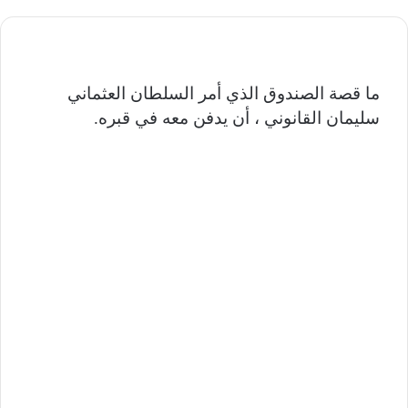
ما قصة الصندوق الذي أمر السلطان العثماني
سليمان القانوني ، أن يدفن معه في قبره.