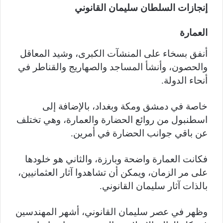
إنجازات السلطان سليمان القانوني
العمارة
أنفق بسخاء على المنشآت الكبرى، وشيد المعاقل
والحصون، وأنشأ المساجد والصهاريج والقناطر في
أنحاء الدولة.
خاصة في دمشق ومكة وبغداد، بالإضافة إلى
اسطنبول من روائع الحضارة والعمارة، وهي تختلف
عن باقي جوانب الحضارة في أمرين.
فكانت العمارة واضحة وبارزة، والثاني هو خلودها
على مر الزمان، ويمكن أن تشاهدوا آثار العثمانيين،
بالذات آثار سليمان القانوني.
وظهر في عصر سليمان القانوني، أشهر المهندسين