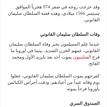
وقد خرجت روحه في صفر 974 هجرياً الموافق
سبتمبر 1566 ميلادي، وهذه قصة السلطان سليمان
القانوني.
وفات السلطان سليمان القانوني
عندما علم المسلمون بخبر وفاة السلطان سليمان
القانوني، عمهم الحزن الشديد، بينما في أوروبا ما
فرح
الصليبيون
بموت أحد بعد بايزيد الأول ومحمد
الفاتح.
كفرحهم بموت السلطان سليمان القانوني، جعلوا
يوم وفاته عيداً من أعيادهم، ودقت أجراس الكنائس
بأوروبا فرحاً بموته.
الصندوق السري