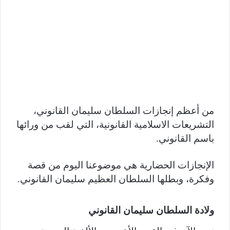
من أعظم إنجازات السلطان سليمان القانوني،
التشريعات الاسلامية القانونية، التي لقب من ورائها
باسم القانوني.
الإنجازات الحضارية هي موضوعنا اليوم من قصة
وفكرة، وبطلها السلطان العظيم سليمان القانوني.
ولادة السلطان سليمان القانوني