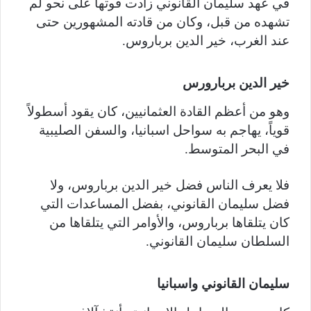
في عهد سليمان القانوني زادت قوتها على نحو لم
تشهده من قبل، وكان من قادته المشهورين حتى
عند الغرب، خير الدين برباروس.
خير الدين بربارورس
وهو من أعظم القادة العثمانيين، كان يقود أسطولاً
قوياً، يهاجم به سواحل اسبانيا، والسفن الصليبية
في البحر المتوسط.
فلا يعرف الناس فضل خير الدين برباروس، ولا
فضل سليمان القانوني، بفضل المساعدات التي
كان يتلقاها برباروس، والأوامر التي يتلقاها من
السلطان سليمان القانوني.
سليمان القانوني واسبانيا