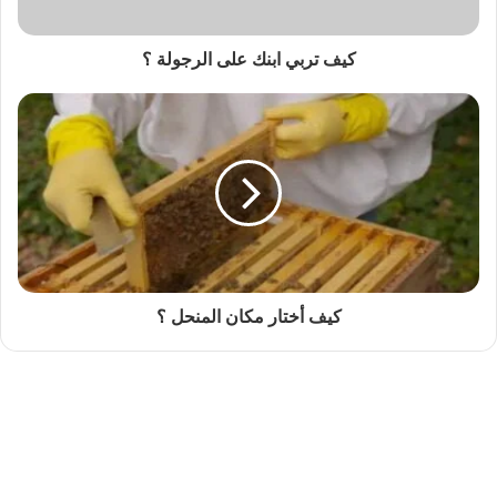
كيف تربي ابنك على الرجولة ؟
كيف أختار مكان المنحل ؟