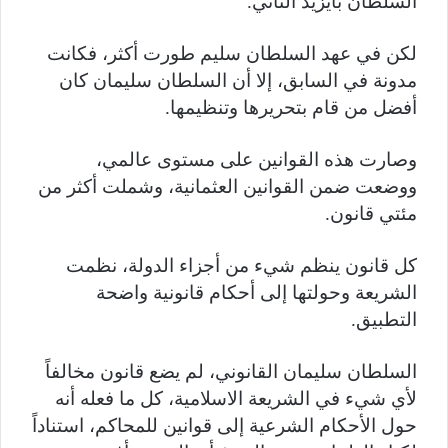
السلطان بايزيد الثاني.
لكن في عهد السلطان سليم طورت أكثر، فكانت
مدونة في السابق، إلا أن السلطان سليمان كان
أفضل من قام بتحريرها وتنظيمها.
وصارت هذه القوانين على مستوى عالمي،
ووضعت ضمن القوانين العثمانية، وشملت أكثر من
مئتي قانون.
كل قانون ينظم شيء من أجزاء الدولة، نظمت
الشريعة وحولتها إلى أحكام قانونية واضحة
التطبيق.
السلطان سليمان القانوني، لم يضع قانون مخالفاً
لأي شيء في الشريعة الاسلامية، كل ما فعله أنه
حول الأحكام الشرعية إلى قوانين للمحاكم، استناداً