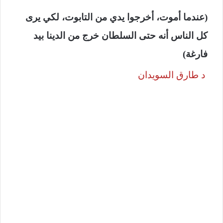
(عندما أموت، أخرجوا يدي من التابوت، لكي يرى
كل الناس أنه حتى السلطان خرج من الدينا بيد
فارغة)
د طارق السويدان