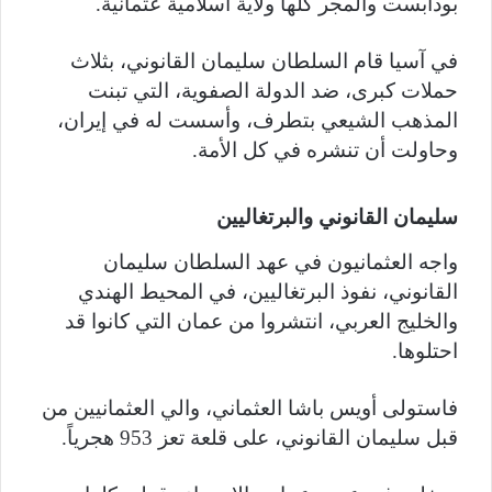
بودابست والمجر كلها ولاية اسلامية عثمانية.
في آسيا قام السلطان سليمان القانوني، بثلاث
حملات كبرى، ضد الدولة الصفوية، التي تبنت
المذهب الشيعي بتطرف، وأسست له في إيران،
وحاولت أن تنشره في كل الأمة.
سليمان القانوني والبرتغاليين
واجه العثمانيون في عهد السلطان سليمان
القانوني، نفوذ البرتغاليين، في المحيط الهندي
والخليج العربي، انتشروا من عمان التي كانوا قد
احتلوها.
فاستولى أويس باشا العثماني، والي العثمانيين من
قبل سليمان القانوني، على قلعة تعز 953 هجرياً.