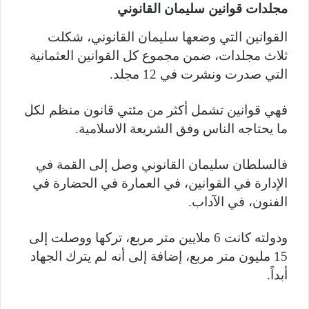
مجلدات قوانين سليمان القانوني
القوانين التي وضعها سليمان القانوني، شكلت
ثلاث مجلدات، ضمن مجموع كل القوانين العثمانية
التي صدرت ونشرت في 12 مجلد.
فهي قوانين تشمل أكثر من مئتي قانون منظم لكل
ما يحتاجه الناس وفق الشريعة الاسلامية.
فالسلطان سليمان القانوني وصل إلى القمة في
الإدارة في القوانين، في العمارة في الحضارة في
الفنون، في الآداب.
ودولته كانت 6 ملايين متر مربع، تركها ووصلت إلى
15 مليون متر مربع، إضافة إلى أنه لم يترك الجهاد
أبداً.