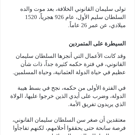
تولى سليمان القانوني الخلافة، بعد موت والده
السلطان سليم الأول، عام 926 هجرياً، 1520
ميلادي، عن عمر 26 عاماً.
السيطرة على المتمردين
وقد كانت الأعمال التي أنجزها السلطان سليمان
القانوني، في فترة حكمه كثيرة جداً، ذات شأن
عظيم في حياة الدولة العثمانية، وحياة المسلمين.
في الفترة الأولى من حكمه، نجح في بسط هيبة
الدولة، وضرب على أيدي الذين خرجوا عليها، الولاة
الذي يريدون تفريق الأمة.
معتقدين أن صغر سن السلطان سليمان القانوني،
فرصة سانحة حتى يحققوا أحلامهم، لكنهم تفاجأوا