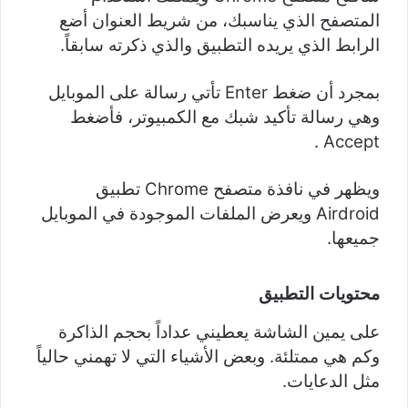
المتصفح الذي يناسبك، من شريط العنوان أضع
الرابط الذي يريده التطبيق والذي ذكرته سابقاً.
بمجرد أن ضغط Enter تأتي رسالة على الموبايل
وهي رسالة تأكيد شبك مع الكمبيوتر، فأضغط
Accept .
ويظهر في نافذة متصفح Chrome تطبيق
Airdroid ويعرض الملفات الموجودة في الموبايل
جميعها.
محتويات التطبيق
على يمين الشاشة يعطيني عداداً بحجم الذاكرة
وكم هي ممتلئة. وبعض الأشياء التي لا تهمني حالياً
مثل الدعايات.