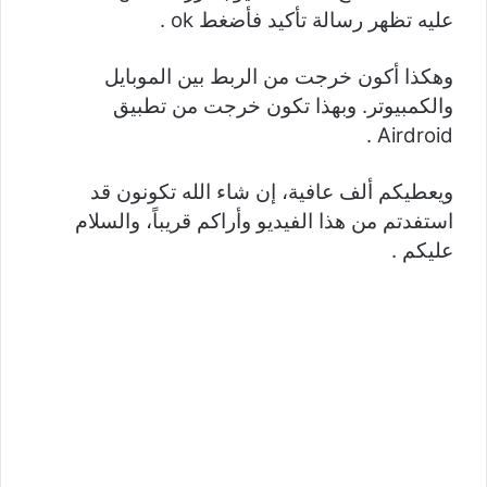
عليه تظهر رسالة تأكيد فأضغط ok .
وهكذا أكون خرجت من الربط بين الموبايل
والكمبيوتر. وبهذا تكون خرجت من تطبيق
Airdroid .
ويعطيكم ألف عافية، إن شاء الله تكونون قد
استفدتم من هذا الفيديو وأراكم قريباً، والسلام
عليكم .