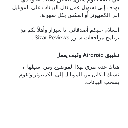
يهدف إلى تسهيل عمل نقل البيانات على الموبايل
إلى الكمبيوتر أو العكس بكل سهولة.
السلام عليكم أصدقائي أنا سيزار وأهلاً بكم مع
برنامج مراجعات سيزر Sizar Reviews .
تطبيق
Airdroid
وكيف يعمل
هناك عدة طرق لهذا الموضوع ومن أسهلها أن
تشبك الكابل من الموبايل إلى الكمبيوتر وتقوم
بسحب البيانات.