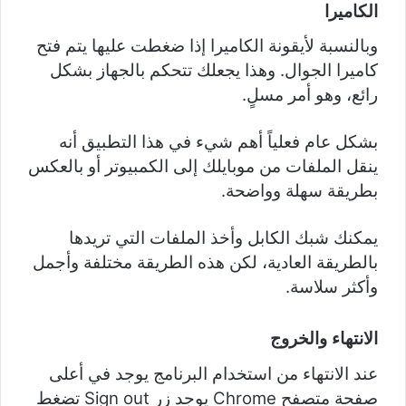
الكاميرا
وبالنسبة لأيقونة الكاميرا إذا ضغطت عليها يتم فتح
كاميرا الجوال. وهذا يجعلك تتحكم بالجهاز بشكل
رائع، وهو أمر مسلٍ.
بشكل عام فعلياً أهم شيء في هذا التطبيق أنه
ينقل الملفات من موبايلك إلى الكمبيوتر أو بالعكس
بطريقة سهلة وواضحة.
يمكنك شبك الكابل وأخذ الملفات التي تريدها
بالطريقة العادية، لكن هذه الطريقة مختلفة وأجمل
وأكثر سلاسة.
الانتهاء والخروج
عند الانتهاء من استخدام البرنامج يوجد في أعلى
صفحة متصفح Chrome يوجد زر Sign out تضغط