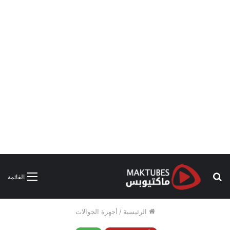
بحث
القائمة
عن
الرئيسية
/
أجهزة الجوالات