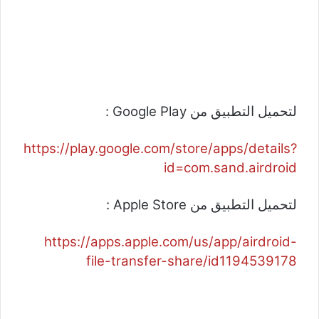
لتحميل التطبيق من Google Play :
https://play.google.com/store/apps/details?
id=com.sand.airdroid
لتحميل التطبيق من Apple Store :
https://apps.apple.com/us/app/airdroid-
file-transfer-share/id1194539178