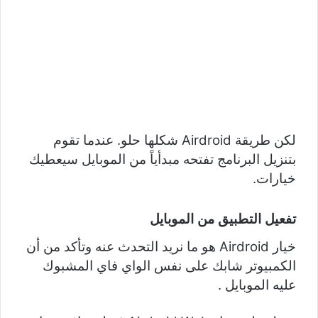
لكن طريقة Airdroid شكلها حلو. عندما تقوم
بتنزيل البرنامج تفتحه مبدأياً من الموبايل سيعطيك
خيارات.
تفعيل التطبيق من الموبايل
خيار Airdroid هو ما نريد التحدث عنه وتأكد من أن
الكمبيوتر شابك على نفس الواي فاي المشبوك
عليه الموبايل .