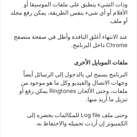
وذات الشيء ينطبق على ملفات الموسيقا أو
الأفلام أو أي شيء بنفس الطريقة، يمكن رفع مجلد
أو ملف.
عند الانتهاء أغلق النافذة وأظل في صفحة متصفح
Chrome داخل البرنامج.
ملفات الموبايل الأخرى
البرنامج يسمح لي بالدخول إلى الرسائل أيضاً
وجهات الاتصال والفيديو وكل ما هو موجود من
ملفات، وحتى الألحان Ringtones يمكن رفع أو
تنزيل ما أريد منها.
وحتى ملف Log file للمكالمات يحضره إلى
الكمبيوتر إن أردت تحميله والاحتفاظ به.