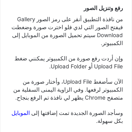
رفع وتنزيل الصور
من نافذة التطبيق أنقر على رمز الصور Gallery
فيفتح الصور التي لدي فلو اخترت صورة وضغطت
Download سيتم تحميل الصورة من الموبايل إلى
الكمبيوتر.
وإن أردت رفع صورة من الكمبيوتر يمكنني ضغط
Upload File أو Upload Folder.
الآن سأضغط Upload File، وأختار صورة من
الكمبيوتر لرفعها. وفي الزاوية اليمنى السفلية من
متصفح Chrome يظهر لي نافذة تم الرفع بنجاح.
وسأجد الصورة الجديدة تمت إضافتها إلى
الموبايل
بكل سهولة.