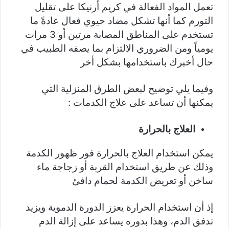
تعمل المواد الفعالة في كريم أرنيكا على تقليل
التورم كما أنها تشكل مضاد حيوي فعال عادةً ما
تستخدم على المناطق المصابة مرتين أو 3 مرات
يومياً ومن الضروري الالتزام بما يصفه الطبيب في
حال أخبرك باستخدامها بشكل أخر
وفيما يلي توضيح لبعض الطرق المنزلية التي
يمكنها أن تساعد على علاج الكدمات :
العلاج بالحرارة
يمكن استخدام العلاج بالحرارة فور ظهور الكدمة
وذلك عن طريق استخدام القربة أو زجاجة ماء
ساخن أو تعريض الكدمة لحمام دافئ
إذ أن استخدام الحرارة يعزز الدورة الدموية ويزيد
تدفق الدم، وهذا بدوره يساعد على إزالة الدم