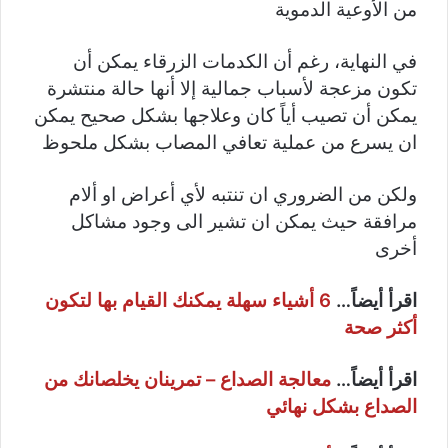
من الأوعية الدموية
في النهاية، رغم أن الكدمات الزرقاء يمكن أن
تكون مزعجة لأسباب جمالية إلا أنها حالة منتشرة
يمكن أن تصيب أياً كان وعلاجها بشكل صحيح يمكن
ان يسرع من عملية تعافي المصاب بشكل ملحوظ
ولكن من الضروري ان تنتبه لأي أعراض او ألام
مرافقة حيث يمكن ان تشير الى وجود مشاكل
أخرى
اقرأ أيضاً…
6 أشياء سهلة يمكنك القيام بها لتكون
أكثر صحة
اقرأ أيضاً…
معالجة الصداع – تمرينان يخلصانك من
الصداع بشكل نهائي