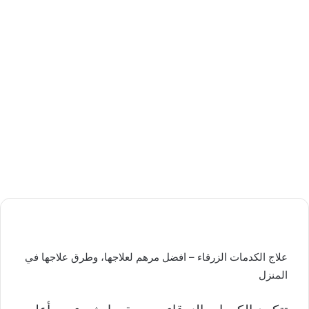
علاج الكدمات الزرقاء – افضل مرهم لعلاجها، وطرق علاجها في
المنزل