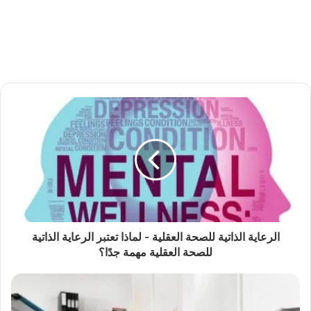
الرعاية الذاتية للصحة العقلية - لماذا تعتبر الرعاية الذاتية
للصحة العقلية مهمة جدًا؟