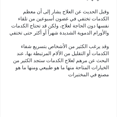
وقبل الحديث عن العلاج يشار إلى أن معظم
الكدمات تختفي في غضون أسبوعين من تلقاء
نفسها دون الحاجة لعلاج، ولكن قد تحتاج الكدمات
والأورام الدموية الشديدة شهراً أو أكثر حتى تختفي
وقد يرغب الكثير من الأشخاص بتسريع شفاء
الكدمات أو التقليل من الألام المرتبطة بها، عند
البحث عن مرهم لعلاج الكدمات ستجد الكثير من
الخيارات المتاحة منها ما هو طبيعي ومنها ما هو
مصنع في المختبرات