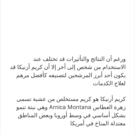
ورغم أن النتائج والتأثيرات قد تختلف عند
الاستخدام من شخص إلى أخر إلا أن كريم أرنيكا قد
يكون أحد أبرز المرشحين لتصنيفه كأفضل مرهم
لعلاج الكدمات
كريم أرنيكا هو كريم مستخلص من عشبة تسمى
زهرة العطاس Arnica Montana وهي نبتة تنمو
بشكل أساسي في وسط أوروبا وبعض المناطق
معتدلة المناخ في أمريكا