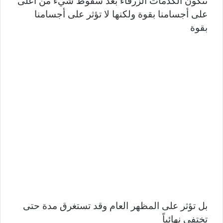
تتكون الكدمات الزرقاء بعد سقوط شيء من أعلى
على أجسامنا بقوة ولكنها لا تؤثر على أجسامنا
بقوة
بل تؤثر على المظهر العام وقد تستغرق مدة حتى
تختفي نهائياً