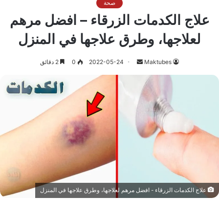
صحة
علاج الكدمات الزرقاء – افضل مرهم
لعلاجها، وطرق علاجها في المنزل
أرسل
Maktubes
2022-05-24
0
2 دقائق
بريدا
إلكترونيا
علاج الكدمات الزرقاء - افضل مرهم لعلاجها، وطرق علاجها في المنزل