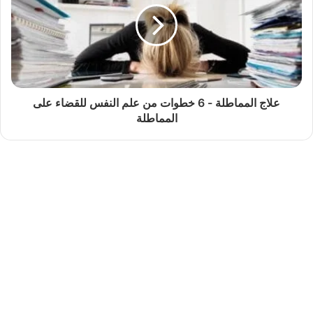
علاج المماطلة - 6 خطوات من علم النفس للقضاء على
المماطلة