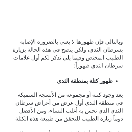
وبالتالي فإن ظهورها لا يعني بالضرورة الإصابة
بسرطان الثدي، ولكن ينصح في هذه الحالة بزيارة
الطبيب المختص وفيما يلي نذكر لكم أول علامات
سرطان الثدي ظهوراً:
ظهور كتلة بمنطقة الثدي
يعد وجود كتلة أو مجموعة من الأنسجة السميكة
في منطقة الثدي أول عرض من أعراض سرطان
الثدي الذي تحس به أغلب النساء، ومن الأفضل
دوماً زيارة الطبيب للتحقق من طبيعة هذه الكتلة