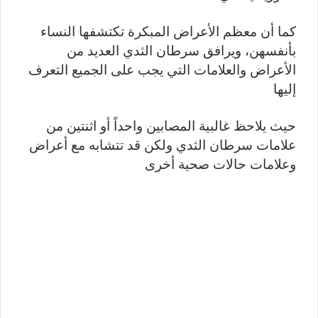
كما أن معظم الأعراض المبكرة تكتشفها النساء
بأنفسهن، ويرافق سرطان الثدي العديد من
الأعراض والعلامات التي يجب على الجميع التعرف
إليها
حيث يلاحظ غالبية المصابين واحداً أو اثنتين من
علامات سرطان الثدي ولكن قد تتشابه مع أعراض
وعلامات حالات صحية أخرى