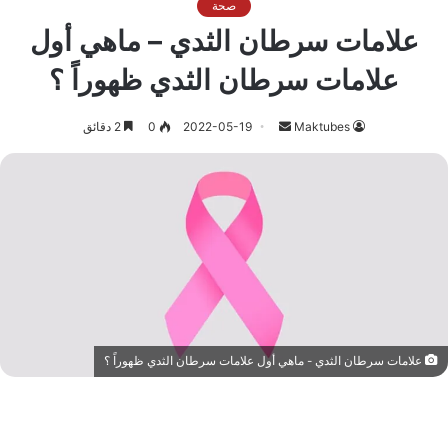
صحة
علامات سرطان الثدي – ماهي أول
علامات سرطان الثدي ظهوراً ؟
أرسل
Maktubes
2022-05-19
0
2 دقائق
بريدا
إلكترونيا
علامات سرطان الثدي - ماهي أول علامات سرطان الثدي ظهوراً ؟