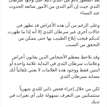
الثدي حيث إن ألم الثدي من الأمور شائعة الحدوث
عند النساء
وعلى الرغم من أن هذه الأعراض قد تظهر في
حالات أخرى غير سرطان الثدي إلا أنه إذا ما ظهرت
لديكم فيجب إبلاغ الطبيب بها حتى يتمكن من
التحقق من السبب
وقد يلاحظ معظم الأشخاص الذين يعانون أعراض
وعلامات سرطان الثدي في البداية علامة واحدة أو
اثنتين فقط ووجود هذه العلامات لا يعني تلقائياً أنك
مصابة بسرطان الثدي
لكن من خلال إجراء فحص ذاتي للثدي شهرياً
ستتمكنين من التعرف بسهولة على أي تغيرات في
ثديك