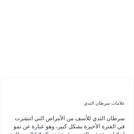
علامات سرطان الثدي
سرطان الثدي للأسف من الأمراض التي انتشرت
في الفترة الأخيرة بشكل كبير، وهو عبارة عن نمو