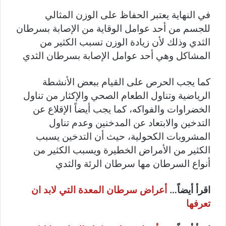
في النهاية يعتبر الحفاظ على الوزن المثالي
للجسم من أحد عوامل الوقاية من الإصابة بسرطان
الثدي وذلك لأن زيادة الوزن تسبب الكثير من
المشاكل وهي أحد عوامل الإصابة بسرطان الثدي
كما يجب الحرص على القيام ببعض الأنشطة
الرياضية وتناول الطعام الصحي والإكثار من تناول
الخضراوات والفواكه، كما يجب أيضاً الإقلاع عن
التدخين والابتعاد عن المدخنين وعدم تناول
المشروبات الكحولية، حيث أن التدخين يسبب
الكثير من الأمراض الخطيرة ويسبب الكثير من
أنواع السرطان مها سرطان الرئة والثدي
اقرأ أيضاً…
أعراض سرطان المعدة التي لابد ان
تعرفها