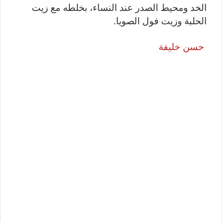
الخد ومحيط الصدر عند النساء، بخلطه مع زيت
الحلبة وزيت فول الصويا.
حسن خليفة