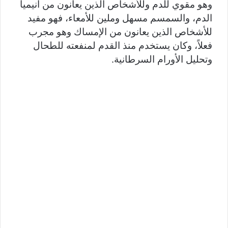
وهو مقوي للدم وللأشخاص الذين يعانون من أنيميا
الدم، والسمسم مسهل وملين للأمعاء، فهو مفيد
للأشخاص الذين يعانون من الإمساك وهو مجرب
فعلاً، وكان يستخدم منذ القدم لمنفعته للطحال
وتحليل الأورام السرطانية.