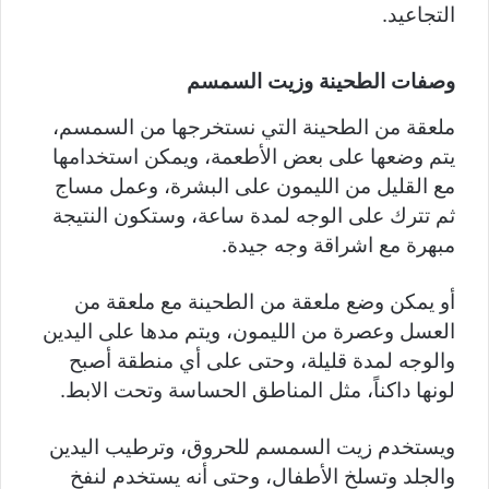
التجاعيد.
وصفات الطحينة وزيت السمسم
ملعقة من الطحينة التي نستخرجها من السمسم،
يتم وضعها على بعض الأطعمة، ويمكن استخدامها
مع القليل من الليمون على البشرة، وعمل مساج
ثم تترك على الوجه لمدة ساعة، وستكون النتيجة
مبهرة مع اشراقة وجه جيدة.
أو يمكن وضع ملعقة من الطحينة مع ملعقة من
العسل وعصرة من الليمون، ويتم مدها على اليدين
والوجه لمدة قليلة، وحتى على أي منطقة أصبح
لونها داكناً، مثل المناطق الحساسة وتحت الابط.
ويستخدم زيت السمسم للحروق، وترطيب اليدين
والجلد وتسلخ الأطفال، وحتى أنه يستخدم لنفخ