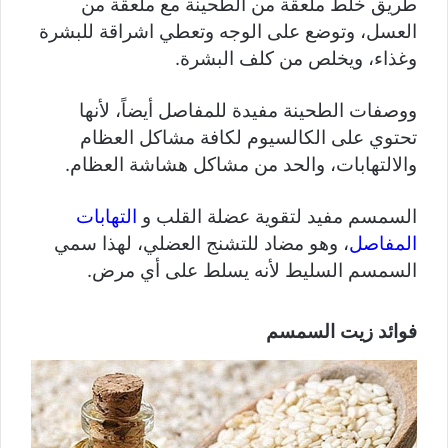
طريق خلط ملعقة من الطحينة مع ملعقة من
العسل، وتوضع على الوجه وتعطي اشراقة للبشرة
وغذاء، ويخلص من كلف البشرة.
ووصفات الطحينة مفيدة للمفاصل أيضاً، لأنها
تحتوي على الكالسيوم لكافة مشاكل العظام
والالتهابات، والحد من مشاكل هشاشة العظام.
السمسم مفيد لتقوية عضلة القلب و
التهابات
المفاصل
، وهو مضاد للتشنج العضلي، لهذا سمي
السمسم السليط لأنه يسلط على أي مرض.
فوائد زيت السمسم