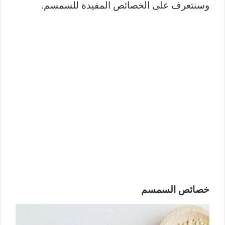
وسنتعرف على الخصائص المفيدة للسمسم.
خصائص السمسم