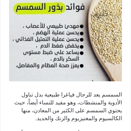
السمسم يعد للرجال فياغرا طبيعية بدل تناول
الأدوية والمنشطات، وهو مفيد للنساء أيضاً، حيث
يحتوي السمسم على الكثير من المعادن، منها
الكالسيوم والمغنيزيوم والزنك والحديد.