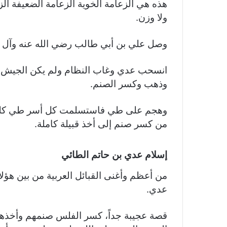
هذه هي الزعامة الخوية الزعامة الضعيفة ال
ولا وزن.
وصل علي بن أبي طالب رضي الله عنه وآل
انسحب عدي وغاب النظام ولم يكن الجيش مس
وذهب وكسر الصنم.
وهجم على طي فاستسلمت كل أسر طي كلهم
من كسر صنم إلى أخذ قبيلة كاملة.
إسلام عدي بن حاتم الطائي
من أعظم وأغنى القبائل العربية من بين هؤل
عدي.
قصة عجيبة جداً، كسر الفلس صنمهم وأخذهم ج