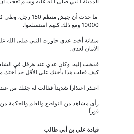
المدينة النبي صلى الله عليه وسلم تعجب أ
ما حدث أن جيش منظم
10000 ومع ذلك كلهم استسلموا.
سفانة أخت عدي حاورت النبي صلى الله علي
الأمان لعدي.
فذهبت إليه، وكان عدي عند هرقل في الشام 
كيف فعلت هذا بأختك على الأقل خذ أختك 
اعتذر اعتذاراً شديداً فقالت له جئتك من عند
رأى مشاهد من التواضع والعلم والحكمة من ا
فوراً.
قيادة علي بن أبي طالب