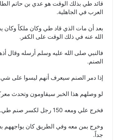
قائد طي بذلك الوقت هو عدي بن حاتم الطائ
العرب في الجاهلية.
بعد أن مات الذي قاد طي وكان ملكاً وكان
الله عنه في ذلك الوقت على الكفر.
فالنبي صلى الله عليه وسلم أرسله وقال أذ
الصنم.
إذا دمر الصنم سيعرف أنهم ليسوا على شي
لو وصلهم هذا الخبر سيقاومون وتحدث معركة،
فخرج علي ومعه 150 رجل لكسر صنم طي.
وخرج بمن معه وفي الطريق كان يواجههم ب
جداً.