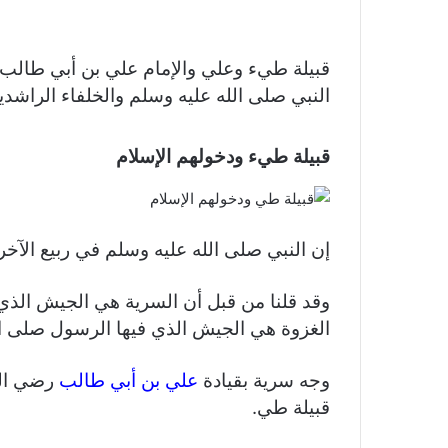
قبيلة طيء وعلي والإمام علي بن أبي طالب أ
النبي صلى الله عليه وسلم والخلفاء الراشدي
قبيلة طيء ودخولهم الإسلام
إن النبي صلى الله عليه وسلم في ربيع الآخر من سنة 9هـ
وقد قلنا من قبل أن السرية هي الجيش الذي
الغزوة هي الجيش الذي فيها الرسول صلى ال
وجه سرية بقيادة
علي بن أبي طالب
رضي الل
قبيلة طي.