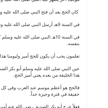
كان الحج بعد أن فتح النبي صلى الله عليه وسل
في السنة 9هـ أرسل النبي صلى الله عليه وسلم أبو بكر الصديق أميرا على الحج.
في السنة 10هـ النبي صلى الله عليه
بنفسه.
تعلمون يجب أن يكون للحج أمير وليومنا هذا
عين النبي صلى الله عليه وسلم أبو بكر الصد
هذا الخليفة من بعده يعني أمير الحج.
فالحج هو أعظم موسم عند العرب وفي كل الع
حقيقة في فترة وجيزة جداً.
فعلاً خرج أبو بكر الصديق رضي الله عنه أمي