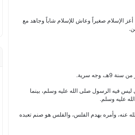
عز الإسلام صغيراً وعاش للإسلام شاباً وجاهد مع
ن.
، وجه سرية.
 ليس فيه الرسول صلى الله عليه وسلم، بينما
له عليه وسلم.
ه عنه، وأمره بهدم الفلس، والفلس هو صنم تعبده