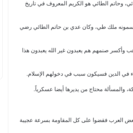
ي، وحاتم الطائي هو الكريم المعروف في تاريخ
 يسمونه ملك طي، وكان عدي بن حاتم الطائي رضي
هب وأكسر صنمهم هم يعبدون غير الله يعبدون هذا
ء في الدين فسيكون سبب في دخولهم الإسلام.
 والمسألة محتاج من يديرها أيضا عسكرياً.
عض العرب فقضوا على كل المقاومة بسرعة عجيبة