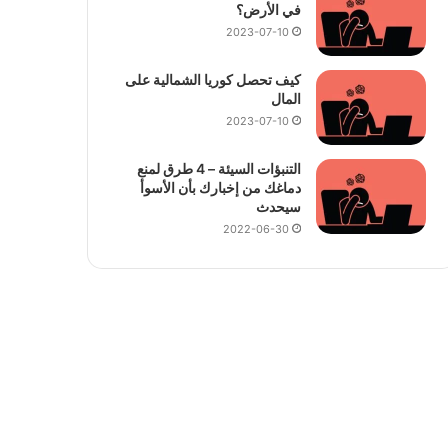
في الأرض؟
2023-07-10
كيف تحصل كوريا الشمالية على
المال
2023-07-10
التنبؤات السيئة – 4 طرق لمنع
دماغك من إخبارك بأن الأسوأ
سيحدث
2022-06-30