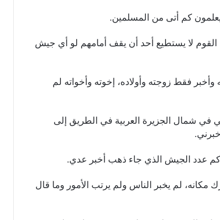
علمون كم أتى من المسلمين.
ء القوم لا يستطيع أحد أن يقف أمامهم لو أي جيش
وأخبر فقط زوجته وأولاده، إخوته وأخواته لم
 في شمال الجزيرة العربية في الطريق إلى
خبرني.
كم عدد الجيش الذي جاء ذهب أخبر عدي.
ك مكانه، لم يخبر الناس ولم يرتب الأمور وما قال