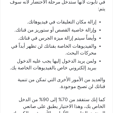
في تابوت لأنها ستدخل مرحلة الاحتضار لأنه سوف
يتم:
إزالة مكان التعليقات في فيديوهاتك.
وإزالة خاصية القصص أو ستوريز من قناتك.
وأيضاً سيتم إزالة ميزة الجرس في قناتك.
والفيديوهات الخاصة بقناتك لن تظهر أبداً في
محركات البحث.
ولمن يريد الدخول إليها يجب عليه الدخول
ببريد إلكتروني خاص بالفيديوهات الخاصة بك.
والعديد من الأمور الأخرى التي تمكن من تنمية
قناتك لن تصبح موجودة.
كما إنك ستفقد من 70% إلى 90% من الدخل
الخاص بك، وهذا الاختيار يطبق على صانعي