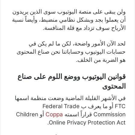
ولن يبقى على منصة اليوتيوب سوى الذين يريدون
أن يعملوا بجد وبشكل نظامي منضبط، وأيضاً نسبة
الأرباح سوف تزداد مع قلة المنافسة.
لحد الآن الأمور واضحة، لكن ما لم يكن في
حسابات اليوتيوب وحساباتنا نحن صناع المحتوى
هو الضربة من الخلف.
قوانين اليوتيوب ووضع اللوم على صناع
المحتوى
في الأشهر القليلة الماضية وضعت منظمة اسمها
FTC أو ما يعرف ب Federal Trade
Commission قراراً اسمته
Coppa
أو Children
Online Privacy Protection Act.