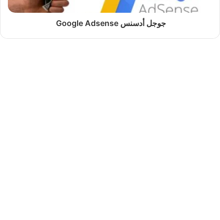
جوجل أدسنس Google Adsense