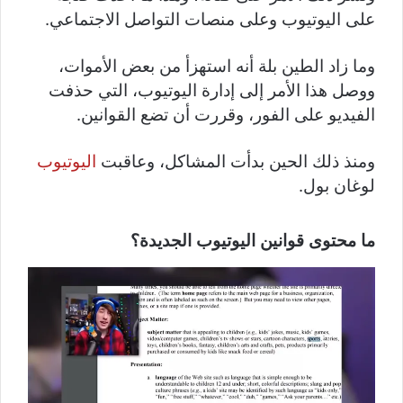
على اليوتيوب وعلى منصات التواصل الاجتماعي.
وما زاد الطين بلة أنه استهزأ من بعض الأموات،
ووصل هذا الأمر إلى إدارة اليوتيوب، التي حذفت
الفيديو على الفور، وقررت أن تضع القوانين.
ومنذ ذلك الحين بدأت المشاكل، وعاقبت
اليوتيوب
لوغان بول.
ما محتوى قوانين اليوتيوب الجديدة؟