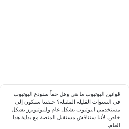
قوانين اليوتيوب ما هي وهل حقاً سنودع اليوتيوب
في السنوات القليلة المقبلة؟
حلقتنا ستكون إلى
مستخدمي اليوتيوب بشكل عام ولليوتيوبرز بشكل
خاص. لأننا سنناقش مستقبل المنصة مع بداية هذا
العام.