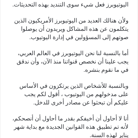
اليوتيوبرز فعل شيء سوى التنديد بهذه التحديثات.
ولأن هنالك العديد من اليوتيوبرز الأمريكيون الذين
يتكلمون عن هذه المشاكل ويريدون أن يوصلوا
صوتهم إلى المسؤولين في إدارة اليوتيوب.
أما بالنسبة لنا نحن اليوتيوبرز في العالم العربي،
يجب علينا أن نخصص قنواتنا منذ الآن، وأن ندقق
في ما نقوم بنشره.
وبالنسبة للأشخاص الذين يرتكزون في الأساس
على مدخولهم من اليوتيوب ، أقول لكم يجب
عليكم أن تبحثوا عن مصادر أخرى للدخل.
أنا لا أحاول أن أخيفكم بقدر ما أحاول أن أنصحكم،
لأنه تم تطبيق هذه القوانين الجديدة مع بداية شهر
يناير لهذه السنة.