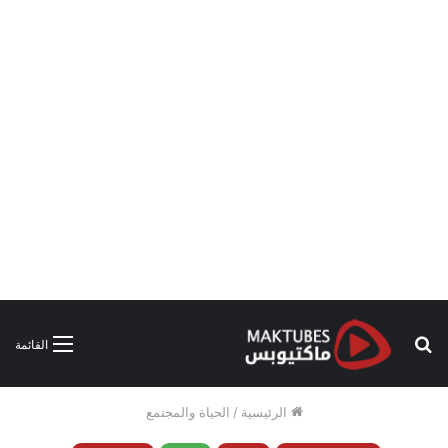
بحث
القائمة
عن
الرئيسية
/
الحياة والمجتمع