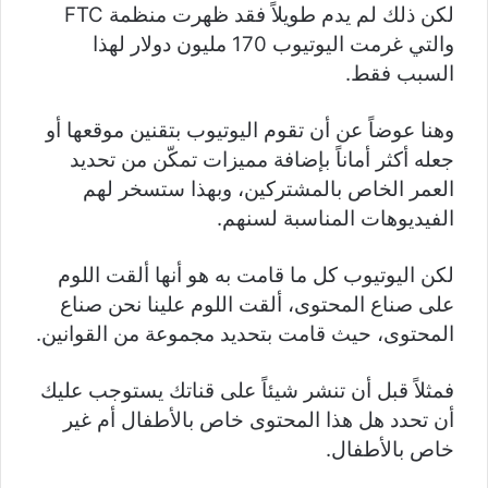
لكن ذلك لم يدم طويلاً فقد ظهرت منظمة FTC
والتي غرمت اليوتيوب 170 مليون دولار لهذا
السبب فقط.
وهنا عوضاً عن أن تقوم اليوتيوب بتقنين موقعها أو
جعله أكثر أماناً بإضافة مميزات تمكّن من تحديد
العمر الخاص بالمشتركين، وبهذا ستسخر لهم
الفيديوهات المناسبة لسنهم.
لكن اليوتيوب كل ما قامت به هو أنها ألقت اللوم
على صناع المحتوى، ألقت اللوم علينا نحن صناع
المحتوى، حيث قامت بتحديد مجموعة من القوانين.
فمثلاً قبل أن تنشر شيئاً على قناتك يستوجب عليك
أن تحدد هل هذا المحتوى خاص بالأطفال أم غير
خاص بالأطفال.