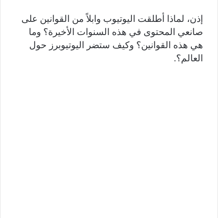
إذن، لماذا أطلقت اليوتيوب وابلاً من القوانين على
صانعي المحتوى في هذه السنوات الأخيرة؟ وما
هي هذه القوانين؟ وكيف ستضر اليوتيوبرز حول
العالم؟.