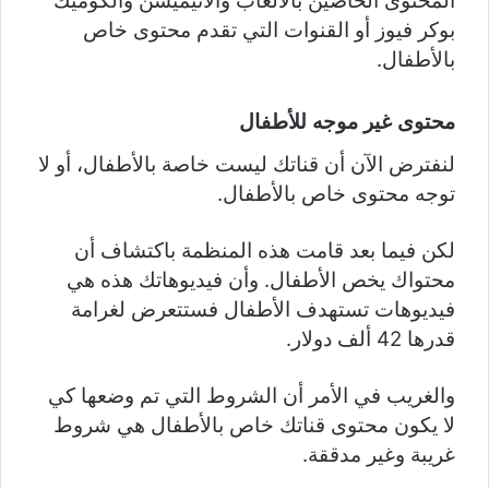
المحتوى الخاصين بالألعاب والأنيميشن والكوميك
بوكر فيوز أو القنوات التي تقدم محتوى خاص
بالأطفال.
محتوى غير موجه للأطفال
لنفترض الآن أن قناتك ليست خاصة بالأطفال، أو لا
توجه محتوى خاص بالأطفال.
لكن فيما بعد قامت هذه المنظمة باكتشاف أن
محتواك يخص الأطفال. وأن فيديوهاتك هذه هي
فيديوهات تستهدف الأطفال فستتعرض لغرامة
قدرها 42 ألف دولار.
والغريب في الأمر أن الشروط التي تم وضعها كي
لا يكون محتوى قناتك خاص بالأطفال هي شروط
غريبة وغير مدققة.