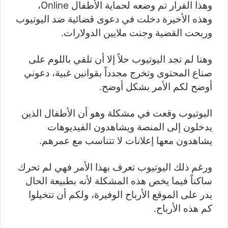
وهذا القرار تم وضعه لحماية الأطفال Online،
وهذه الأخيرة دخلت في دعوى قضائية ضد اليوتيوب
وربحت القضية وجنت ملايين الدولارات.
وهنا لم تجد اليوتيوب حلاً إلا أن تلقي باللوم على
صناع المحتوى وتخرج مجدداً بقوانين غبية، دعوني
أوضح لكم الأمر بشكل أوضح.
اليوتيوب وقعت في مشكلة وهو أن الأطفال الذين
يدخلون إلى المنصة ويشاهدون الفيديوهات
يشاهدون معها إعلانات لا تتناسب مع عمرهم.
ورغم ذلك اليوتيوب تعرف بهذا الأمر فهي لم تحرك
ساكناً فيما يخص هذه المشكلة لأنه بطبيعة الحال
يدر على الموقع الأرباح الوفيرة، ولكم أن تتخيلوا
كم هذه الأرباح.