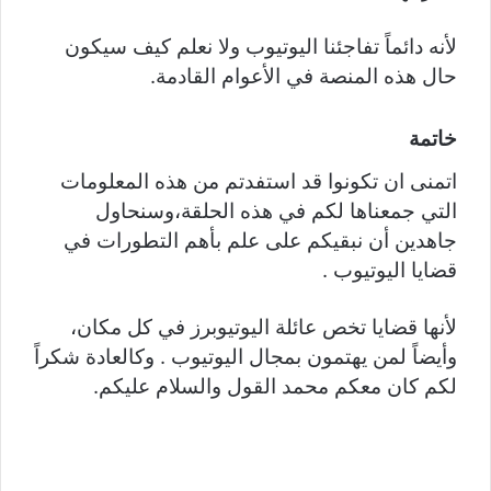
لأنه دائماً تفاجئنا اليوتيوب ولا نعلم كيف سيكون
حال هذه المنصة في الأعوام القادمة.
خاتمة
اتمنى ان تكونوا قد استفدتم من هذه المعلومات
التي جمعناها لكم في هذه الحلقة،وسنحاول
جاهدين أن نبقيكم على علم بأهم التطورات في
قضايا اليوتيوب .
لأنها قضايا تخص عائلة اليوتيوبرز في كل مكان،
وأيضاً لمن يهتمون بمجال اليوتيوب . وكالعادة شكراً
لكم كان معكم محمد القول والسلام عليكم.