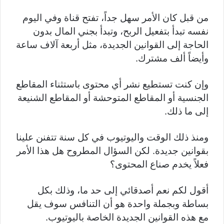
من قبل كان الأمر سهل جداً، تفتح قناة وفي اليوم
نفسه تبدأ بتفعيل الربح، وتبدأ بجني المال بدون
الحاجة إلى القوانين الجديدة، مثل أربعة آلاف ساعة
وأيضاً ألف مشترك.
وإن كنت تستطيع نشر أي محتوى باستثناء المقاطع
الجنسية أو المقاطع المتوحشة أو المقاطع الشنيعة
إلى ما ذلك.
ومنذ ذلك الوقت واليوتيوب في كل سنة تتفنن علينا
بقوانين جديدة. لكن السؤال المطروح هل هذا الأمر
فعلاً يخدم صناع المحتوى؟
أقول لكم نعم أصدقائي إلى حد ما، وذلك بكل
بساطة وبجملة واحدة هو أن التنافس سوف يقل
مع هذه القوانين الجديدة الخاصة باليوتيوب.