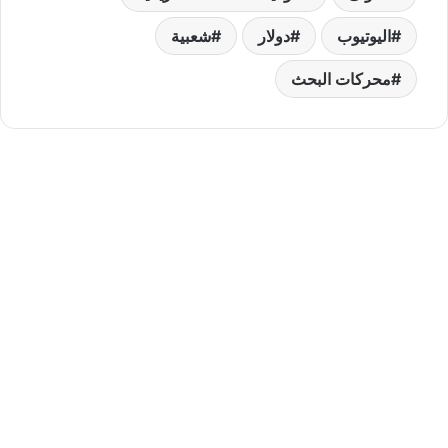
اليوتيوب
دولار
شعبية
محركات البحث