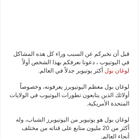
قبل أن نخبركم عن السبب وراء كل هذه المشاكل
في اليوتيوب ، دعونا نعرفكم بهذا الشخص أولاً
لوغان بول
أكثر يوتيوبر جدلاً في العالم.
لوغان بول معظم اليوتيوبرز يعرفونه، وخصوصاً
أولائك الذين يتابعون تطورات اليوتيوب في الولايات
المتحدة الأمريكية.
لوغان بول هو يوتيوبر من اليوتيوبرز الشباب، وله
أكثر من 20 مليون متابع على قناته من مختلف
أنحاء العالم.