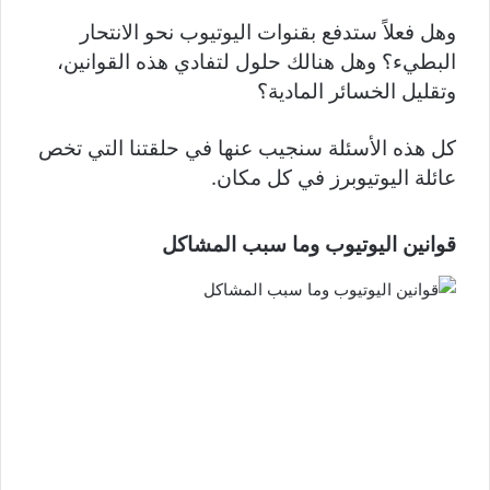
وهل فعلاً ستدفع بقنوات اليوتيوب نحو الانتحار
البطيء؟ وهل هنالك حلول لتفادي هذه القوانين،
وتقليل الخسائر المادية؟
كل هذه الأسئلة سنجيب عنها في حلقتنا التي تخص
عائلة اليوتيوبرز في كل مكان.
قوانين اليوتيوب وما سبب المشاكل