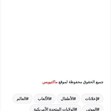
جميع الحقوق محفوظة لموقع
ماكتيوبس
إعلانات
الأطفال
الألعاب
العالم
الموتى
الولايات المتحدة الأمريكية