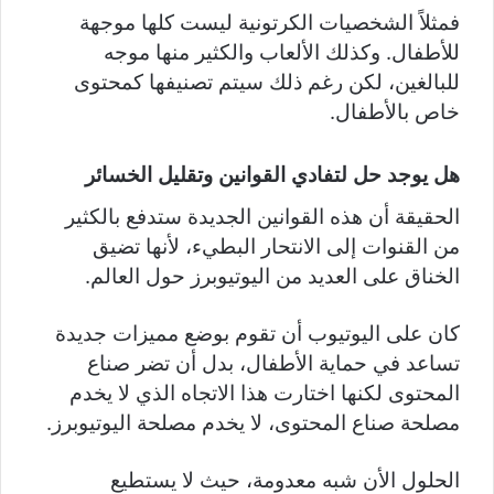
فمثلاً الشخصيات الكرتونية ليست كلها موجهة
للأطفال. وكذلك الألعاب والكثير منها موجه
للبالغين، لكن رغم ذلك سيتم تصنيفها كمحتوى
خاص بالأطفال.
هل يوجد حل لتفادي القوانين وتقليل الخسائر
الحقيقة أن هذه القوانين الجديدة ستدفع بالكثير
من القنوات إلى الانتحار البطيء، لأنها تضيق
الخناق على العديد من اليوتيوبرز حول العالم.
كان على اليوتيوب أن تقوم بوضع مميزات جديدة
تساعد في حماية الأطفال، بدل أن تضر صناع
المحتوى لكنها اختارت هذا الاتجاه الذي لا يخدم
مصلحة صناع المحتوى، لا يخدم مصلحة اليوتيوبرز.
الحلول الأن شبه معدومة، حيث لا يستطيع