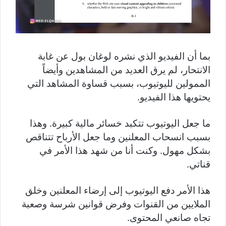
بما أن الفيديو الذي نشره لوغان بول عن غابة
الانتحار، لم يرق العديد من المشاهدين وأيضاً
الممولين لليوتيوب، بسبب قساوة المشاهد التي
يحتويها هذا الفيديو.
ما جعل اليوتيوب تتكبد خسائر مالية كبيرة. وهذا
بسبب انسحاب المعلنين وما جعل الأرباح تتناقص
بشكل مهول. وكنت أنا من شهد هذا الأمر في
قناتي.
هذا الأمر دفع اليوتيوب إلى إرضاء المعلنين وخلق
الملايين من القنوات وفرض قوانين شرسة وصعبة
تجاه صانعي المحتوى.