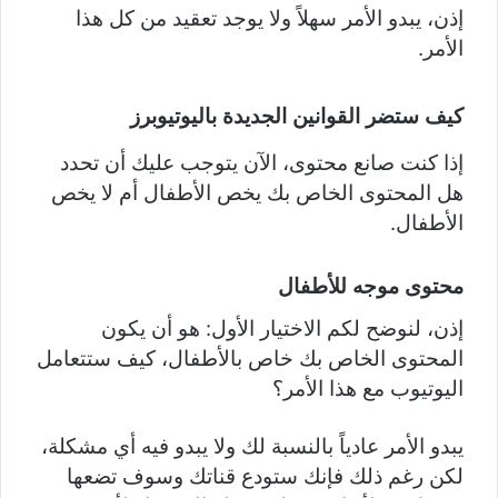
إذن، يبدو الأمر سهلاً ولا يوجد تعقيد من كل هذا
الأمر.
كيف ستضر القوانين الجديدة باليوتيوبرز
إذا كنت صانع محتوى، الآن يتوجب عليك أن تحدد
هل المحتوى الخاص بك يخص الأطفال أم لا يخص
الأطفال.
محتوى موجه للأطفال
إذن، لنوضح لكم الاختيار الأول: هو أن يكون
المحتوى الخاص بك خاص بالأطفال، كيف ستتعامل
اليوتيوب مع هذا الأمر؟
يبدو الأمر عادياً بالنسبة لك ولا يبدو فيه أي مشكلة،
لكن رغم ذلك فإنك ستودع قناتك وسوف تضعها