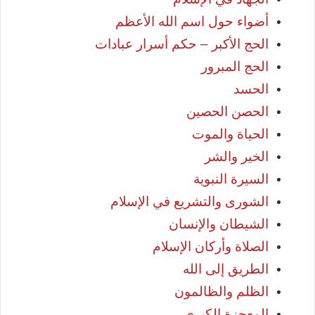
أضواء حول اسم الله الأعظم
الحج الأكبر – حكم أسرار عبادات
الحج المبرور
الحسد
الحصن الحصين
الحياة والموت
الخير والشر
السيرة النبوية
الشورى والتشريع في الإسلام
الشيطان والإنسان
الصلاة وأركان الإسلام
الطريق إلى الله
الظلم والظالمون
المعجزة الكبرى