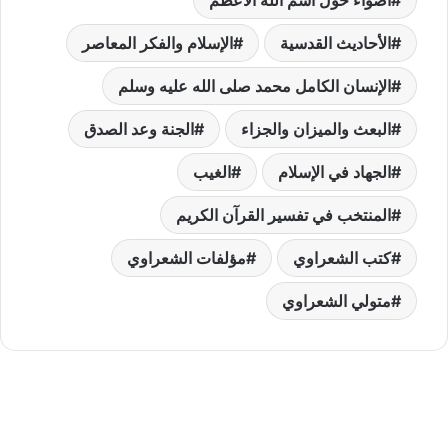
الأحاديث القدسية
الإسلام والفكر المعاصر
الإنسان الكامل محمد صلى الله عليه وسلم
البعث والميزان والجزاء
الجنة وعد الصدق
الجهاد في الإسلام
الغيب
المنتخب في تفسير القرآن الكريم
كتب الشعراوي
مؤلفات الشعراوي
متولي الشعراوي