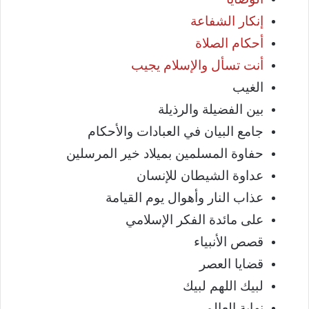
إنكار الشفاعة
أحكام الصلاة
أنت تسأل والإسلام يجيب
الغيب
بين الفضيلة والرذيلة
جامع البيان في العبادات والأحكام
حفاوة المسلمين بميلاد خير المرسلين
عداوة الشيطان للإنسان
عذاب النار وأهوال يوم القيامة
على مائدة الفكر الإسلامي
قصص الأنبياء
قضايا العصر
لبيك اللهم لبيك
نهاية العالم