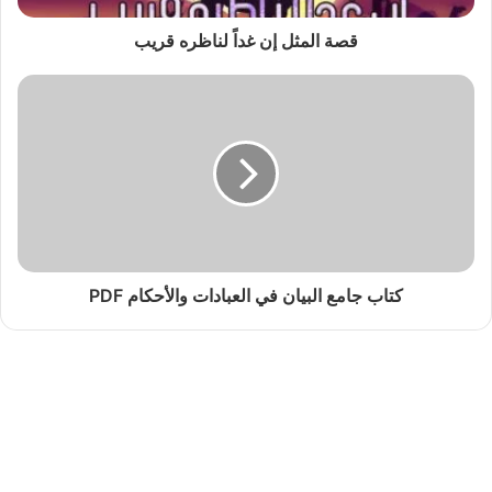
قصة المثل إن غداً لناظره قريب
كتاب جامع البيان في العبادات والأحكام PDF