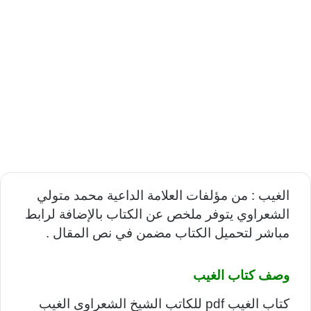
الغيب : من مؤلفات العلامة الداعية محمد متولي
الشعراوي يتوفر ملخص عن الكتاب بالإضافة لرابط
مباشر لتحميل الكتاب مضمن في نص المقال .
وصف كتاب الغيب
كتاب الغيب pdf للكاتب الشيخ الشعراوى الغيب