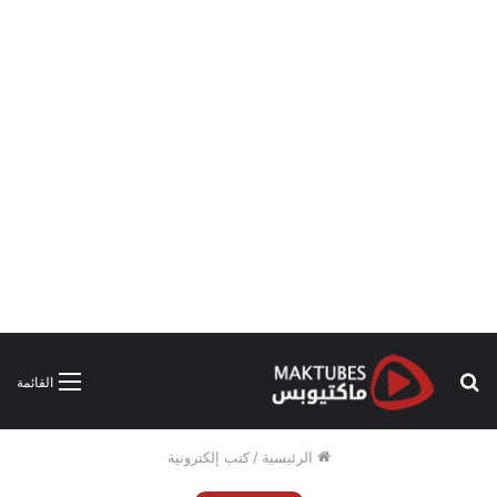
بحث
القائمة
عن
الرئيسية
/
كتب إلكترونية