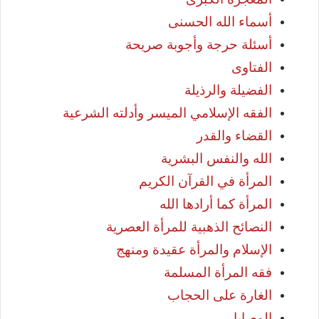
أسماء الله الحسنى
أسئلة حرجة وأجوبة صريحة
الفتاوى
الفضيلة والرذيلة
الفقه الإسلامي الميسر وأدلته الشرعية
القضاء والقدر
الله والنفس البشرية
المرأة في القرآن الكريم
المرأة كما أرادها الله
النصائح الذهبية للمرأة العصرية
الإسلام والمرأة عقيدة ومنهج
فقه المرأة المسلمة
الغارة على الحجاب
الوصايا