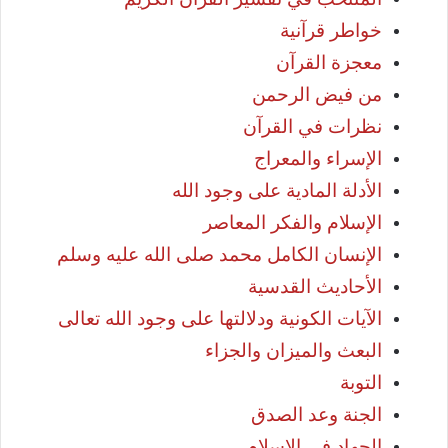
خواطر قرآنية
معجزة القرآن
من فيض الرحمن
نظرات في القرآن
الإسراء والمعراج
الأدلة المادية على وجود الله
الإسلام والفكر المعاصر
الإنسان الكامل محمد صلى الله عليه وسلم
الأحاديث القدسية
الآيات الكونية ودلالتها على وجود الله تعالى
البعث والميزان والجزاء
التوبة
الجنة وعد الصدق
الجهاد في الإسلام