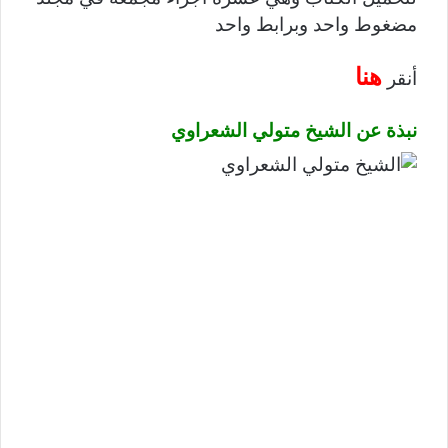
مضغوط واحد وبرابط واحد
هنا
أنقر
نبذة عن الشيخ متولي الشعراوي