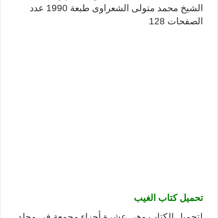
الشيخ محمد متولى الشعراوى طبعة 1990 عدد
الصفحات 128
تحميل كتاب الغيب
لتحميل الكتاب وهي عشرة أجزاء مجمعة في مجلد