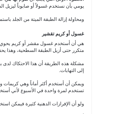
يومي بأن نستخدم غسولاً أو صابوناً ليزيل 
ومحاولة إزالة الطبقة الميتة من الجلد باستم
غسول أو كريم تقشير
هي أن أستخدم غسول مقشر أو كريم يحوي 
متكرر حتى أزيل الطبقة السطحية، وهذا يح
مشكلة هذه الطريقة أن هذا الاحتكاك لدى 
إلى التهابات.
ويمكن أن أستخدم أكثر أماناً وهي كريمات 
تستخدم لمرة واحدة في الأسبوع لأني أستخدم
ولو أن الإفرازات الدهنية كثيرة فيمكن استخ