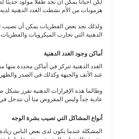
لكن أحياناً يمكن أن نجد طفلاً مولود حديثا
هرمونات من الأم نشطت الغدد الدهنية لديه.
ولذلك نجد بعض الفطريات يمكن أن تصيب الأ
الدهنية التي تحارب الميكروبات والفطريات.
أماكن وجود الغدد الدهنية
عند الأنف والجبهة وكذلك في الصدر والظهر 
وطالما هذه الإفرازات الدهنية تفرز بشكل 
عادية جداً وليس المفروض منا أن نتدخل في 
أنواع المشاكل التي تصيب بشرة الوجه
المشكلة عندما يكون لدى بعض الناس زيادة ف