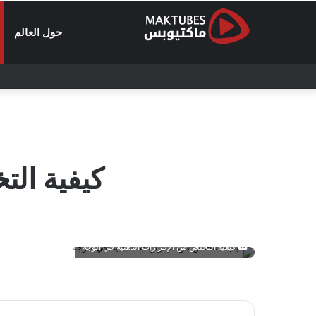
حول العالم
كيفية الت
كيفية التخلص من الإفرازات الدهنية في الوجه