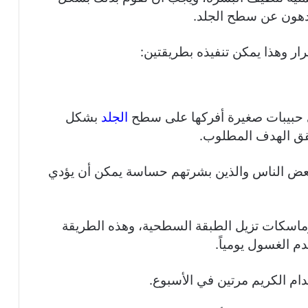
الدهون عن سطح الجلد.
رار وهذا يمكن تنفيذه بطريقتين:
حبيبات صغيرة أفركها على سطح
الجلد
بشكل
قق الهدف المطلوب.
بعض الناس والذين بشرتهم حساسة يمكن أن يؤدي
وماسكات تزيل الطبقة السطحية، وهذه الطريقة
 الغسول يومياً.
دام الكريم مرتين في الأسبوع.