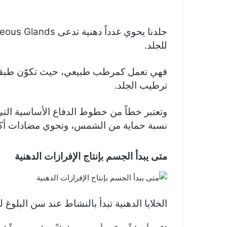
للجلد.
فهي تعمل كمرطب طبيعي، حيث تكوّن طبقة 
ترطيب الجلد.
وتعتبر خطاً من خطوط الدفاع الأساسية الت
نسبة حماية من الشمس، وتحوي مضادات أكسد
متى يبدأ الجسم بإنتاج الإفرازات الدهنية
الخلايا الدهنية تبدأ بالنشاط عند سن البلوغ ل