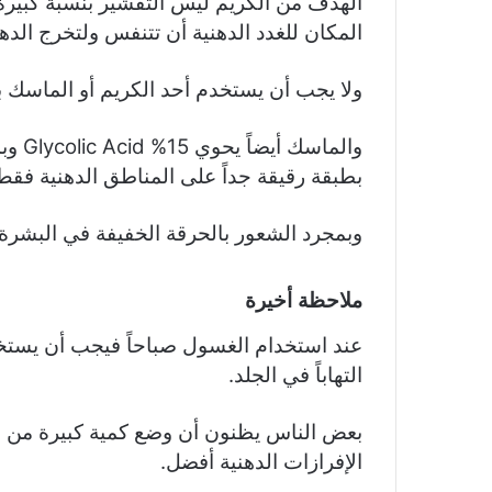
الهدف من الكريم ليس التقشير بنسبة كبيرة
المكان للغدد الدهنية أن تتنفس ولتخرج ال
ولا يجب أن يستخدم أحد الكريم أو الماسك بع
والما
بطبقة رقيقة جداً على المناطق الدهنية فق
وبمجرد الشعور بالحرقة الخفيفة في البشرة 
ملاحظة أخيرة
عند استخدام الغسول صباحاً فيجب أن يستخدم 
التهاباً في الجلد.
بعض الناس يظنون أن وضع كمية كبيرة من 
الإفرازات الدهنية أفضل.