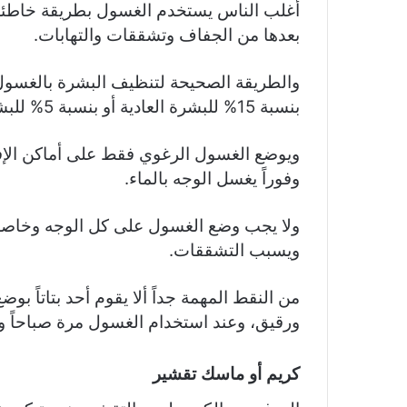
أغلب الناس يستخدم الغسول بطريقة خاطئة و
بعدها من الجفاف وتشققات والتهابات.
والطريقة الصحيحة لتنظيف البشرة بالغس
بنسبة 15% للبشرة العادية أو بنسبة 5% للبشرة الحساسة.
ويوضع الغسول الرغوي فقط على أماكن الإفر
وفوراً يغسل الوجه بالماء.
ولا يجب وضع الغسول على كل الوجه وخاصة 
ويسبب التشققات.
من النقط المهمة جداً ألا يقوم أحد بتاتاً 
ورقيق، وعند استخدام الغسول مرة صباحاً ولا
كريم أو ماسك تقشير