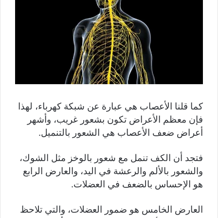
كما قلنا الأعصاب هي عبارة عن شبكة كهرباء، لهذا
فإن معظم الأعراض تكون بشعور غريب، وأشهر
أعراض ضعف الأعصاب هي الشعور بالتنميل.
فتجد أن الكف تنمل مع شعور بالوخز مثل الشوك،
والشعور بالألم والرعشة في اليد، والعارض الرابع
هو الإحساس بالضعف في العضلات.
العارض الخامس هو ضمور العضلات، والتي تلاحظ