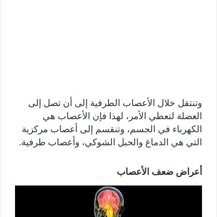
وتنتقل خلال الأعصاب الطرفية إلى أن تصل إلى
العضلة لتعطي الأمر، لهذا فإن الأعصاب هي
الكهرباء في الجسم، وتنقسم إلى أعصاب مركزية
التي هي الدماغ والحبل الشوكي، وأعصاب طرفية.
أعراض ضعف الأعصاب