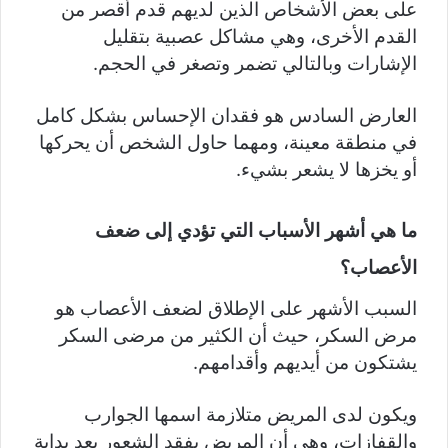
على بعض الأشخاص الذين لديهم قدم أقصر من
القدم الأخرى، وهي مشاكل عصبية بتقليل
الإشارات وبالتالي تضمر وتصغر في الحجم.
العارض السادس هو فقدان الإحساس بشكل كامل
في منطقة معينة، ومهما حاول الشخص أن يحركها
أو يخزها لا يشعر بشيء.
ما هي أشهر الأسباب التي تؤدي إلى ضعف
الأعصاب؟
السبب الأشهر على الإطلاق لضعف الأعصاب هو
مرض السكر، حيث أن الكثير من مرضى السكر
يشتكون من أيديهم وأقدامهم.
ويكون لدى المريض متلازمة اسمها الجوارب
والقفازات، وهي أن المريض يفقد الشعور بعد بداية