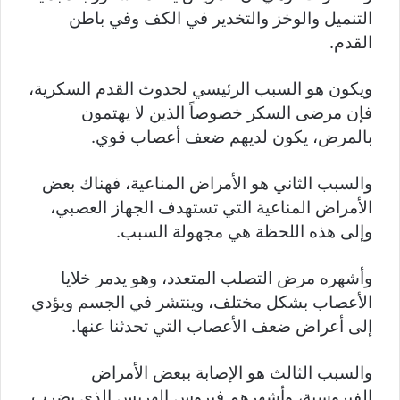
التنميل والوخز والتخدير في الكف وفي باطن
القدم.
ويكون هو السبب الرئيسي لحدوث القدم السكرية،
فإن مرضى السكر خصوصاً الذين لا يهتمون
بالمرض، يكون لديهم ضعف أعصاب قوي.
والسبب الثاني هو الأمراض المناعية، فهناك بعض
الأمراض المناعية التي تستهدف الجهاز العصبي،
وإلى هذه اللحظة هي مجهولة السبب.
وأشهره مرض التصلب المتعدد، وهو يدمر خلايا
الأعصاب بشكل مختلف، وينتشر في الجسم ويؤدي
إلى أعراض ضعف الأعصاب التي تحدثنا عنها.
والسبب الثالث هو الإصابة ببعض الأمراض
الفيروسية، وأشهرهم فيروس الهربس الذي يضرب