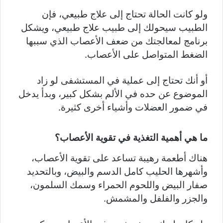
ولو كانت الحالة تحتاج إلى علاج طبيعي، فإن
الطبيب سيحولك إلى طبيب علاج طبيعي، ويشكل
برنامج لمعالجتك من ضعف الأعصاب الذي سببها
الضغط المتواصل على الأعصاب.
أو أنك تحتاج إلى عملية في المستشفى لو زاد
الموضوع عن حده في الألم بشكل كبير، وبدأ يدخل
في ضمور العضلات وأشياء أخرى كثيرة.
ما هي أهمية التغذية في تقوية الأعصاب؟
هناك أطعمة رهيبة تساعد على تقوية الأعصاب،
وأشهرها الحليب كامل الدسم والبيض، وبالتحديد
صفار البيض واللحوم الحمراء وسمك السلمون،
والجزر والفلفل والمشمش.