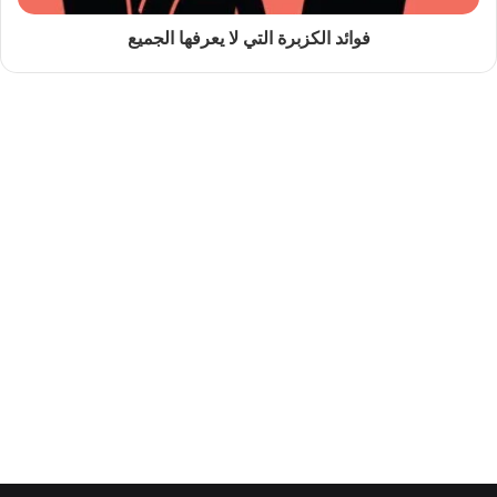
فوائد الكزبرة التي لا يعرفها الجميع