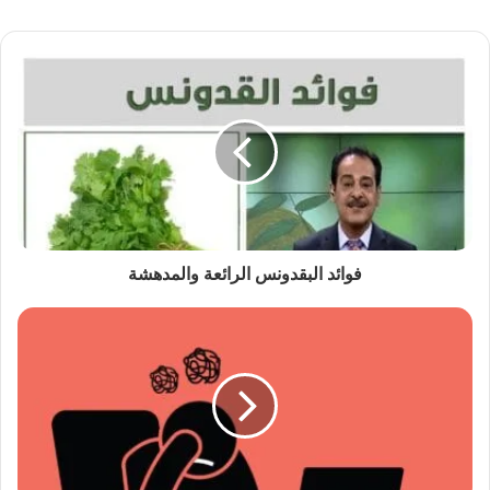
فوائد البقدونس الرائعة والمدهشة