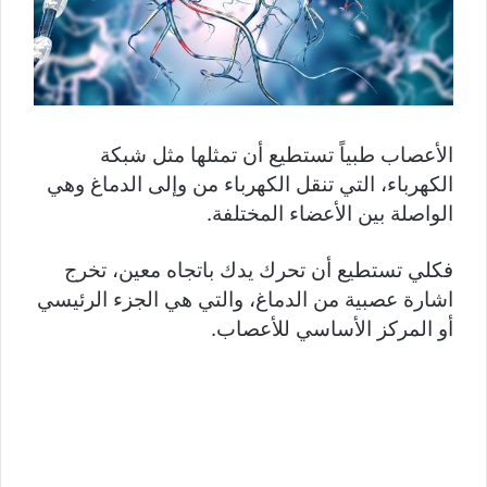
الأعصاب طبياً تستطيع أن تمثلها مثل شبكة
الكهرباء، التي تنقل الكهرباء من وإلى الدماغ وهي
الواصلة بين الأعضاء المختلفة.
فكلي تستطيع أن تحرك يدك باتجاه معين، تخرج
اشارة عصبية من الدماغ، والتي هي الجزء الرئيسي
أو المركز الأساسي للأعصاب.