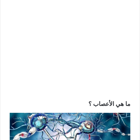
ما هي الأعصاب ؟