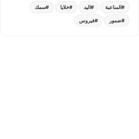
المناعية
اليد
خلايا
سمك
ضمور
فيروس