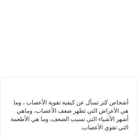
أشخاص كثر تسأل عن كيفية تقوية الأعصاب ، وما
هي الأعراض التي تظهر ضعف الأعصاب، وماهي
أشهر الأشياء التي تسبب الضعف، وما هي الأطعمة
التي تقوي الأعصاب.