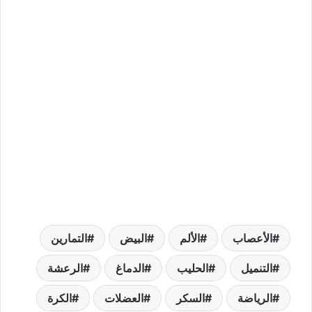
الأعصاب
الألم
البيض
التمارين
التنميل
الحليب
الدماغ
الرعشة
الرياضة
السكر
العضلات
الكرة