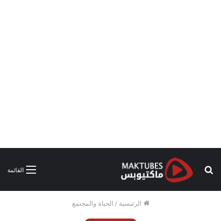
بحث
القائمة
عن
الرئيسية
/
الحياة والمجتمع