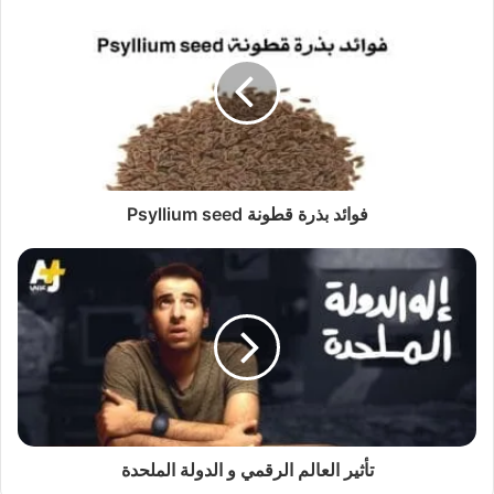
فوائد بذرة قطونة Psyllium seed
تأثير العالم الرقمي و الدولة الملحدة