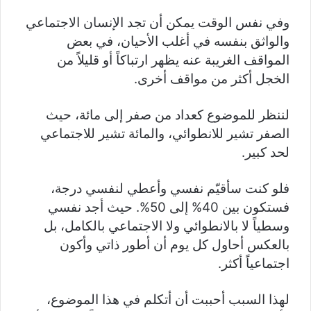
وفي نفس الوقت يمكن أن تجد الإنسان الاجتماعي
والواثق بنفسه في أغلب الأحيان، في بعض
المواقف الغريبة عنه يظهر ارتباكاً أو قليلاً من
الخجل أكثر من مواقف أخرى.
لننظر للموضوع كعداد من صفر إلى مائة، حيث
الصفر تشير للانطوائي، والمائة تشير للاجتماعي
لحد كبير.
فلو كنت سأقيّم نفسي وأعطي لنفسي درجة،
فستكون بين 40% إلى 50%. حيث أجد نفسي
وسطياً لا بالانطوائي ولا الاجتماعي بالكامل، بل
بالعكس أحاول كل يوم أن أطور ذاتي وأكون
اجتماعياً أكثر.
لهذا السبب أحببت أن أتكلم في هذا الموضوع،