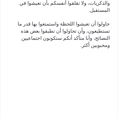
والذكريات، ولا تقلقوا أنفسكم بأن تعيشوا في
المستقبل.
حاولوا أن تعيشوا اللحظة واستمتعوا بها قدر ما
تستطيعون، وأن تحاولوا أن تطبقوا بعض هذه
النصائح، وأنا متأكد أنكم ستكونون اجتماعيين
ومحبوبين أكثر.