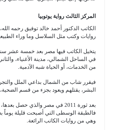
المركز الثالث رواية يوتوبيا
الكاتب الدكتور أحمد خالد توفيق رحمه الله،
روايات وكتب مثل السلاسل وما وراء الطبيعة و
يتخيل الكاتب فيها مصر بعد خمسة عشر سنة
في الساحل الشمالي، مدينة الأغنياء، والثاني
من الخدمات، أو الحياة شبه الآدمية.
فيقرر شاب من الشمال بداعي الملل والتجر
البشر، يقتلهم ويعود بجزء من قسم الضحية، ي
بعد ثورة 2011 في مصر والذي حصل 
فالطبقة الوسطى التي أصبحت قليلة يوماً بعد 
وهي من روايات الكاتب الرائعة.