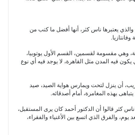
 والذي يعتبرها ناس كثر، أنها أفضل ما كتب من
فانتازيا.
، وهي مقسومة لقسمين، القسم الأول يوتوبيا،
 يكون فيه المدن مثل القاهرة، لا يوجد فيه أي نوع
يب، أن ينزل لتحت ويمارس هواية الصيد، صيد
تباهى بهذه المغامرة، أمام أصدقائه.
بعدها، ناس كثر قالوا أن الدكتور أحمد كان يرى المستقبل،
يوم، والفرق الذي اتسع بين الأغنياء والفقراء،