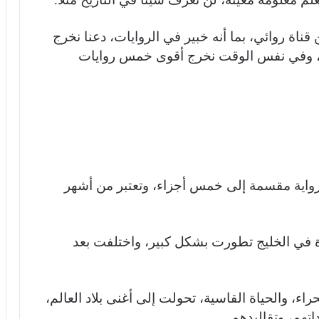
ة روائي، بما أنه خبير في الروايات، دعنا نخرج
س، وفي نفس الوقت نخرج أقوى خمس روايات
رواية مقسمة إلى خمس أجزاء، وتعتبر من أشهر
 في الخليج تطورت بشكل كبير، واختلفت بعد
ء، والحياة القاسية، تحولت إلى أغنى بلاد العالم،
تهم، وتقاليدهم.