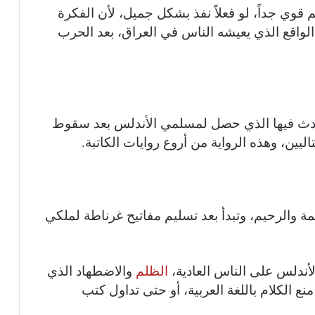
 قوي جداً، لو فعلاً نفذ بشكل جميل، لأن الفكرة
واقع الذي يعيشه الناس في العراق، بعد الحرب
تحدث فيها الذي حصل لمسلمي الأندلس بعد سقوط
يين، وهذه الرواية من أروع روايات الكاتبة.
مة والرحيم، وتبدأ بعد تسليم مفاتيح غرناطة لملكي
لأندلس على الناس العادية،
الظلم
والاضطهاد الذي
منع الكلام باللغة العربية، أو حتى تداول كتب