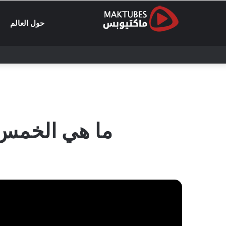
حول العالم
ما هي الخمس ر