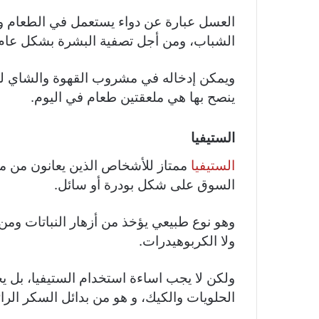
العسل عبارة عن دواء يستعمل في الطعام 
الشباب، ومن أجل تصفية البشرة بشكل عام
ويمكن إدخاله في مشروب القهوة والشاي للتح
ينصح بها هي ملعقتين طعام في اليوم.
الستيفيا
الستيفيا
ممتاز للأشخاص الذين يعانون من مر
السوق على شكل بودرة أو سائل.
وهو نوع طبيعي يؤخذ من أزهار النباتات ومن أ
ولا الكربوهيدرات.
ولكن لا يجب اساءة استخدام الستيفيا، بل 
الحلويات والكيك، و هو من بدائل السكر الرائ