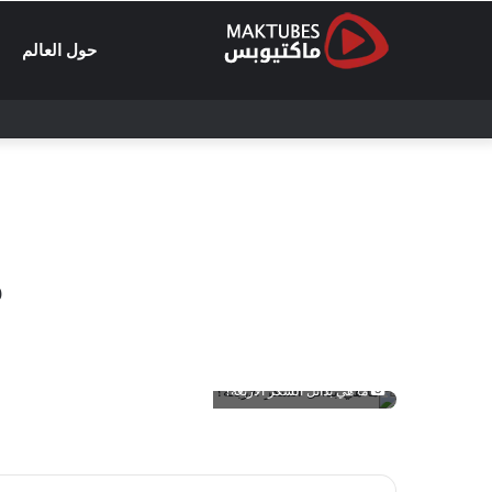
حول العالم
م
ما هي بدائل السكر الأربعة؟