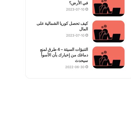
في الأرض؟
2023-07-10
كيف تحصل كوريا الشمالية على
المال
2023-07-10
التنبؤات السيئة – 4 طرق لمنع
دماغك من إخبارك بأن الأسوأ
سيحدث
2022-06-30