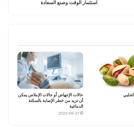
استثمار الوقت وصنع السعادة
الحلبي
حالات الإجهاض أو حالات الإملاص يمكن
أن تزيد من خطر الإصابة بالسكتة
الدماغية
2022-06-27