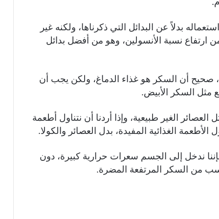
.
ماله بدلاً عن البدائل التي ذكرناها، ولكنه غير
 ارتفاع نسبة الأنسولين، وهو من أفضل بدائل
، صحيح أن السكر هو غذاء الدماغ، ولكن يجب أن
 مثل السكر الأبيض.
عصائر الغير طبيعية، وإذا أردنا أن نتناول أطعمة
الأطعمة الغذائية المفيدة، بدل العصائر والكولا.
 فإننا ندخل إلى الجسم سعرات حرارية كبيرة، دون
سب من السكر المرتفعة المضرة.