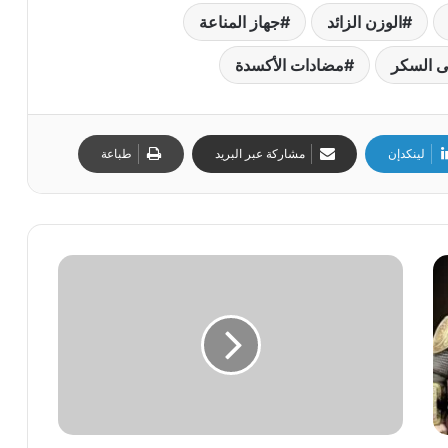
الوزن الزائد
جهاز المناعة
 السكر
مضادات الأكسدة
لينكدإن
مشاركة عبر البريد
طباعة