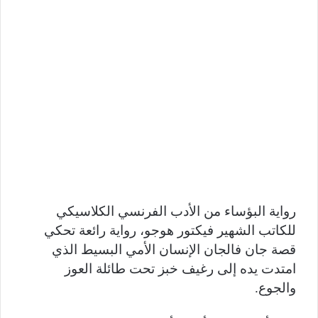
رواية البؤساء من الأدب الفرنسي الكلاسيكي
للكاتب الشهير فيكتور هوجو، رواية رائعة تحكي
قصة جان فالجان الإنسان الأمي البسيط الذي
امتدت يده إلى رغيف خبز تحت طائلة العوز
والجوع.