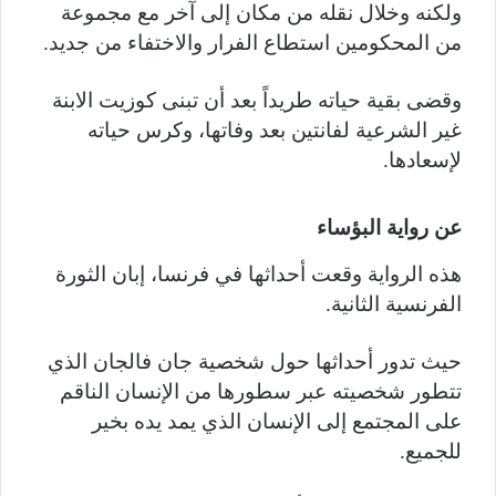
ولكنه وخلال نقله من مكان إلى آخر مع مجموعة
من المحكومين استطاع الفرار والاختفاء من جديد.
وقضى بقية حياته طريداً بعد أن تبنى كوزيت الابنة
غير الشرعية لفانتين بعد وفاتها، وكرس حياته
لإسعادها.
عن رواية البؤساء
هذه الرواية وقعت أحداثها في فرنسا، إبان الثورة
الفرنسية الثانية.
حيث تدور أحداثها حول شخصية جان فالجان الذي
تتطور شخصيته عبر سطورها من الإنسان الناقم
على المجتمع إلى الإنسان الذي يمد يده بخير
للجميع.