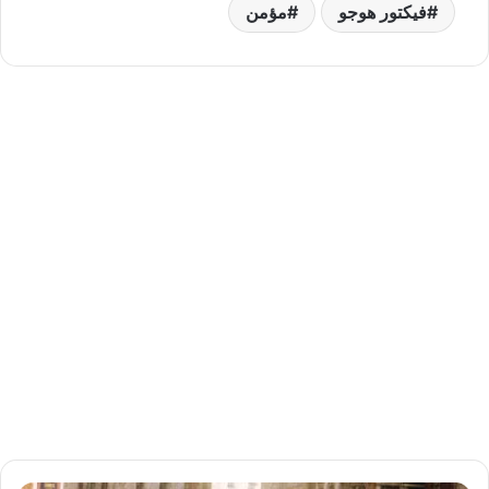
فيكتور هوجو
مؤمن