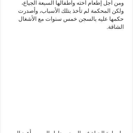
ومن أجل إطعام أخته وأطفالها السبعة الجياع،
ولكن المحكمة لم تأخذ بتلك الأسباب، وأصدرت
حكمها عليه بالسجن خمس سنوات مع الأشغال
الشاقة.