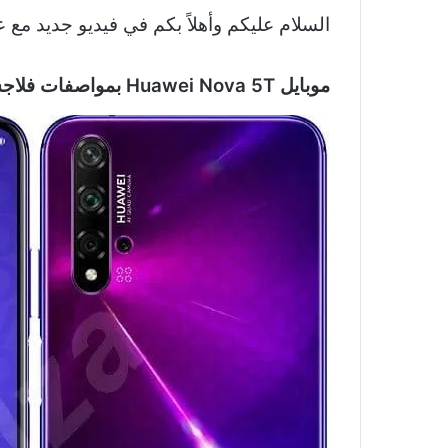
السلام عليكم وأهلاً بكم في فيديو جديد مع ع
موبايل
Huawei Nova 5T
بمواصفات فلاج