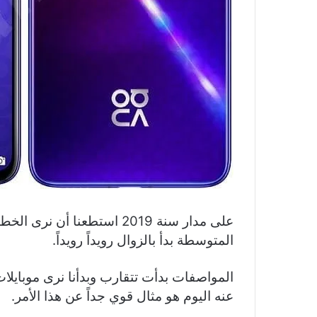
على مدار سنة 2019 استطعنا أ
المتوسطة بدأ بالزوال رويداً رويداً.
المواصفات بدأت تتقارب وبدأنا نرى موبايلا
عنه اليوم هو مثال قوي جداً عن هذا الأمر.