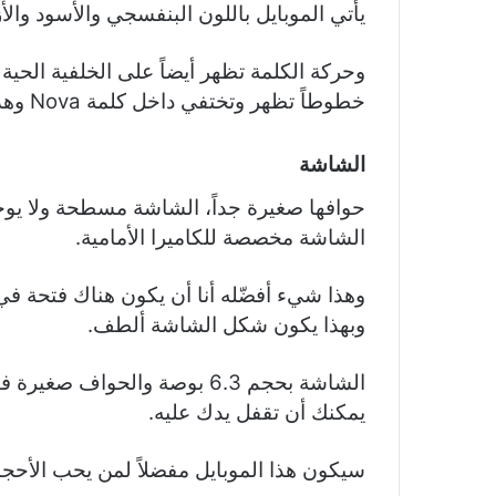
يأتي الموبايل باللون البنفسجي والأسود والأ
وحركة الكلمة تظهر أيضاً على الخلفية الحية 
خطوطاً تظهر وتختفي داخل كلمة Nova وهذه حركة ظريفة.
الشاشة
الشاشة مخصصة للكاميرا الأمامية.
وبهذا يكون شكل الشاشة ألطف.
الشاشة بحجم 6.3 بوصة والحوا
يمكنك أن تقفل يدك عليه.
سيكون هذا الموبايل مفضلاً لمن يحب الأحجا