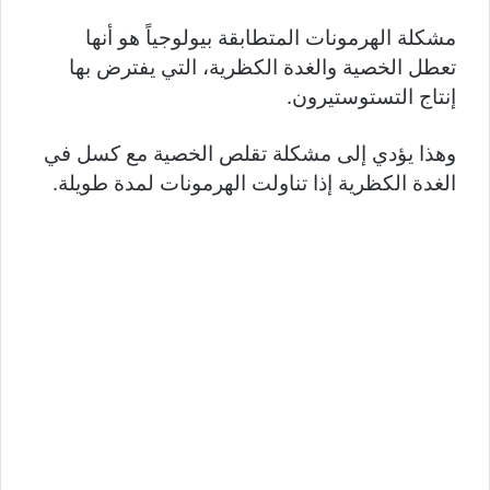
مشكلة الهرمونات المتطابقة بيولوجياً هو أنها
تعطل الخصية والغدة الكظرية، التي يفترض بها
إنتاج التستوستيرون.
وهذا يؤدي إلى مشكلة تقلص الخصية مع كسل في
الغدة الكظرية إذا تناولت الهرمونات لمدة طويلة.