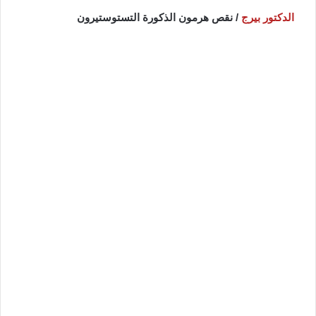
الدكتور بيرج
/ نقص هرمون الذكورة التستوستيرون