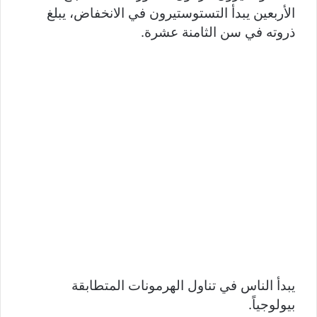
الأربعين يبدأ التستوستيرون في الانخفاض، يبلغ
ذروته في سن الثامنة عشرة.
يبدأ الناس في تناول الهرمونات المتطابقة
بيولوجياً.