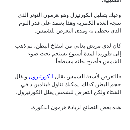
وعيك بتقليل الكورتيزل وهو هرمون التوتر الذي
تنتجه الغدة الكظرية وهذا يعتمد على قدر النوم
الذي تحظى به ومدى التعرض للشمس.
كان لدي مريض يعاني من انتفاخ البطن، ثم ذهب
إلى فلوريدا لمدة أسبوع يستجم تحت ضوء
الشمس فأصبح بطنه مسطحاً.
فالتعرض لأشعة الشمس يقلل
الكورتيزول
ويقلل
حجم البطن كذلك، يمكنك تناول فيتامين د في
الشتاء ولكن التعرض للشمس يقلل الكورتيزول.
هذه بعض النصائح لزيادة هرمون الذكورة.