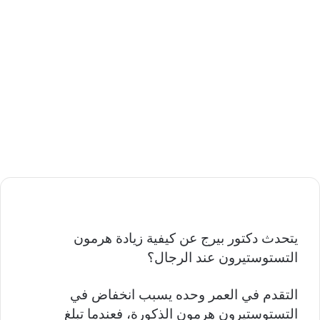
يتحدث دكتور بيرج عن كيفية زيادة هرمون
التستوستيرون عند الرجال؟
التقدم في العمر وحده يسبب انخفاض في
التستوستيرون هرمون الذكورة، فعندما تبلغ