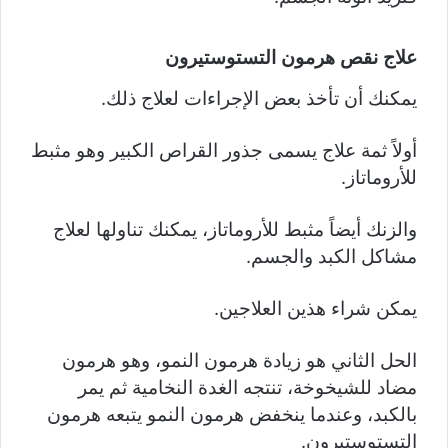
علاج نقص هرمون التستوستيرون
يمكنك أن تأخذ بعض الإجراءات لعلاج ذلك.
أولاً ثمة علاج يسمى جذور القراص الكبير وهو مثبط
للأروماتاز.
والزنك أيضاً مثبط للأروماتاز، يمكنك تناولها لعلاج
مشاكل الكبد والجسم.
يمكن شراء هذين العلاجين.
الحل الثاني هو زيادة هرمون النمو، وهو هرمون
مضاد للشيخوخة، تنتجه الغدة النخامية ثم يمر
بالكبد، وعندما ينخفض هرمون النمو يتبعه هرمون
التستوستيرون.