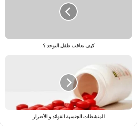
كيف تعاقب طفل التوحد ؟
المنشطات الجنسية الفوائد و الأضرار