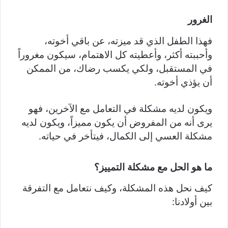
الغرور
فهذا الطفل الذي قد ميزته، عن باقي أخوته،
وأحببته أكثر، وأعطيته كل الاهتمام، سيكون مغروراً
في المستقبل، ولكي يكسب رضاك، من الممكن
أن يؤذي أخوته.
ويكون لديه مشكلة في التعامل مع الآخرين، فهو
يرى أنه من المفروض أن يكون مميزاً، ويكون لديه
مشكلة العسي إلى الكمال، فيتأخر في حياته.
ما هو الحل مع مشكلة التمييز؟
كيف نحل هذه المشكلة، وكيف نتعامل مع التفرقة
بين أولادنا: