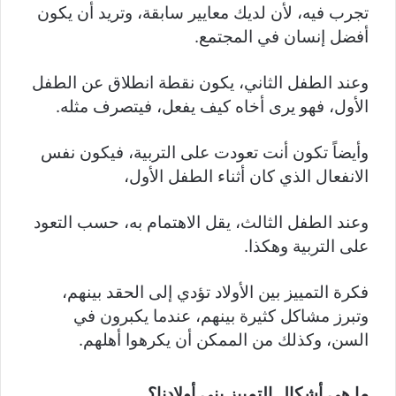
تجرب فيه، لأن لديك معايير سابقة، وتريد أن يكون
أفضل إنسان في المجتمع.
وعند الطفل الثاني، يكون نقطة انطلاق عن الطفل
الأول، فهو يرى أخاه كيف يفعل، فيتصرف مثله.
وأيضاً تكون أنت تعودت على التربية، فيكون نفس
الانفعال الذي كان أثناء الطفل الأول،
وعند الطفل الثالث، يقل الاهتمام به، حسب التعود
على التربية وهكذا.
فكرة التمييز بين الأولاد تؤدي إلى الحقد بينهم،
وتبرز مشاكل كثيرة بينهم، عندما يكبرون في
السن، وكذلك من الممكن أن يكرهوا أهلهم.
ما هي أشكال التمييز بني أولادنا؟