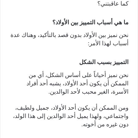
كما عاقبتني؟
ما هي أسباب التمييز بين الأولاد؟
نحن نميز بين الأولاد بدون قصد بالتأكيد، وهناك عدة
أسباب لهذا الأمر:
التمييز بسبب الشكل
نحن نميز أحياناً على أساس الشكل، أي من
الممكن أن يكون أحد الأولاد، يشبه أحد أفراد
الأسرة، الغير محبب لأحد الوالدين.
ومن الممكن أن يكون أحد الأولاد، جميل ولطيف،
واجتماعي، ولهذا يميل أحد الوالدين إلى هذا الولد،
دون غيره من أخوته.