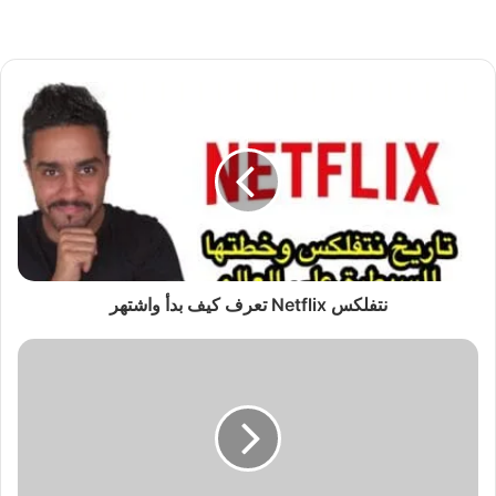
نتفلكس Netflix تعرف كيف بدأ واشتهر