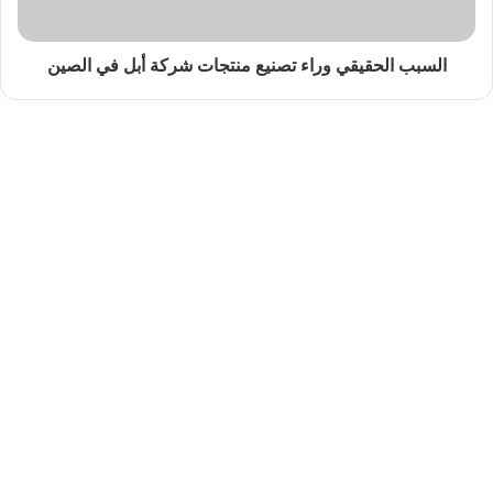
السبب الحقيقي وراء تصنيع منتجات شركة أبل في الصين