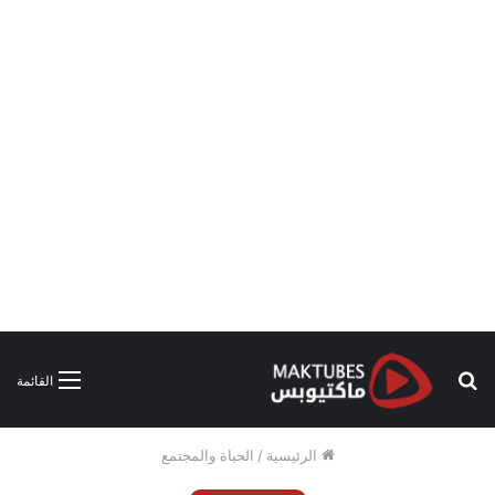
بحث
القائمة
عن
الرئيسية
/
الحياة والمجتمع