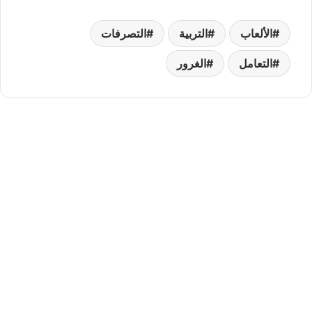
الألعاب
التربية
التصرفات
التعامل
الغرور