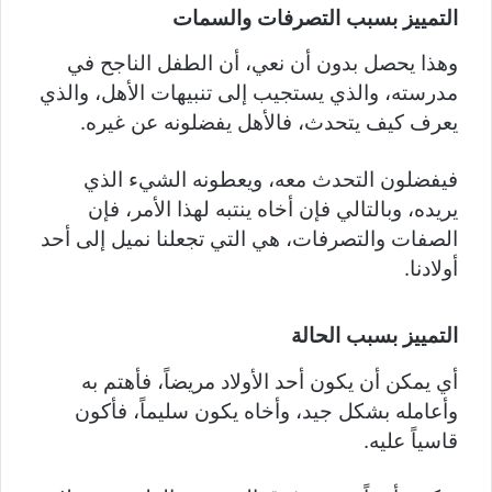
التمييز بسبب التصرفات والسمات
وهذا يحصل بدون أن نعي، أن الطفل الناجح في
مدرسته، والذي يستجيب إلى تنبيهات الأهل، والذي
يعرف كيف يتحدث، فالأهل يفضلونه عن غيره.
فيفضلون التحدث معه، ويعطونه الشيء الذي
يريده، وبالتالي فإن أخاه ينتبه لهذا الأمر، فإن
الصفات والتصرفات، هي التي تجعلنا نميل إلى أحد
أولادنا.
التمييز بسبب الحالة
أي يمكن أن يكون أحد الأولاد مريضاً، فأهتم به
وأعامله بشكل جيد، وأخاه يكون سليماً، فأكون
قاسياً عليه.