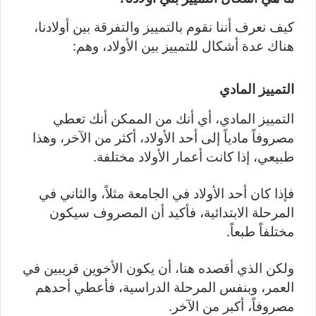
كيف نعرف أننا نقوم بالتمييز والتفرقة بين أولادنا،
هناك عدة أشكال للتمييز بين الأولاد، وهم:
التمييز المادي
التمييز المادي، أي أنك من الممكن أنك تعطي
مصروفاً مادياً إلى أحد الأولاد، أكثر من الآخر، وهذا
طبيعي، إذا كانت أعمار الأولاد مختلفة.
فإذا كان أحد الأولاد في الجامعة مثلاً، والثاني في
المرحلة الابتدائية، فأكيد أن المصروف سيكون
مختلفاً طبعاً.
ولكن الذي أقصده هنا، أن يكون الأخوين قريبين في
العمر، وبنفس المرحلة الدراسية، فأعطي أحدهم
مصروفاً، أكبر من الآخر.