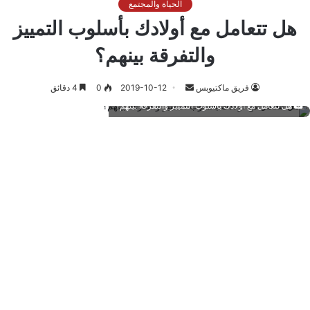
الحياة والمجتمع
هل تتعامل مع أولادك بأسلوب التمييز
والتفرقة بينهم؟
أرسل
فريق ماكتيوبس
2019-10-12
0
4 دقائق
بريدا
هل تتعامل مع أولادك بأسلوب التمييز والتفرقة بينهم؟
إلكترونيا