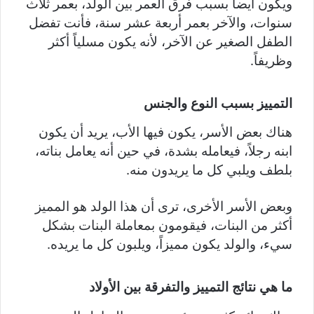
ويكون أيضاً بسبب فرق العمر بين الولد، بعمر ثلاث
سنوات، والآخر بعمر أربعة عشر سنة، فأنت تفضل
الطفل الصغير عن الآخر، لأنه يكون مسلياً أكثر
وظريفاً.
التمييز بسبب النوع والجنس
هناك بعض الأسر، يكون فيها الأب، يريد أن يكون
ابنه رجلاً، فيعامله بشدة، في حين أنه يعامل بناته،
بلطف ويلبي كل ما يريدون منه.
وبعض الأسر الأخرى، ترى أن هذا الولد هو المميز
أكثر من البنات، فيقومون بمعاملة البنات بشكل
سيء، والولد يكون مميزاً، ويلبون كل ما يريده.
ما هي نتائج التمييز والتفرقة بين الأولاد