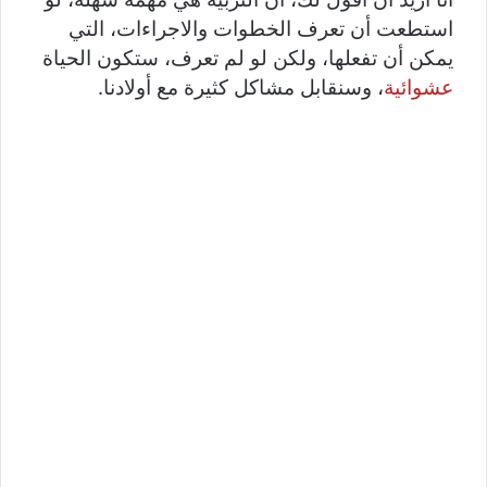
استطعت أن تعرف الخطوات والاجراءات، التي
يمكن أن تفعلها، ولكن لو لم تعرف، ستكون الحياة
عشوائية
، وسنقابل مشاكل كثيرة مع أولادنا.