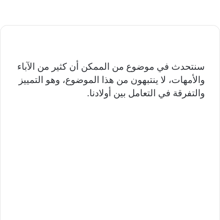
سنتحدث في موضوع من الممكن أن كثير من الآباء
والأمهات، لا ينتبهون من هذا الموضوع، وهو التمييز
والتفرقة في التعامل بين أولادنا.