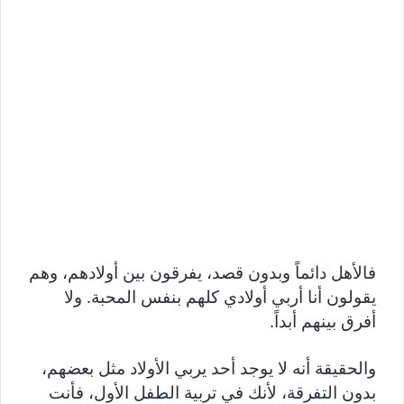
فالأهل دائماً وبدون قصد، يفرقون بين أولادهم، وهم
يقولون أنا أربي أولادي كلهم بنفس المحبة. ولا
أفرق بينهم أبداً.
والحقيقة أنه لا يوجد أحد يربي الأولاد مثل بعضهم،
بدون التفرقة، لأنك في تربية الطفل الأول، فأنت