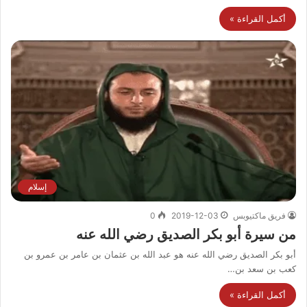
أكمل القراءة »
إسلام
فريق ماكتيوبس
2019-12-03
0
من سيرة أبو بكر الصديق رضي الله عنه
أبو بكر الصديق رضي الله عنه هو عبد الله بن عثمان بن عامر بن عمرو بن
كعب بن سعد بن…
أكمل القراءة »