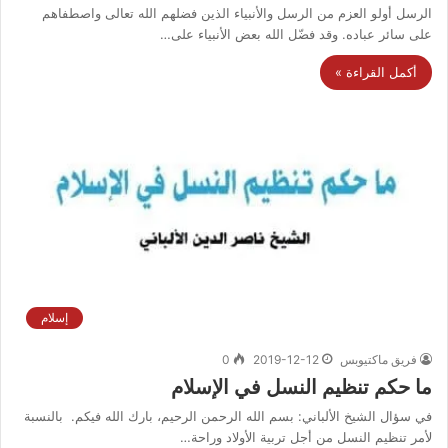
الرسل أولو العزم من الرسل والأنبياء الذين فضلهم الله تعالى واصطفاهم
على سائر عباده. وقد فضّل الله بعض الأنبياء على…
أكمل القراءة »
إسلام
فريق ماكتيوبس
2019-12-12
0
ما حكم تنظيم النسل في الإسلام
في سؤال الشيخ الألباني: بسم الله الرحمن الرحيم، بارك الله فيكم. بالنسبة
لأمر تنظيم النسل من أجل تربية الأولاد وراحة…