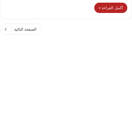
أكمل القراءة »
الصفحة التالية