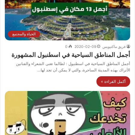
الحياة والمجتمع
فريق ماكتيوبس
2020-02-09
0
أجمل المناطق السياحية في اسطنبول المشهورة
أجمل المناطق السياحية في اسطنبول : لطالما تغنى الشعراء والفنانين
الأتراك بهذه المدينة الساحرة، والتي لا يمكن أن تجد لها…
أكمل القراءة »