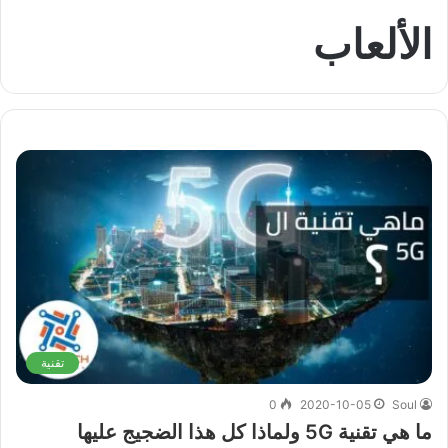
الألعاب
تقنية
0
2020-10-05
Soul
ما هي تقنية 5G ولماذا كل هذا الضجيج عليها