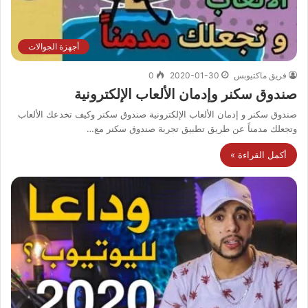
أجهزة الجوالات
فريق ماكتيوبس
2020-01-30
0
صندوق سكنر وإدمان الألعاب الإلكترونية
صندوق سكنر و إدمان الألعاب الإلكترونية صندوق سكنر وكيف تخدعك الألعاب
وتجعلك مدمناً عن طريق تطبيق تجربة صندوق سكنر مع…
أكمل القراءة »