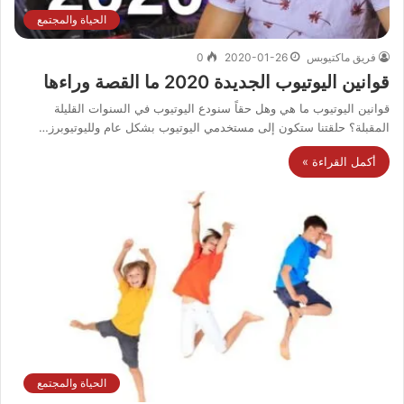
الحياة والمجتمع
فريق ماكتيوبس
2020-01-26
0
قوانين اليوتيوب الجديدة 2020 ما القصة وراءها
قوانين اليوتيوب ما هي وهل حقاً سنودع اليوتيوب في السنوات القليلة
المقبلة؟ حلقتنا ستكون إلى مستخدمي اليوتيوب بشكل عام ولليوتيوبرز…
أكمل القراءة »
الحياة والمجتمع