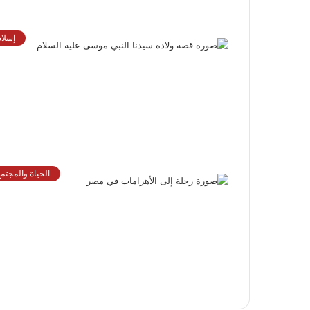
إسلام
الحياة والمجتمع