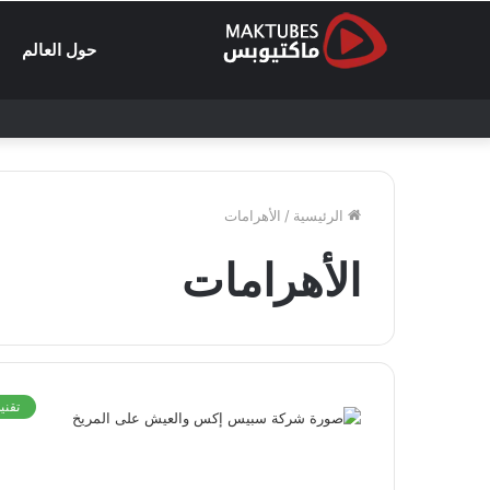
حول العالم
الرئيسية
/
الأهرامات
الأهرامات
تقني