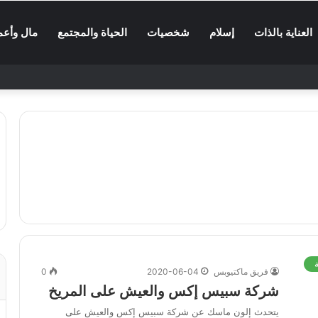
العناية بالذات
إسلام
شخصيات
الحياة والمجتمع
مال وأعم
ة
فريق ماكتيوبس
2020-06-04
0
شركة سبيس إكس والعيش على المريخ
يتحدث إلون ماسك عن شركة سبيس إكس والعيش على