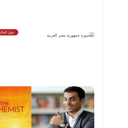
حول العالم