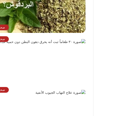
صحة
صحة
صحة