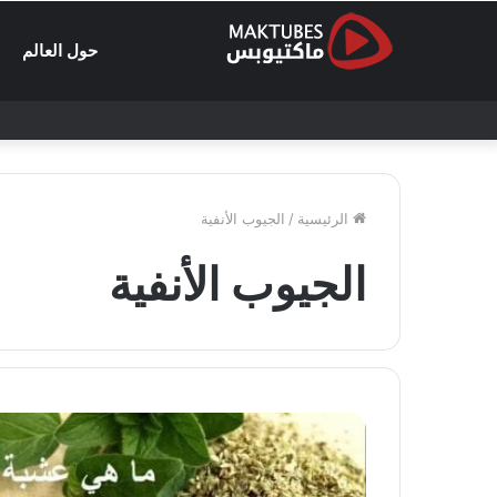
حول العالم
الرئيسية
/
الجيوب الأنفية
الجيوب الأنفية