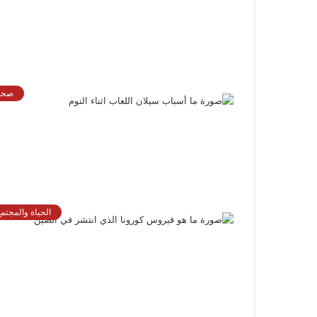
صحة
الحياة والمجتمع