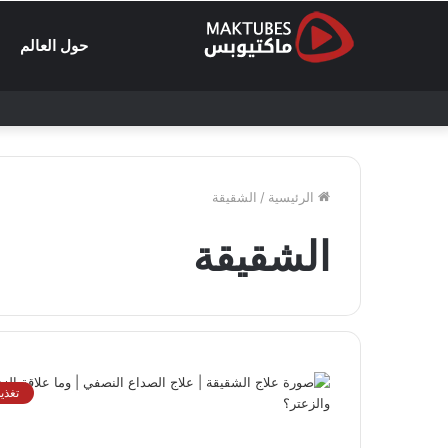
حول العالم
الرئيسية
/
الشقيقة
الشقيقة
تغذي