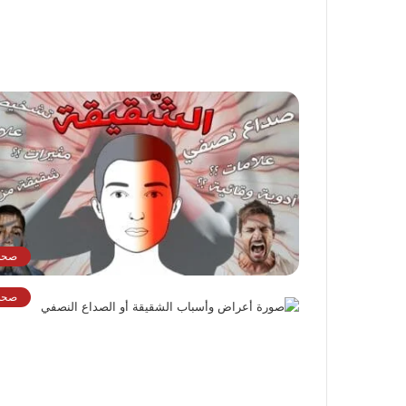
صحة
صحة