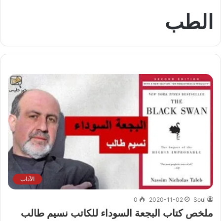
الطب
الآداب
0
2020-11-02
Soul
ملخص كتاب البجعة السوداء للكاتب نسيم طالب