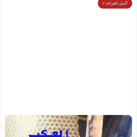
أكمل القراءة »