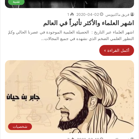
تقنية
فريق ماكتيوبس
2020-04-02
1
اشهر العلماء والأكثر تأثيراً في العالم
اشهر العلماء عبر التاريخ : الحصيلة العلمية الموجودة في عصرنا الحالي وكمّ
التطور العلمي الضخم الذي نشهده في جميع المجالات…
أكمل القراءة »
شخصيات