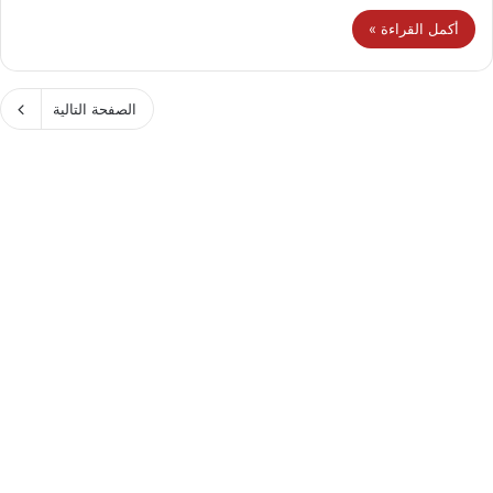
أكمل القراءة »
الصفحة التالية