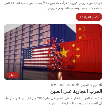
الوقاية من فيروس كورونا : قرأت بالأمس مقالاً يتحدث عن قضية الساعة التي
شغلت بالنا جميعاً وتسبب قلقاً وهي فيروس…
أكمل القراءة »
أخبار
فريق ماكتيوبس
2020-03-01
0
الحرب التجارية على الصين
منذ بداية الحرب التجارية على الصين في عام 2018 من قبل أمريكا ونحن نعلم
أن السبب ليس مجرد الممارسات التجارية…