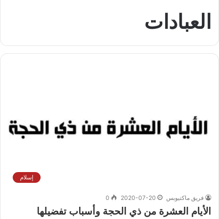
العبادات
إسلام
فريق ماكتيوبس
2020-07-20
0
الأيام العشرة من ذي الحجة وأسباب تفضيلها