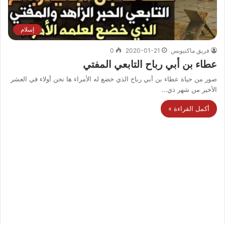
إسلام
فريق ماكتيوبس
2020-01-21
0
عطاء بن أبي رباح التابعي المفتي
صور من حياة عطاء بن أبي رباح الذي خضع له الأمراء ها نحن أولاء في العشر
الأخير من شهر ذي…
أكمل القراءة »