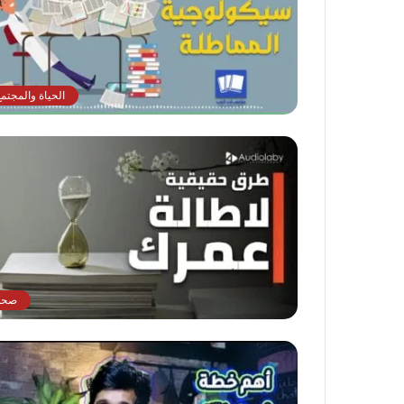
الحياة والمجتمع
صحة