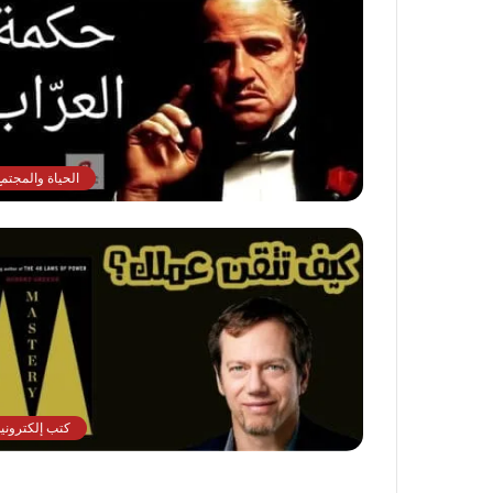
الحياة والمجتمع
كتب إلكترونية