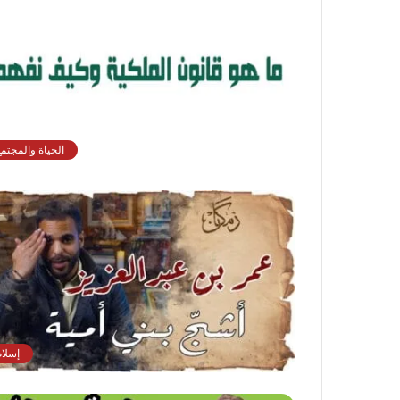
الحياة والمجتمع
إسلام