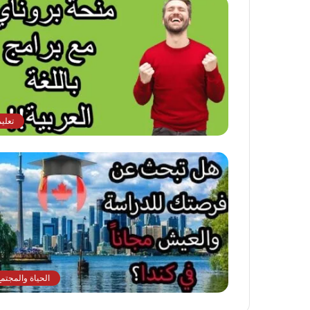
تعلي
الحياة والمجتمع