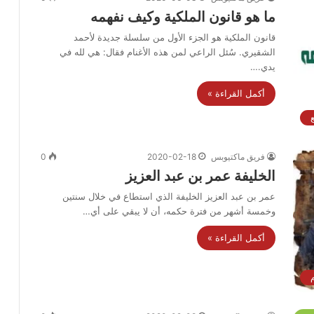
ما هو قانون الملكية وكيف نفهمه
قانون الملكية هو الجزء الأول من سلسلة جديدة لأحمد
الشقيري. سُئل الراعي لمن هذه الأغنام فقال: هي لله في
يدي.…
أكمل القراءة »
فريق ماكتيوبس
2020-02-18
0
الخليفة عمر بن عبد العزيز
عمر بن عبد العزيز الخليفة الذي استطاع في خلال سنتين
وخمسة أشهر من فترة حكمه، أن لا يبقي على أي…
أكمل القراءة »