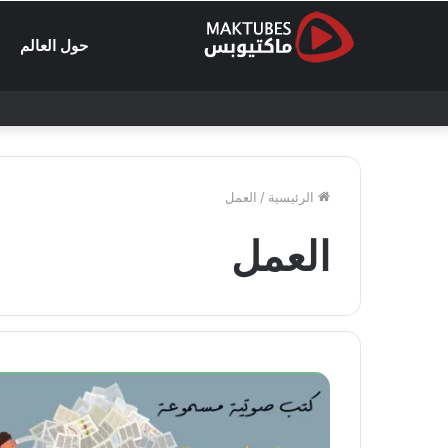
حول العالم
الرئيسية
/
العمل
العمل