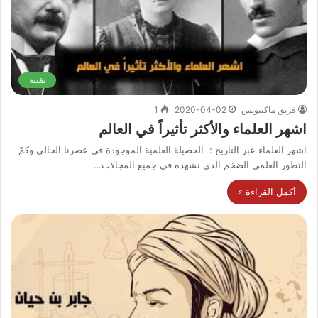
تقنية
فريق ماكتيوبس
2020-04-02
1
اشهر العلماء والأكثر تأثيراً في العالم
اشهر العلماء عبر التاريخ : الحصيلة العلمية الموجودة في عصرنا الحالي وكمّ
التطور العلمي الضخم الذي نشهده في جميع المجالات…
أكمل القراءة »