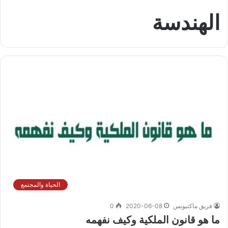
الهندسة
الحياة والمجتمع
فريق ماكتيوبس
2020-06-08
0
ما هو قانون الملكية وكيف نفهمه