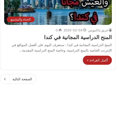
الحياة والمجتمع
فريق ماكتيوبس
2020-02-04
0
المنح الدراسية المجانية في كندا
المنح الدراسية المجانية في كندا : سنتعرف اليوم على أفضل المواقع في
الإنترنت الخاصة بالمنح الدراسية، وخاصة المنح الدراسية المقدمة…
أكمل القراءة »
الصفحة التالية