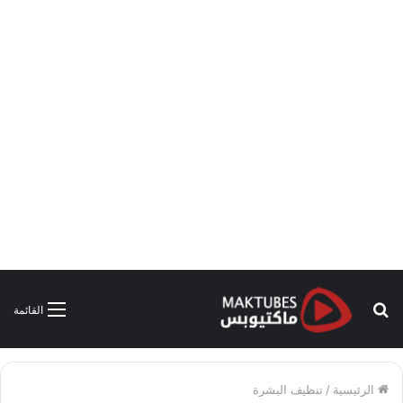
بحث
القائمة
عن
الرئيسية
/
تنظيف البشرة