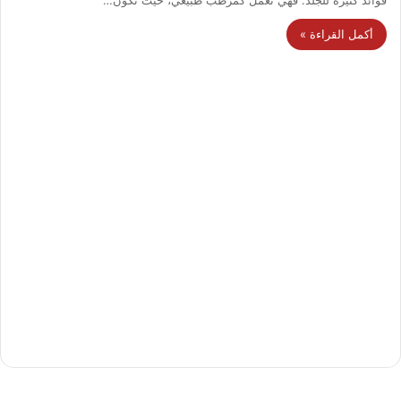
أكمل القراءة »