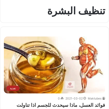
تنظيف البشرة
تغذية
0
2021-03-02
Maktubes
فوائد العسل، ماذا سيحدث للجسم اذا تناولت