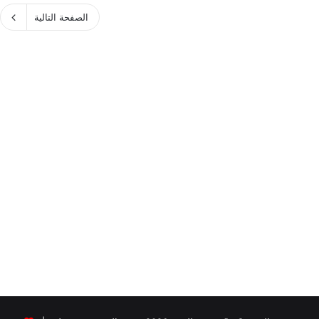
الصفحة التالية