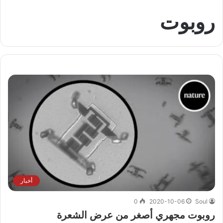
روبوت
أخبار
0
2020-10-06
Soul
روبوت مجهري أصغر من عرض الشعرة