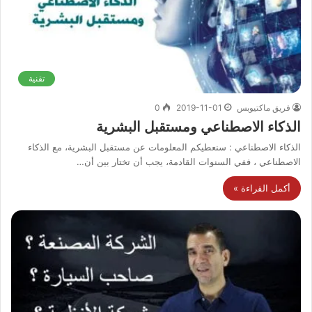
تقنية
فريق ماكتيوبس
2019-11-01
0
الذكاء الاصطناعي ومستقبل البشرية
الذكاء الاصطناعي : سنعطيكم المعلومات عن مستقبل البشرية، مع الذكاء
الاصطناعي ، ففي السنوات القادمة، يجب أن تختار بين أن…
أكمل القراءة »