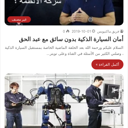
غير مصنف
فريق ماكتيوبس
2019-10-01
0
أمان السيارة الذكية بدون سائق مع عبد الحق
السلام عليكم ورحمة الله بعد الحلقة الماضية الخاصة بمستقبل السيارة الذكية
، وصلني الكثير من الأسئلة في القناة وعلى تويتر…
أكمل القراءة »