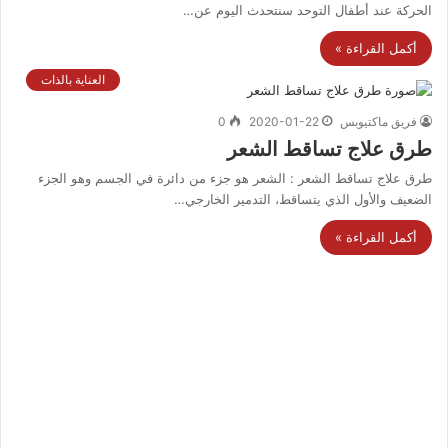
الحركة عند أطفال التوحد سنتحدث اليوم عن…
أكمل القراءة »
العناية بالذات
فريق ماكتيوبس
2020-01-22
0
طرق علاج تساقط الشعر
طرق علاج تساقط الشعر : الشعر هو جزء من دائرة في الجسم وهو الجزء
الضعيف والأول الذي يتساقط، التدمير الخارجي…
أكمل القراءة »