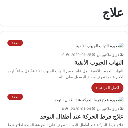
علاج
صحة
فريق ماكتيوبس
2020-01-25
0
التهاب الجيوب الأنفية
التهاب الجيوب الأنفية : هل عانيت من التهاب الجيوب الأنفية؟ قل وداعاً لهذه
الآلام عندما تعرف وصية الرسول صلى الله…
أكمل القراءة »
صحة
فريق ماكتيوبس
2020-01-24
0
علاج فرط الحركة عند أطفال التوحد
علاج فرط الحركة عند أطفال التوحد : تعرف على الطريقة الجيدة لعلاج فرط