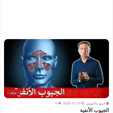
صحة
فريق ماكتيوبس
2020-01-21
0
الجيوب الأنفية