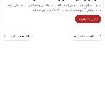
بسم الله الرحمن الرحيم الحمد لله رب العالمين والصلاة والسلام على سيدنا
محمد وعلى آله وصحبه أجمعين. إكمالاً لموضوع الإصابة…
أكمل القراءة »
الصفحة السابقة
الصفحة التالية