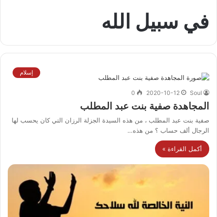
في سبيل الله
إسلام
0
2020-10-12
Soul
المجاهدة صفية بنت عبد المطلب
صفية بنت عبد المطلب ، من هذه السيدة الجزلة الرزان التي كان يحسب لها
الرجال ألف حساب ؟ من هذه…
أكمل القراءة »