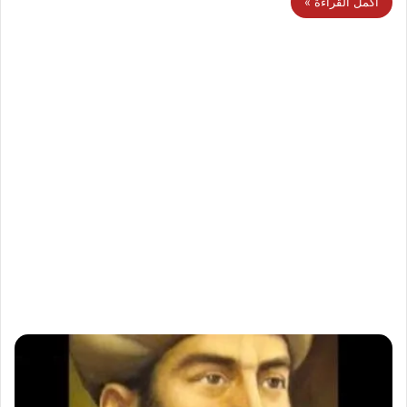
أكمل القراءة »