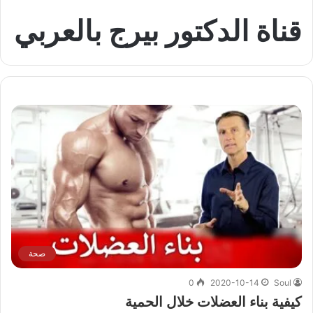
قناة الدكتور بيرج بالعربي
صحة
0
2020-10-14
Soul
كيفية بناء العضلات خلال الحمية