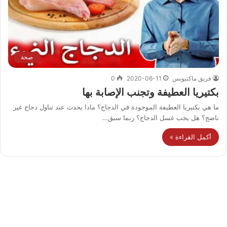
صحة
فريق ماكتيوبس
2020-06-11
0
بكتيريا العطيفة وتجنب الإصابة بها
ما هي بكتيريا العطيفة الموجودة في الدجاج؟ ماذا يحدث عند تناول دجاج غير
ناضج؟ هل يجب غسل الدجاج؟ ربما سبق…
أكمل القراءة »