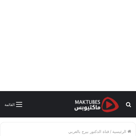
بحث
القائمة
عن
الرئيسية
/
قناة الدكتور بيرج بالعربي