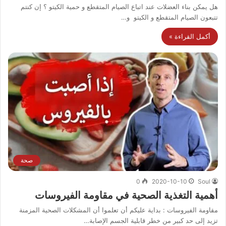
هل يمكن بناء العضلات عند اتباع الصيام المتقطع و حمية الكيتو ؟ إن كنتم
تتبعون الصيام المتقطع و الكيتو و…
أكمل القراءة »
صحة
0
2020-10-10
Soul
أهمية التغذية الصحية في مقاومة الفيروسات
مقاومة الفيروسات : بداية عليكم أن تعلموا أن المشكلات الصحية المزمنة
تزيد إلى حد كبير من خطر قابلية الجسم الإصابة…