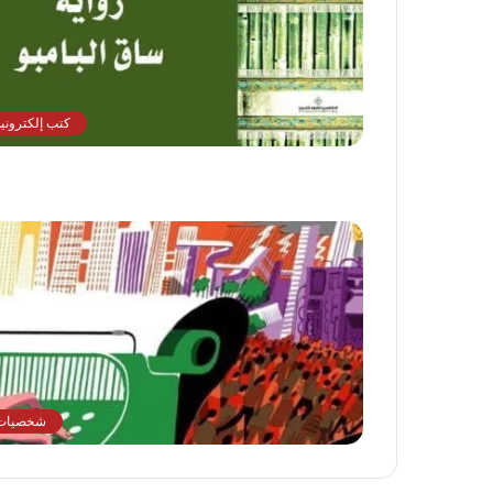
كتب إلكترونية
شخصيات