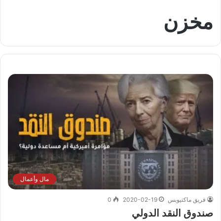
مخزن
مال وأعمال
فريق ماكتيوبس
2020-02-19
0
صندوق النقد الدولي