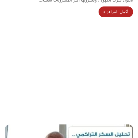
أكمل القراءة »