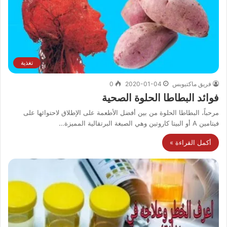
تغذية
فريق ماكتيوبس
2020-01-04
0
فوائد البطاطا الحلوة الصحية
مرحباً، البطاطا الحلوة من بين أفضل الأطعمة على الإطلاق لاحتوائها على
فيتامين A أو البيتا كاروتين وهي الصبغة البرتقالية المميزة…
أكمل القراءة »