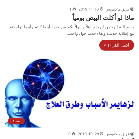
فريق ماكتيوبس
2019-11-10
1
ماذا لو أكلت البيض يومياً
بسم الله الرحمن الرحيم أهلاً وسهلاً بكم من جديد أينما كنتم وأينما تواجدتم.
مع إطلالة جديدة ولقاء جديد حول واحد…
أكمل القراءة »
صحة
فريق ماكتيوبس
2019-10-28
0