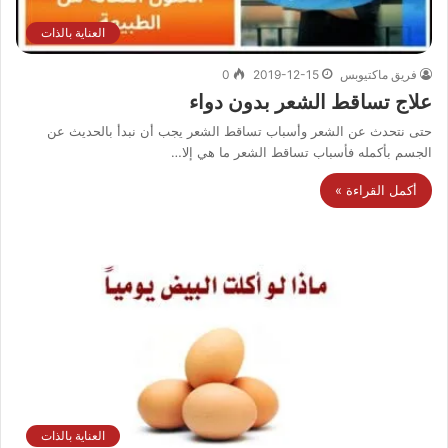
العناية بالذات
فريق ماكتيوبس
2019-12-15
0
علاج تساقط الشعر بدون دواء
حتى نتحدث عن الشعر وأسباب تساقط الشعر يجب أن نبدأ بالحديث عن
الجسم بأكمله فأسباب تساقط الشعر ما هي إلا…
أكمل القراءة »
العناية بالذات