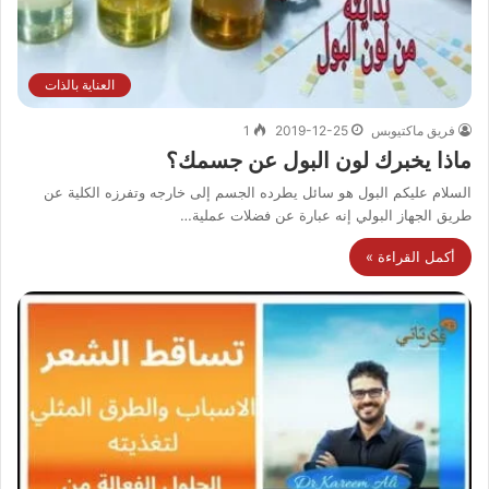
العناية بالذات
فريق ماكتيوبس
2019-12-25
1
ماذا يخبرك لون البول عن جسمك؟
السلام عليكم البول هو سائل يطرده الجسم إلى خارجه وتفرزه الكلية عن
طريق الجهاز البولي إنه عبارة عن فضلات عملية…
أكمل القراءة »