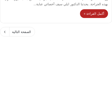
بهذه الجراحة. يحدثنا الدكتور ايلي سيف أخصائي عناية…
أكمل القراءة »
الصفحة التالية