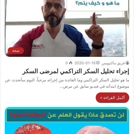
صحة
فريق ماكتيوبس
2020-01-16
0
إجراء تحليل السكر التراكمي لمرضى السكر
ما هو تحليل السكر التراكمي وما الفائدة من إجرائه مرحباً، اليوم سأتحدث عن
موضوع ابتدأته في فيديو سابق عن مرض…
أكمل القراءة »