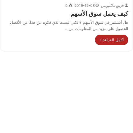
فريق ماكتيوبس
2019-12-08
0
كيف يعمل سوق الأسهم
هل أستثمر في سوق الأسهم ؟ لكني ليست لدي فكرة عن هذا. من الأفضل
الحصول على مزيد من المعلومات من…
أكمل القراءة »