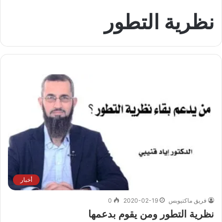
نظرية التطور
أخبار
فريق ماكتيوبس
2020-02-19
0
نظرية التطور ومن يقوم بدعمها