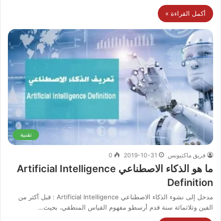
أكمل القراءة »
تقنية
فريق ماكتيوبس
2019-10-31
0
ما هو الذكاء الاصطناعي Artificial Intelligence
Definition
مدخل إلى نشوء الذكاء الاصطناعي Artificial Intelligence : قبل أكثر من
الفين وثلاثمائة سنة قدم أرسطو مفهوم القياس المنطقي، بحيث…