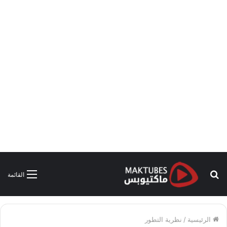
بحث
القائمة
عن
الرئيسية
/
نظرية التطور