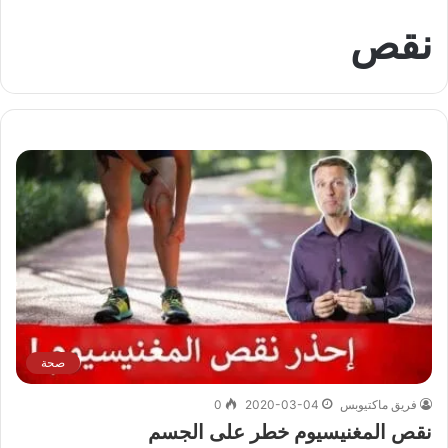
نقص
صحة
فريق ماكتيوبس
2020-03-04
0
نقص المغنيسيوم خطر على الجسم