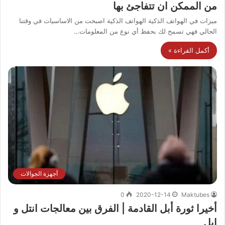
من الممكن ان تتفاجئ بها
ميزات في الهواتف الذكية الهواتف الذكية اصبحت من الاساسيات في وقتنا
الحالي فهي تسمح لك بحفظ أي نوع من المعلومات…
أكمل القراءة »
أجهزة الجوالات
0
2020-12-14
Maktubes
أخيرا ثورة أبل القادمة | الفرق بين معالجات انتل و
ابل