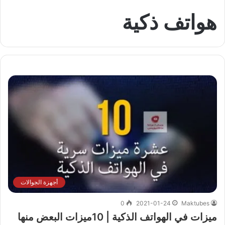
هواتف ذكية
أجهزة الجوالات
0
2021-01-24
Maktubes
ميزات في الهواتف الذكية | 10ميزات البعض منها