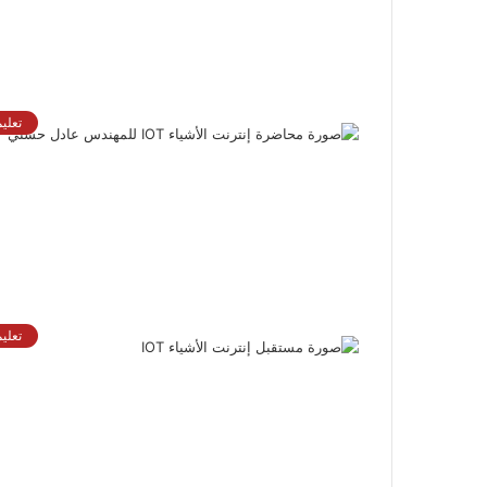
تعلي
تعلي