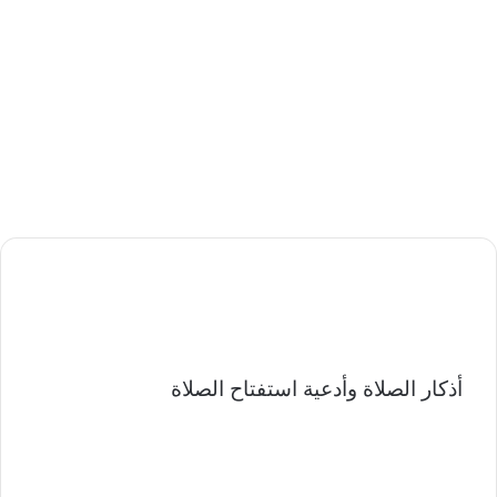
أذكار الصلاة وأدعية استفتاح الصلاة