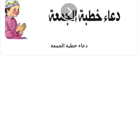
دعاء خطبة الجمعة