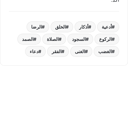
أدعية
أذكار
الخلق
الرضا
الركوع
السجود
الصلاة
الصمد
الغضب
الغنى
الفقر
دعاء