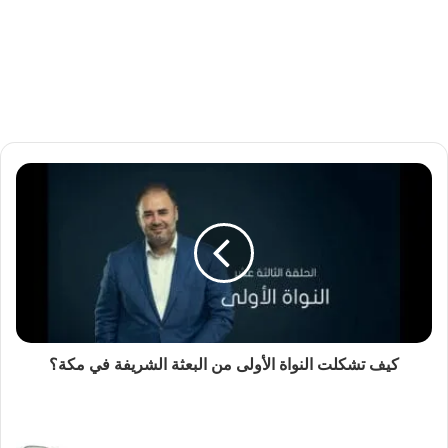
كيف تشكلت النواة الأولى من البعثة الشريفة في مكة؟