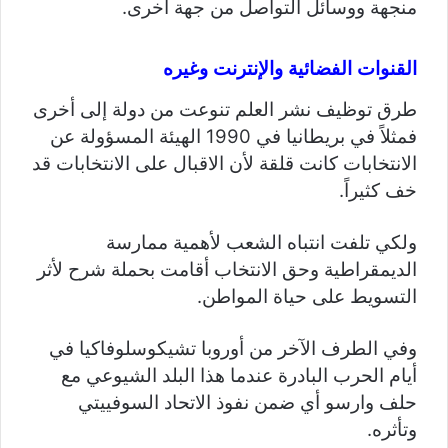
منجهة ووسائل التواصل من جهة أخرى.
القنوات الفضائية والإنترنت وغيره
طرق توظيف نشر العلم تنوعت من دولة إلى أخرى
فمثلاً في بريطانيا في 1990 الهيئة المسؤولة عن
الانتخابات كانت قلقة لأن الاقبال على الانتخابات قد
خف كثيراً.
ولكي تلفت انتباه الشعب لأهمية ممارسة
الديمقراطية وحق الانتخاب أقامت بحملة شرح لأثر
التسويط على حياة المواطن.
وفي الطرف الآخر من أوروبا تشيكوسلوفاكيا في
أيام الحرب البادرة عندما هذا البلد الشيوعي مع
حلف وارسو أي ضمن نفوذ الاتحاد السوفييتي
وتأثره.