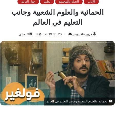
الآداب
الحياة والمجتمع
تعليم
حول العالم
الحمائية والعلوم الشعبية وجانب
التعليم في العالم
أرسل
فريق ماكتيوبس
2019-11-26
0
9 دقائق
بريدا
إلكترونيا
الحمائية والعلوم الشعبية وجانب التعليم في العالم