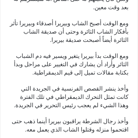
بعد وقت معين.
ومع الوقت أصبح الشاب وبيريرا أصدقاء وبيريرا تأثر
بأفكار الشاب الثائرة وحتى أن صديقة الشاب
الثائرة أيضاً أصبحت صديقة بيريرا.
ومع الوقت بدأ بيريرا يتغير ويسير فيه دم الشباب
الثائر وأراد أن يشارك في التغيير على مراحل وبدأ
بكتابة مقالات تميل إلى قيم الديمقراطية.
وأخذ ينشر القصص الفرنسية في الجريدة التي
كانت تمثل التحرك الديمقراطي في تلك الفترة
وهذا الشيء لم يعجب رئيس التحرير في الجريدة.
وأخذ رجال الشرطة يراقبون بيريرا أينما ذهب حتى
اقتحموا منزله وقتلوا الشاب الذي يعمل معه.