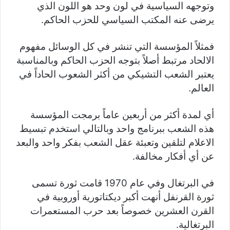
وتوجهه السياسية في لون وحد هو اللون الذي
يرضى عنه المكتب السياسي للحزب الحاكم.
فمثلاً المؤسسة التي تنشر في كل الوسائل مفهوم
الالحاد مرتبط أصلاً بتوجه الحزب الحاكم وبالمناسبة
يعتبر الشعب التشيكي من أكثر الشعوب الحاداً في
العالم.
أي لمدة أكثر من أربعين عاماً برمجت المؤسسة
هذه الشعب ببرنامج واحد وبالتالي استخدم تبسيط
الاعلام لتلقين وتعبئة عقل الشعب بفكر واحد والبعد
عن أي أفكار مخالفة.
في البرتغال وفي عام 1970 قامت ثورة تسمى
ثورة القرنفل أنهت أكبر ديكتاتورية أوروبية في
القرن العشرين خصوصاً بعد حرب المستعمرات
البرتغالية.