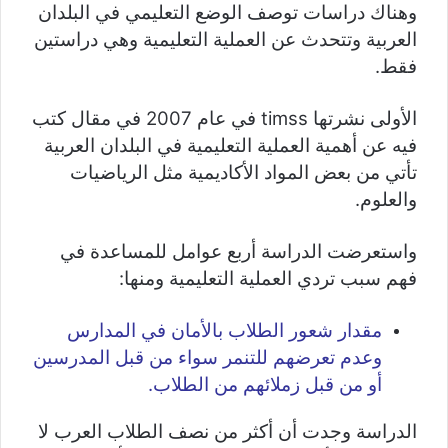
وهناك دراسات توصف الوضع التعليمي في البلدان
العربية وتتحدث عن العملية التعليمية وهي دراستين
فقط.
الأولى نشرتها timss في عام 2007 في مقال كتب
فيه عن أهمية العملية التعليمية في البلدان العربية
تأتي من بعض المواد الأكاديمية مثل الرياضيات
والعلوم.
واستعرضت الدراسة أربع عوامل للمساعدة في
فهم سبب تردي العملية التعليمية ومنها:
مقدار شعور الطلاب بالأمان في المدارس
وعدم تعرضهم للتنمر سواء من قبل المدرسين
أو من قبل زملائهم من الطلاب.
الدراسة وجدت أن أكثر من نصف الطلاب العرب لا