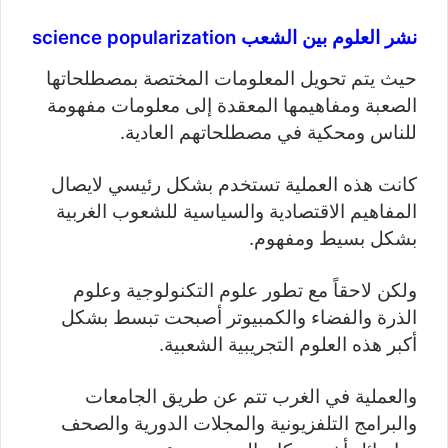
نشر العلوم بين الشعب science popularization
حيث يتم تحويل المعلومات المختصة بمصطلحاتها
الصعبة ومفاهيمها المعقدة إلى معلومات مفهومة
للناس ومحكية في مصطلحاتهم العادية.
كانت هذه العملية تستخدم بشكل رئيسي لايصال
المفاهيم الاقتصادية والسياسية للشعوب الغربية
بشكل بسيط ومفهوم.
ولكن لاحقاً مع تطور علوم التكنولوجية وعلوم
الذرة والفضاء والكمبيوتر أصبحت تبسط بشكل
أكبر هذه العلوم التجريبية الشعبية.
والعملية في الغرب تتم عن طريق الجامعات
والبرامج التلفزيونية والمجلات الدورية والصحف