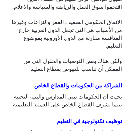
اقتحموا سوق العمل والرياضة والسياسة والإعلام.
الانفاق الحكومي الضعيف الفقر والنزاعات وغيرها
من الأسباب هي التي تجعل الدول العربية خارج
المنافسة مقارنة مع الدول الأوروبية بموضوع
التعليم.
ولكن هناك بعض التوصيات والحلول التي من
الممكن أن تناسب للنهوض بقطاع التعليم
الشراكة بين الحكومات والقطاع الخاص
بحيث أن الحكومات تبني المدارس والبنية التحتية
بينما يشرف القطاع الخاص على العملية التعليمية
توظيف تكنولوجية في التعليم