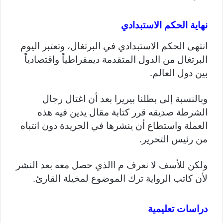
نهاية الحكم الاستبدادي
انتهى الحكم الاستبدادي في البرتغال، وتعتبر اليوم
البرتغال من الدول المتقدمة ديمقراطياً واقتصادياً
بين دول العالم.
وبالنسبة إلى بطلنا بيريرا بعد أن اغتال رجال
الشرطة صديقه قرر كتابة مقال يدين فيه هذه
العملة واستطاع أن ينشرها في الجريدة دون انتباه
من رئيس التحرير.
ولكن للأسف لا نعرف م االذي حصل معه بعد النشر
لأن كاتب الرواية ترك الموضوع لمخيلة القارئ.
دراسات تعليمية