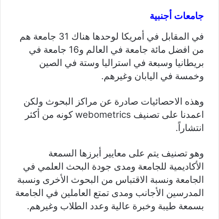
جامعات أجنبية
في المقابل في أمريكا لوحدها هناك 31 جامعة هم
من افضل مائة جامعة في العالم و16 جامعة في
بريطانيا وسبعة في استراليا وستة في الصين
وخمسة في اليابان وغيرهم.
وهذه الاحصائيات صادرة عن مراكز البحوث ولكن
اعمدنا على تصنيف webometrics كونه من أكثر
انتشاراً.
وهو تصنيف يتم على معايير أبرزها السمعة
الأكاديمية للجامعة ومدى جودة البحث العلمي في
الجامعة ونسبة الاقتباس من البحوث الأخرى ونسبة
المدرسين الأجانب ومدى تمتع العاملين في الجامعة
بسمعة طيبة وخبرة عالية وعدد الطلاب وغيرهم.