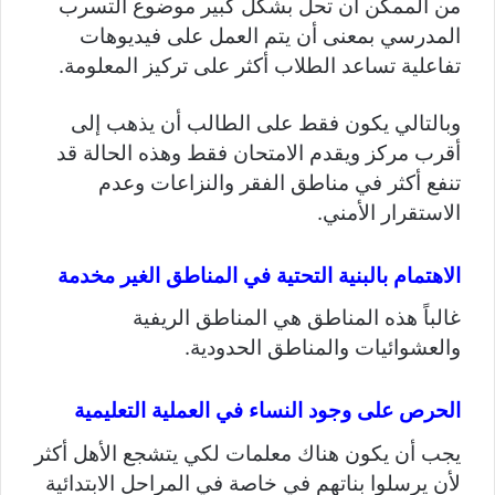
من الممكن أن تحل بشكل كبير موضوع التسرب
المدرسي بمعنى أن يتم العمل على فيديوهات
تفاعلية تساعد الطلاب أكثر على تركيز المعلومة.
وبالتالي يكون فقط على الطالب أن يذهب إلى
أقرب مركز ويقدم الامتحان فقط وهذه الحالة قد
تنفع أكثر في مناطق الفقر والنزاعات وعدم
الاستقرار الأمني.
الاهتمام بالبنية التحتية في المناطق الغير مخدمة
غالباً هذه المناطق هي المناطق الريفية
والعشوائيات والمناطق الحدودية.
الحرص على وجود النساء في العملية التعليمية
يجب أن يكون هناك معلمات لكي يتشجع الأهل أكثر
لأن يرسلوا بناتهم في خاصة في المراحل الابتدائية