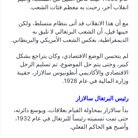
انقلاب آخر، رحبت به معظم فئات الشعب.
مع أن هذا الانقلاب قد أتى بنظام متسلط، ولكن
حينها قيل، أن الشعب البرتغالي لا تليق به
الديمقراطية، بعكس الشعب الأمريكي والبريطاني.
لم يتحسن الوضع الاقتصادي، وكان يتراجع بشكل
كبير، وحتى يتم حل الموضوع، تم تسليم الرجل
الاقتصادي والأكاديمي أنطونيوس سالازار، حقيبة
وزارة المالية في عام 1928.
رئيس البرتغال سالازار
بدأ سالازار بمحاولة القيام بعلاقات، ويوسع دائرته،
حتى تمت تسميته رئيساً للبرتغال في عام 1932،
وأصبح هو الحاكم الفعلي.