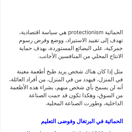
الحمائية protectionism هي سياسة اقتصادية،
تهدف إلى تقييد الاستيراد، ووضع وفرض رسوم
جمركية، على البضائع المستوردة، بهدف حماية
الانتاج المحلي من المنافسين الأجانب.
مثل إذا كان هناك شخص يريد طبخ أطعمة معينة
في المنزل، فيهدد من في المنزل، من أفراد العائلة،
أنه لن يسمح بأي شخص منهم، بشراء هذه الأطعمة
من السوق، وهكذا تكون قد حمت الصناعة
الداخلية، وطورت الصناعة المحلية.
الحمائية في البرتغال وفوضى التعليم