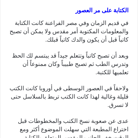
الكتابة على مر العصور
في قديم الزمان وفي مصر الفراعنة كانت الكتابة
والمعلومات المكتوبة أمر مقدس ولا يمكن أن تصبح
كاتباً قبل أن يكون والدك كاتباً قبلك.
وبعد أن تصبح كاتباً وتتعلم جيداً قد يبتسم لك الحظ
وتدرس الطب ثم تصبح طبيباً وكان ممنوعاً أن
تعلميها للكتبة.
ولاحقاً في العصور الوسطى في أوروبا كانت الكتب
قليلة وغالية لهذا كانت الكتب تربط بالسلاسل حتى
لا تسرق.
عدى عن صعوبة نسخ الكتب والمخطوطات قبل
اختراع المطبعة التي سهلت الموضوع أكثر ومع
الوقت خف الجانب المقدس المتعلق بالكتابة.