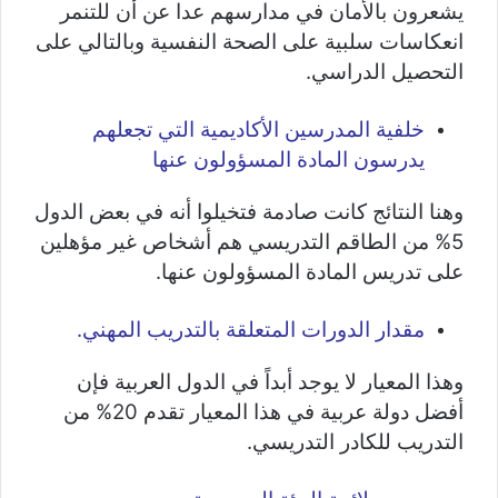
يشعرون بالأمان في مدارسهم عدا عن أن للتنمر
انعكاسات سلبية على الصحة النفسية وبالتالي على
التحصيل الدراسي.
خلفية المدرسين الأكاديمية التي تجعلهم
يدرسون المادة المسؤولون عنها
وهنا النتائج كانت صادمة فتخيلوا أنه في بعض الدول
5% من الطاقم التدريسي هم أشخاص غير مؤهلين
على تدريس المادة المسؤولون عنها.
مقدار الدورات المتعلقة بالتدريب المهني.
وهذا المعيار لا يوجد أبداً في الدول العربية فإن
أفضل دولة عربية في هذا المعيار تقدم 20% من
التدريب للكادر التدريسي.