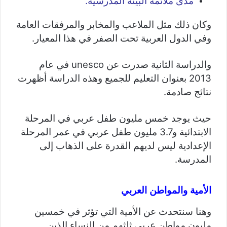
مدى ملائمة البيئة المدرسية.
وكان ذلك مثل الملاعب والمخابر والمرفقات العامة
وفي الدول العربية تحت الصفر في هذا المعيار.
والدراسة الثانية صدرت عن unesco في عام
2013 بعنوان التعليم للجميع وهذه الدراسة أظهرت
نتائج صادمة.
حيث يوجد خمس مليون طفل عربي في المرحلة
الابتدائية و3.7 مليون طفل عربي في عمر المرحلة
الإعدادية ليس لديهم القدرة على الذهاب إلى
المدرسة.
الأمية والمواطن العربي
وهنا سنتحدث عن الأمية التي تؤثر في خمسين
مليون مواطن عربي ثلثهم من النساء الذين