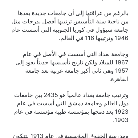
بالرغم من عراقتها إلى أن جامعات جديدة بعدها
من ناحية سنة التأسيس ترتيبها أفضل بدرجات مثل
جامعة سيؤول في كوريا الجنوبية التي أسست عام
1946 وترتيبها 116 في العالم.
وجامعة بغداد التي أسست في الأصل في عام
1967 للميلاد ولكن تاريخ تأسيسها حديثاً يعود إلى
1957 وهي ثاني أكبر جامعة عربية بعد جامعة
القاهرة.
وترتيب جامعة بغداد عالمياً هو 2435 بين جامعات
دول العالم وجامعة دمشق التي أسست في عام
1923 بعد دمجها بمؤسسة طبية مؤسسة في عام
1903.
ومدرسة الحقوق المؤسسة في عام 1913 لتتكون