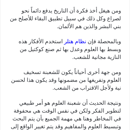
ومن هيغل أخذ فكرة أن التاريخ يدفع دائماً نحو
لصراع وكل ذلك في سبيل تطبيق البقاء للأصلح من
بني البشر والذين هم الألمان.
وبالمحصلة فإن
نظام هتلر
استخدم الأفكار هذه
وبسط بها العلوم وعدل بها ثم صنع كوكتيل من
النازية مجانية للشعب.
ومن جهة أخرى أحياناً يكون للشعبنة تسخيف
العلوم وتفريغها من مضمونها وقد يكون هذا لحسن
نية ولأجل الاقتراب من الشعب.
ونتيجة الحديث أن شعبنة العلوم هو أمر طبيعي
لتطوير الفكر ولكن في نفس الوقت هي محفوفة
في المخاطر وهنا هي مهمة الجميع بأن يتم البحث
وتبسيط العلوم والمفاهيم وقد يتم تغيير الواقع إلى