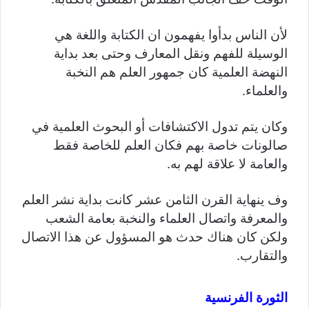
لأن الناس بدأوا يفهمون ان الكتابة واللغة هي
الوسيلة للفهم ونقل المعارف وحتى بعد بداية
النهضة العلمية كان جمهور العلم هم النخبة
والعلماء.
وكان يتم تدول الاكتشافات أو البحوث العلمية في
صالونات خاصة بهم فكان العلم للخاصة فقط
والعامة لا علاقة لهم به.
وف ينهاية القرن الثامن عشر كانت بداية نشر العلم
والمعرفة واتصال العلماء والنخبة بعامة الشعب
ولكن كان هناك حدث هو المسؤول عن هذا الاتصال
والتقارب.
الثورة الفرنسية