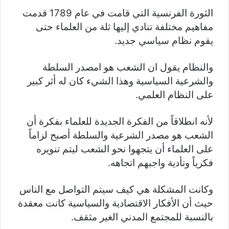
الثورة الفرنسية التي قامت في عام 1789 قدمت
مفاهيم مختلفة تنادي إليها ثلة من العلماء حتى
يقوم نظام سياسي جديد.
والنظام يقول ان الشعب هو امصدر السلطة
والشرعية السياسية وهذا الشيء كان له أثر كبير
على النظام العلمي.
لأنه انطلاقاً من الفكرة الجديدة للعلماء بفكرة أن
الشعب هو مصدر الشرعية والسلطة أصبح لزاماً
على العلماء أن يتجهوا نحو الشعب ليتم تنويره
فكرياً وتأدية واجبهم اتجاهه.
وكانت المشكلة هي كيف سيتم التواصل مع الناس
حيث أن الأفكار الاقتصادية والسياسية كانت معقدة
بالنسبة للمجتمع المدني الغير مثقف.