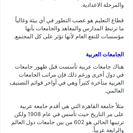
والمرحلة الاعدادية.
قطاع التعليم هو عصب التطور في أي بيئة وغالباً
ما ترتبط المدارس والمعاهد والجامعات بأنها
مؤسسات للنفع العام لأنها تؤثر على كل المجتمع.
الجامعات العربية
هناك جامعات عربية تأسست قبل ظهور جامعات
في دول أخرى ورغم ذلك فإن مراتب الجامعات
العربية متأخرة كثيراً وهي في أواخر قوائم التصنيف
العالمي.
مثلاً جامعة القاهرة التي هي أقدم جامعة عربية
على مر التاريخ حيث تأسس في عام 1908 ولكن
ترتيبها الحالي هو 602 من بين جامعات دول العالم
والرابعة عربياً.