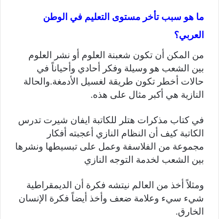
ما هو سبب تأخر مستوى التعليم في الوطن
العربي؟
من المكن أن تكون شعبنة العلوم أو نشر العلوم
بين الشعب هو وسيلة وفكر أحادي وأحياناً في
حالات أخطر تكون طريقة لغسيل الأدمغة.والحالة
النازية هي أكبر مثال على هذه.
في كتاب مذكرات هتلر للكاتبة ايفان شيرت تدرس
الكاتبة كيف أن النظام النازي أعجبته أفكار
مجموعة من الفلاسفة وعمل على تبسيطها ونشرها
بين الشعب لخدمة التوجه النازي
ومثلاً أخذ من العالم نيتشه فكرة أن الديمقراطية
شيء سيء وعلامة ضعف وأخذ أيضاً فكرة الإنسان
الخارق.