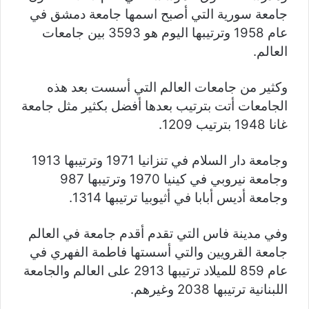
جامعة سورية التي أصبح اسمها جامعة دمشق في
عام 1958 وترتيبها اليوم هو 3593 بين جامعات
العالم.
وكثير من جامعات العالم التي أسست بعد هذه
الجامعات أتت بترتيب بعدها أفضل بكثير مثل جامعة
غانا 1948 بترتيب 1209.
وجامعة دار السلام في تنزانيا 1971 وترتيبها 1913
وجامعة نيروبي في كينيا 1970 وترتيبها 987
وجامعة أديس أبابا في أثيوبيا ترتيبها 1314.
وفي مدينة فاس التي تقدم أقدم جامعة في العالم
جامعة القرويين والتي أسستها فاطمة الفهري في
عام 859 للميلاد ترتيبها 2913 على العالم والجامعة
اللبنانية ترتيبها 2038 وغيرهم.