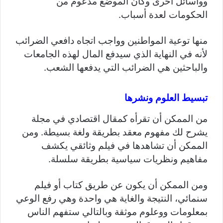
وواسائل أخرى وكان الموضع مدعوم من
الحكومات لعدة أسباب.
منها توعية المواطنين وواجب اتجاه دافعي الضرائب
لأنه في النهاية الذي سيدفع المال لهذه الجامعات
والباحثين هي الضرائب التي يدفعها الشعب.
تبسيط العلوم ونشرها
من الممكن أن تقرأه كمقال اقتصادي في مجلة
يشرح لك مفهوم معقد بطريقة ولغة بسيطة. ومن
الممكن أن تشاهدها في فيلم وثائقي يكشف
مفاهيم ونظريات سياسية بطريقة سلسلة.
ومن الممكن أن يكون عن طريق كتاب أو فيلم
سنمائي، النتيجة والغاية هي واحدة وهي رفع الوعي
بمعلومات ووعلوم موثقة وبالتالي ستفهم الناس