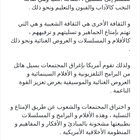
النخب كالآداب والفنون والتعليم ونحو ذلك .
و الثقافة الأخرى هي الثقافة الشعبية و هي التي
تهتم بإمتاع الجماهير و تسليتهم و ترفيههم ،
كالأفلام و المسلسلات و العروض الغنائية ونحو ذلك
.
ولذلك تقوم أمريكا بإغراق المجتمعات بسيل هائل
من البرامج التلفزيونية و الأفلام السينمائية و
العروض الغنائية والموسيقية بغرض تعزيز القوة
الناعمة .
و اختراق المجتمعات والشعوب عن طريق الإمتاع و
التسلية ، وهذه الأفلام و البرامج و المسلسلات
بطبيعتها مشحونة بالمبادئ و الأفكار و المفاهيم و
المنظومة الأخلاقية الأمريكية .