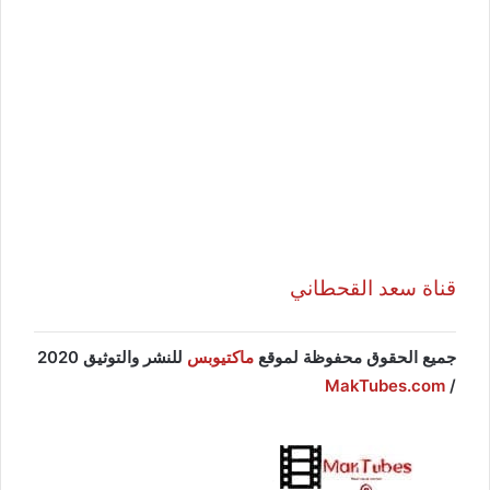
قناة سعد القحطاني
جميع الحقوق محفوظة لموقع
ماكتيوبس
للنشر والتوثيق 2020
MakTubes.com
/