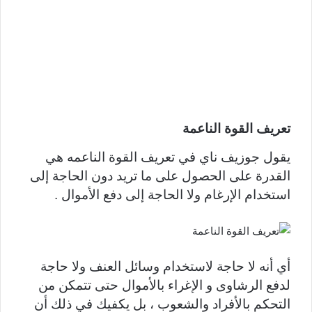
تعريف القوة الناعمة
يقول جوزيف ناي في تعريف القوة الناعمه هي
القدرة على الحصول على ما تريد دون الحاجة إلى
استخدام الإرغام ولا الحاجة إلى دفع الأموال .
أي أنه لا حاجة لاستخدام وسائل العنف ولا حاجة
لدفع الرشاوى و الإغراء بالأموال حتى تتمكن من
التحكم بالأفراد والشعوب ، بل يكفيك في ذلك أن