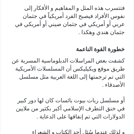
فتتسرب هذه المثل و المفاهيم و الأفكار إلى
نفوس الأفراد فيصبح الفرد أمريكياً في جثمان
عربي أو أمريكي في جثمان صيني أو أمريكي في
جثمان هندي وهكذا .
خطورة القوة الناعمة
كشفت بعض المراسلات الدبلوماسية المسربة عن
طريق موقع ويكيليكس أن المسلسلات الأمريكية
التي تم ترجمتها إلى اللغة العربية مثل مسلسل
الأصدقاء .
أو مسلسل ربات بيوت بائسات كان لها دور كبير
في خنق التطرف الإسلامي أكبر بكثير من ملايين
الدولارات التي تم إنفاقها على الدعاية .
و لذلك عندما سُئل أحد الكتاب و الشعراء