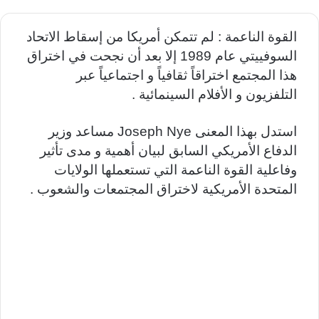
القوة الناعمة : لم تتمكن أمريكا من إسقاط الاتحاد
السوفييتي عام 1989 إلا بعد أن نجحت في اختراق
هذا المجتمع اختراقاً ثقافياً و اجتماعياً عبر
التلفزيون و الأفلام السينمائية .
استدل بهذا المعنى Joseph Nye مساعد وزير
الدفاع الأمريكي السابق لبيان أهمية و مدى تأثير
وفاعلية القوة الناعمة التي تستعملها الولايات
المتحدة الأمريكية لاختراق المجتمعات والشعوب .