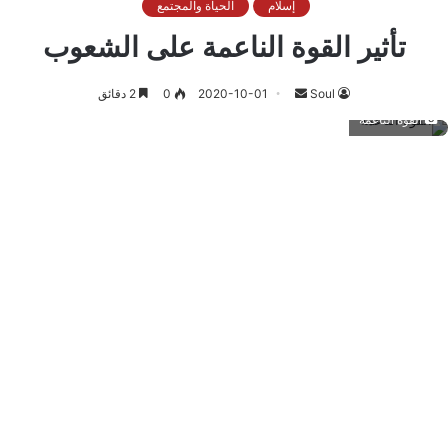
إسلام
الحياة والمجتمع
تأثير القوة الناعمة على الشعوب
أرسل
Soul
2020-10-01
0
2 دقائق
بريدا
القوة الناعمة
إلكترونيا