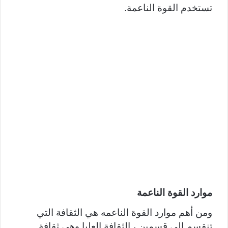
تستخدم القوة الناعمة.
موارد القوة الناعمة
ومن أهم موارد القوة الناعمه هي الثقافة التي
تنقسم إلى قسمين ، الثقافة العليا وهي ثقافة