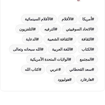
أمريكا
الأفلام
الأفلام السينمائية
الاتحاد السوفييتي
الترفيه
التلفزيون
الثقافة
الثقافة الشعبية
الدعاية
الكتاب
اللغة العربية
الله سبحانه وتعالى
المجتمع
الولايات المتحدة الأمريكية
سعد القحطاني
عربي
كتاب الله
هارفارد
هوليوود