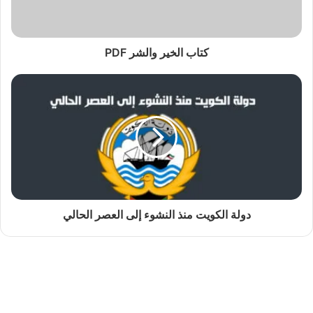
كتاب الخير والشر PDF
دولة الكويت منذ النشوء إلى العصر الحالي