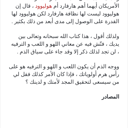
الأمريكان أيهما أهم هارفارد أم
هوليوود
، قال إن
هوليوود ليست لها نظافة هارفارد لكن هوليوود لها
القدرة على الوصول إلى مدى أبعد من ذلك بكثير .
ولذلك أقول ، هذا كتاب الله سبحانه وتعالى بين
يديك ، فتّش فيه عن معاني اللهو و اللعب و الترفيه
، لن تجد لذلك ذكر إلا وقد جاء على سياق الذم .
ووجه الذم أن يكون اللعب و اللهو و الترفيه هو على
رأس هرم أولوياتك ، فإذا كان الأمر كذلك فقل لي
من سيسعى لتحقيق المجد لأمتك و لدينك ؟
المصادر