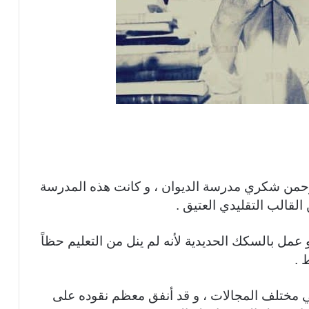
لرحمن شكري مدرسة الديوان ، و كانت هذه المدرسة
لقالب التقليدي العتيق .
عمل بالسكك الحديدية لأنه لم ينل من التعليم حظاً
 .
ي مختلف المجالات ، و قد أنفق معظم نقوده على