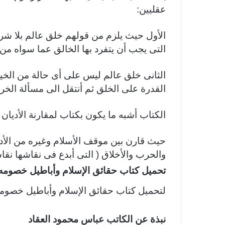
عقليين:
الأول حيث يلزم من قولهم خلق عالم بلا شر
التى يجب أن يتفرد بها الخالق عما سواه من
الثانى خلق عالم ليس على أى حالة من الخير 
القدرة على الخلق
ثم أنتقل الى مسألة الخراف
الكتاب أشبه ما يكون بكتاب لمقارنة الأديان و
حيث قارن بين موقف الأسلام وغيره من الأديا
والحرب والأخلاق ( التى أبدع فى نقاشها نقاش
تحميل كتاب حقائق الإسلام وأباطيل خصومه
لتحميل كتاب حقائق الإسلام وأباطيل خصوم
نبذة عن الكاتب عباس محمود العقاد