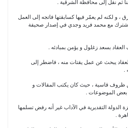
ا ثم نقل إلى محافظة الشرقية .
ق ، و لكنه لم يعمّر فيها كسابقتها فاتجه إلى العمل
 فاشترك مع محمد فريد وجدي في إصدار صحيفة
عقاد بسعد زغلول و يؤمن بمبادئه .
العقاد يبحث عن عمل يقتات منه ، فاضطر إلى
.
 من ظروف قاسية ، حيث كان يكتب المقالات و
 بعض الموضوعات .
 الدولة التقديرية في الآداب غير أنه رفض تسلمها
هرة .