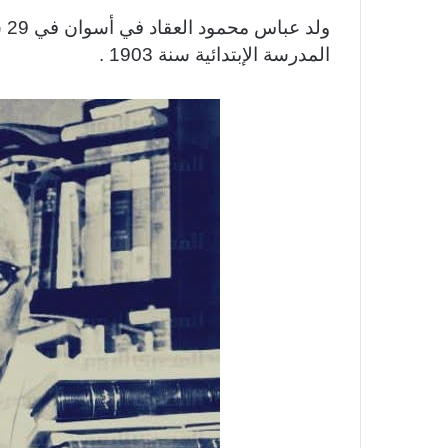
المدرسة الإبتدائية سنة 1903 .