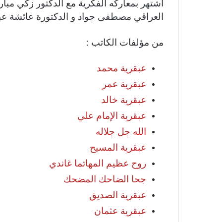
اشتهر بمعاركه الفكرية مع الدكتور زكي مبا
العراقي مصطفى جواد و الدكتورة عائشة عب
من مؤلفات الكاتب :
عبقرية محمد
عبقرية عمر
عبقرية خالد
عبقرية الإمام علي
الله جل جلاله
عبقرية المسيح
روح عظيم المهاتما غاندي
جحا الضاحك المضحك
عبقرية الصديق
عبقرية عثمان