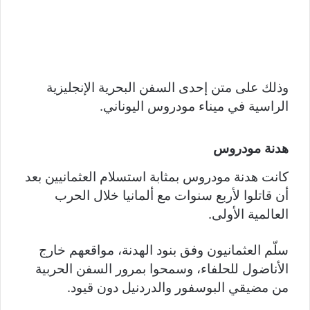
وذلك على متن إحدى السفن البحرية الإنجليزية
الراسية في ميناء مودروس اليوناني.
هدنة مودروس
كانت هدنة مودروس بمثابة استسلام العثمانيين بعد
أن قاتلوا لأربع سنوات مع ألمانيا خلال الحرب
العالمية الأولى.
سلّم العثمانيون وفق بنود الهدنة، مواقعهم خارج
الأناضول للحلفاء، وسمحوا بمرور السفن الحربية
من مضيقي البوسفور والدردنيل دون قيود.