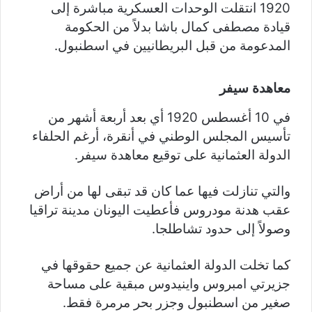
1920 انتقلت الوحدات العسكرية مباشرة إلى
قيادة مصطفى كمال باشا بدلاً من الحكومة
المدعومة من قبل البريطانيين في اسطنبول.
معاهدة سيفر
في 10 أغسطس 1920 أي بعد أربعة أشهر من
تأسيس المجلس الوطني في أنقرة، أرغم الحلفاء
الدولة العثمانية على توقيع معاهدة سيفر.
والتي تنازلت فيها عما كان قد تبقى لها من أراض
عقب هدنة مودروس فأعطيت اليونان مدينة تراقيا
وصولاً إلى حدود تشاطلجا.
كما تخلت الدولة العثمانية عن جميع حقوقها في
جزيرتي امبروس واينيدوس مبقية على مساحة
صغير من اسطنبول وجزر بحر مرمرة فقط.