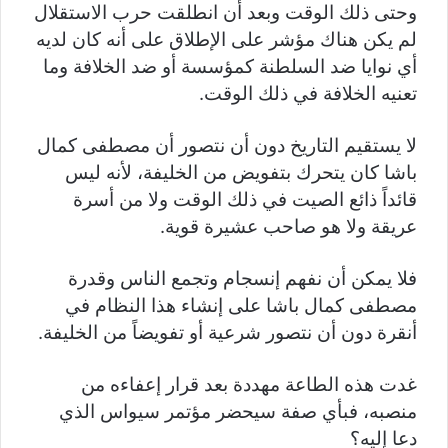
وحتى ذلك الوقت وبعد أن انطلقت حرب الاستقلال
لم يكن هناك مؤشر على الإطلاق على أنه كان لديه
أي نوايا ضد السلطنة كمؤسسة أو ضد الخلافة وما
تعنيه الخلافة في ذلك الوقت.
لا يستقيم التاريخ دون أن نتصور أن مصطفى كمال
باشا كان يتحرك بتفويض من الخليفة، لأنه ليس
قائداً ذائع الصيت في ذلك الوقت ولا من أسرة
عريقة ولا هو صاحب عشيرة قوية.
فلا يمكن أن نفهم إنسجام وتجمع الناس وقدرة
مصطفى كمال باشا على إنشاء هذا النظام في
أنقرة دون أن نتصور شرعية أو تفويضاً من الخليفة.
غدت هذه الطاعة مهددة بعد قرار إعفاءه من
منصبه، فبأي صفة سيحضر مؤتمر سيواس الذي
دعا إليه؟