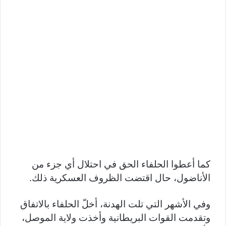
كما أعطوا الحلفاء الحق في احتلال أي جزء من
الأناضول، حال اقتضت الظروف العسكرية ذلك.
وفي الأشهر التي تلت الهدنة، أخلّ الحلفاء بالاتفاق
وتقدمت القوات البريطانية وأخذت ولاية الموصل،