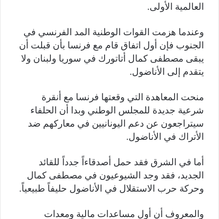
العالمية الأولى.
وعندما هزمت القوات الوطنية المد الفرنسي في
الجنوب فإن أول اتفاق قام مع فرنسا بأن قبلت أن
يبقى مصطفى كمال أتاتورك في سوريا ولبنان ولا
يتقدم إلى الأناضول.
منحت المعاهدة التي وقعتها فرنسا مع أنقرة
شرعية جديدة للمجلس الوطني وبدا أن الحلفاء
سيتراجعون عن دعم اليونانيين في معاركهم ضد
الأتراك في الأناضول.
أما في الشرق فقد حمل أصدقاءاً جدداً للقائد
الجديد، فقد وجد الشيوعيون في مصطفى كمال
وحركة حرب الاستقلال في الأناضول حليفاً طبيعياً.
والمعروف أن أول مساعدات مالية ومعدات