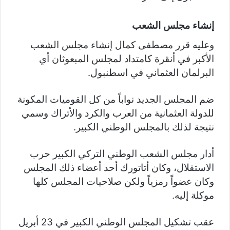
إنشاء مجلس الشعب
وعليه قرر مصطفى كمال إنشاء مجلس الشعب
الأكبر في أنقرة كامتداد لمجلس المبعوثان أي
البرلمان العثماني في اسطنبول.
ضم المجلس الجديد نواباً من كل القوميات المكونة
للدولة العثمانية من العرب والكرد والأتراك وسمي
نتيجة لذلك بالمجلس الوطني الكبير.
أدار مجلس الشعب الوطني التركي الكبير حرب
الاستقلال، وكان أتاتورك أحد أعضاء ذلك المجلس
وكان عضواً رمزياً ولكن صلاحيات المجلس كلها
موكلة إليه.
عقب تشكيل المجلس الوطني الكبير في 23 أبريل