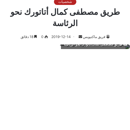
شخصيات
طريق مصطفى كمال أتاتورك نحو
الرئاسة
أرسل
فريق ماكتيوبس
2019-12-14
0
18 دقائق
بريدا
طريق مصطفى كمال أتاتورك نحو الرئاسة
إلكترونيا