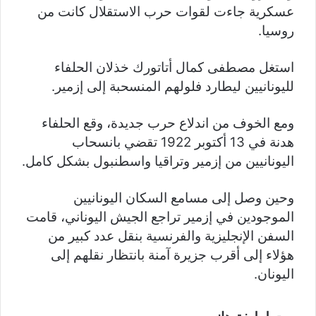
عسكرية جاءت لقوات حرب الاستقلال كانت من
روسيا.
استغل مصطفى كمال أتاتورك خذلان الحلفاء
لليونانيين ليطارد فلولهم المنسحبة إلى إزمير.
ومع الخوف من اندلاع حرب جديدة، وقع الحلفاء
هدنة في 13 أكتوبر 1922 تقضي بانسحاب
اليونانيين من إزمير وتراقيا واسطنبول بشكل كامل.
وحين وصل إلى مسامع السكان اليونانيين
الموجودين في إزمير تراجع الجيش اليوناني، قامت
السفن الإنجليزية والفرنسية بنقل عدد كبير من
هؤلاء إلى أقرب جزيرة آمنة بانتظار نقلهم إلى
اليونان.