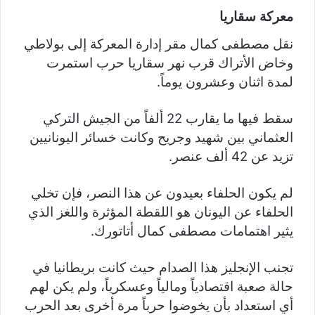
معركة سقاريا
نقل مصطفى كمال مقر إدارة المعركة إلى بولاطي
وخاض الأتراك قرب نهر سقاريا حرب استمرت
لمدة اثنان وعشرون يوماً.
سقط فيها ما يقارب 22 ألفاً من الجيش التركي
العثماني بين شهيد وجريح وكانت خسائر اليونانيين
تزيد عن 42 ألف عنصر.
لم يكون الحلفاء بعيدون عن هذا النصر، فإن تخلي
الحلفاء عن اليونان هو اللقطة المؤثرة واللغز الذي
يثير اهتمامات مصطفى كمال أتاتورك.
تجنب الإنجليز هذا الصدام حيث كانت بريطانيا في
حالة صعبة اقتصادياً ومالياً وعسكرياً، ولم يكن لهم
أي استعداد بأن يخوضوا حرباً مرة أخرى بعد الحرب