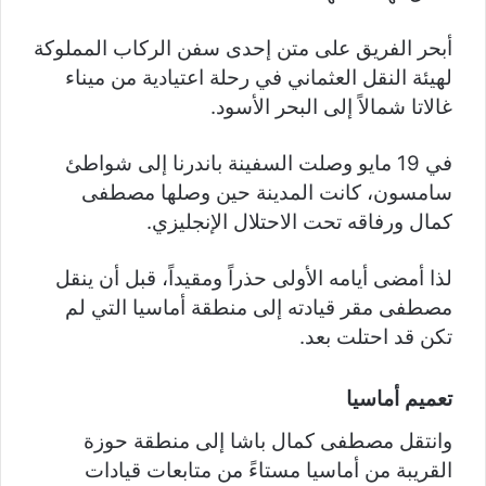
أبحر الفريق على متن إحدى سفن الركاب المملوكة
لهيئة النقل العثماني في رحلة اعتيادية من ميناء
غالاتا شمالاً إلى البحر الأسود.
في 19 مايو وصلت السفينة باندرنا إلى شواطئ
سامسون، كانت المدينة حين وصلها مصطفى
كمال ورفاقه تحت الاحتلال الإنجليزي.
لذا أمضى أيامه الأولى حذراً ومقيداً، قبل أن ينقل
مصطفى مقر قيادته إلى منطقة أماسيا التي لم
تكن قد احتلت بعد.
تعميم أماسيا
وانتقل مصطفى كمال باشا إلى منطقة حوزة
القريبة من أماسيا مستاءً من متابعات قيادات