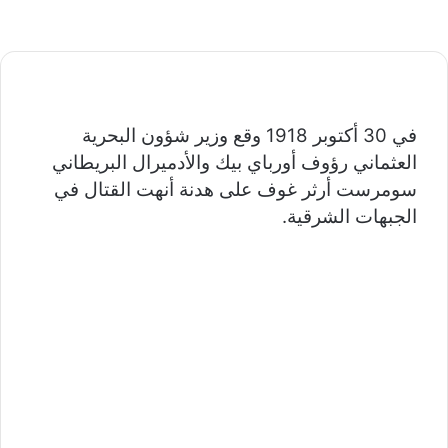
في 30 أكتوبر 1918 وقع وزير شؤون البحرية
العثماني رؤوف أورباي بيك والأدميرال البريطاني
سومرست أرثر غوف على هدنة أنهت القتال في
الجبهات الشرقية.