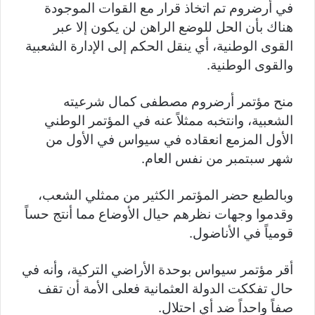
في أرضروم تم اتخاذ قرار مع القوات الموجودة
هناك بأن الحل للوضع الراهن لن يكون إلا عبر
القوى الوطنية، أي ينقل الحكم إلى الإدارة الشعبية
والقوى الوطنية.
منح مؤتمر أرضروم مصطفى كمال شرعيته
الشعبية، وانتخبه ممثلاً عنه في المؤتمر الوطني
الأول المزمع انعقاده في سيواس في الأول من
شهر سبتمبر من نفس العام.
وبالطبع حضر المؤتمر الكثير من ممثلي الشعب،
وقدموا وجهات نظرهم حيال الأوضاع مما أنتج حساً
قومياً في الأناضول.
أقر مؤتمر سيواس بوحدة الأراضي التركية، وأنه في
حال تفككت الدولة العثمانية فعلى الأمة أن تقف
صفاً واحداً ضد أي احتلال.