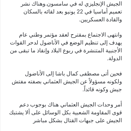
الجيش الإنجليزي له في سامسون.وهناك نشر
تعميم أماسيا في 22 يونيو بعد لقائه بالسكان
والقادة العسكريين.
وانتهى الاجتماع بمقترح لعقد مؤتمر وطني عام
يهدف إلى تنظيم الوضع في الأناضول لدحر القوات
الأجنبية المتنشرة في ربوع البلاد وإنقاذ ما تبقى من
الدولة.
فحين أتى مصطفى كمال باشا إلى الأناضول
ولكونه مسؤولاً عن الجيش العثماني بصفته مفتش
جيش وكونه قائداً.
أمر وحدات الجيش العثماني هناك بوجوب دعم
قوى المقاومة الشعبية بكل الوسائل على ألا يشتبك
الجيش على جبهات القتال بشكل مباشر