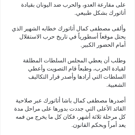
على مقارعة العدو، والحرب ضد اليونان بقيادة
أتاتورك بشكل طبيعي.
وألقى مصطفى كمال أتاتورك خطابه الشهير الذي
يحتل موقعاً أسطورياً في تاريخ حرب الاستقلال
أمام الحضور الكبير.
وطلب أن يعطي المجلس السلطات المطلقة
لقيادة الحرب، وطبعاً قام التصويت وأعطي
السلطات التي أرادها وأصدر قرار التكاليف
الشعبية.
أصدرها مصطفى كمال باشا أتاتورك عبر صلاحية
القائد الأعلى التي جددت بدورها على مراحل مدة
كل مرحلة ثلاثة أشهر، فكان كل ما يخرج من فمه
يعد أمراً وبحكم القانون.