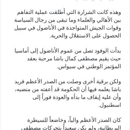
وهذه كانت الشرارة التي أطلقت عملية التفاهم
بين الأهالي والعلماء وما تبقى من رجال السياسة
وقوات الجيش المتواجدة في الأناضول في سبيل
الحصول على الاستقلال والحرية.
بدأت الوفود تصل من عموم الأناضول إلى أماسيا
حيث يقيم مصطفى كمال باشا مرحبة بعقد
المؤتمر الوطني في سيواس.
ولكن برقية أخرى وصلت من الصدر الأعظم فريد
باشا يعلمه فيها أن الحكومة قد أعفته من منصبه،
وأن عليه إيقاف ما بدأه والعودة فوراً إلى
اسطنبول.
كان الصدر الأعظم والياً، وخاضعاً للسيطرة
البريطانية، ولم يكن سعيداً بتحركات مصطفى