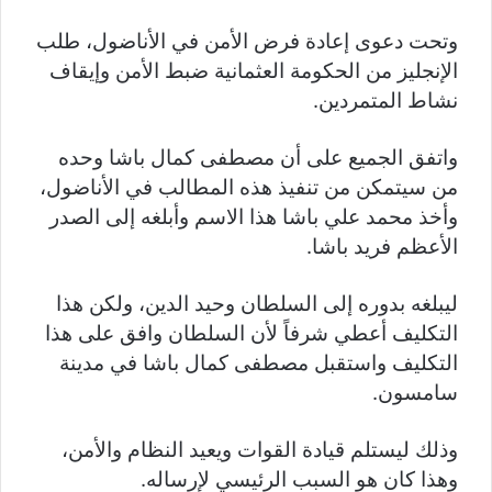
وتحت دعوى إعادة فرض الأمن في الأناضول، طلب
الإنجليز من الحكومة العثمانية ضبط الأمن وإيقاف
نشاط المتمردين.
واتفق الجميع على أن مصطفى كمال باشا وحده
من سيتمكن من تنفيذ هذه المطالب في الأناضول،
وأخذ محمد علي باشا هذا الاسم وأبلغه إلى الصدر
الأعظم فريد باشا.
ليبلغه بدوره إلى السلطان وحيد الدين، ولكن هذا
التكليف أعطي شرفاً لأن السلطان وافق على هذا
التكليف واستقبل مصطفى كمال باشا في مدينة
سامسون.
وذلك ليستلم قيادة القوات ويعيد النظام والأمن،
وهذا كان هو السبب الرئيسي لإرساله.