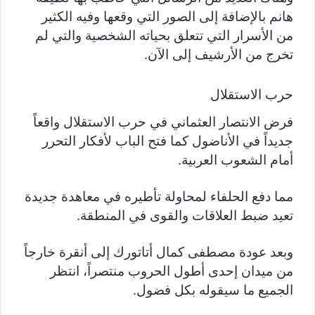
هانم بالإضافة إلى الصور التي وقعها وفيه الكثير
من الأسرار التي تتعلق بحياته الشخصية والتي لم
تخرج من الأرشيف إلى الآن.
حرب الاستقلال
فرض الانتصار العثماني في حرب الاستقلال واقعاً
جديداً في الأناضول كما فتح الباب لأفكار التحرر
أمام الشعوب العربية.
مما دفع الحلفاء لمحاولة تأطيره في معاهدة جديدة
تعيد ضبط العلاقات والقوى في المنطقة.
وبعد عودة مصطفى كمال أتاتورك إلى أنقرة خارجاً
من ميدان إحدى أطول الحروب منتصراً، انتظر
الجميع ما سيقوله بكل فضول.