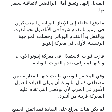
المنحل إليها، وتعلق آمال الرافضين لاتفاقية سيفر
بها.
ما دفع الحلفاء إلى الإيعاز لليونانيين المعسكرين
في إزمير بالتقدم شرقاً في الأناضول نحو أنقرة،
وبالفعل بدأ التقدم اليوناني وحصلت المواجهة
الرئيسية الأولى في معركة إينونو.
فازت قوات الاستقلال في معركة إينونو الأولى،
ولكنها لم توقف تقدم القوات اليونانية.
وفي المجلس الوطني طلبت جبهة المعارضة من
مصطفى كمال أتاتورك أن يتولى القيادة لتعديل
الأمور في الحرب لأن بولاطي التي تقام عليه
المعركة قريبة من أنقرة.
لم يكن هناك صراع على القيادة فقد اتفق الجميع