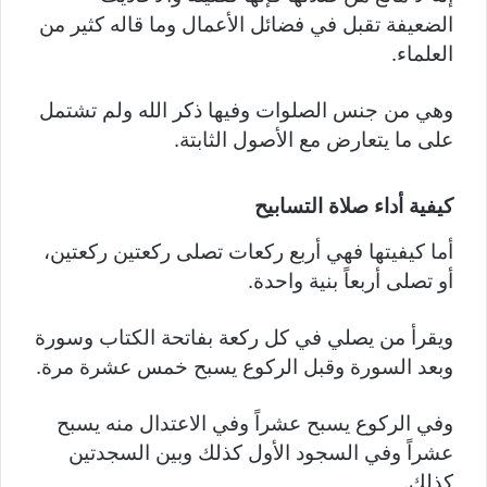
الضعيفة تقبل في فضائل الأعمال وما قاله كثير من
العلماء.
وهي من جنس الصلوات وفيها ذكر الله ولم تشتمل
على ما يتعارض مع الأصول الثابتة.
كيفية أداء صلاة التسابيح
أما كيفيتها فهي أربع ركعات تصلى ركعتين ركعتين،
أو تصلى أربعاً بنية واحدة.
ويقرأ من يصلي في كل ركعة بفاتحة الكتاب وسورة
وبعد السورة وقبل الركوع يسبح خمس عشرة مرة.
وفي الركوع يسبح عشراً وفي الاعتدال منه يسبح
عشراً وفي السجود الأول كذلك وبين السجدتين
كذلك.