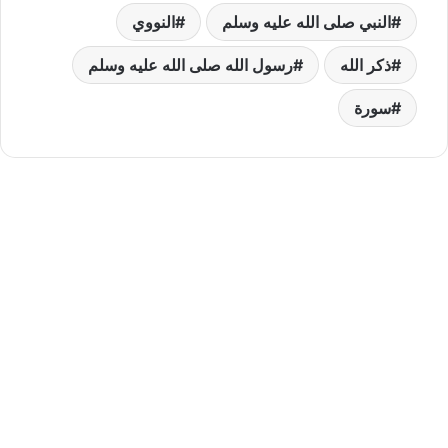
النبي صلى الله عليه وسلم
النووي
ذكر الله
رسول الله صلى الله عليه وسلم
سورة