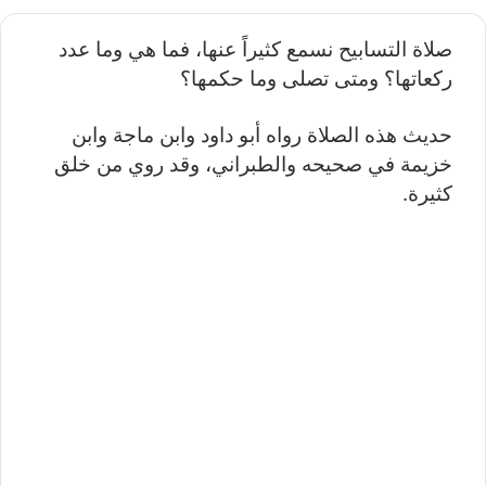
صلاة التسابيح نسمع كثيراً عنها، فما هي وما عدد
ركعاتها؟ ومتى تصلى وما حكمها؟
حديث هذه الصلاة رواه أبو داود وابن ماجة وابن
خزيمة في صحيحه والطبراني، وقد روي من خلق
كثيرة.