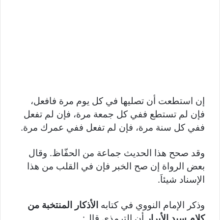
إن استطعت أن تصليها في كل يوم مرة فافعل،
فإن لم تستطع ففي كل جمعة مرة، فإن لم تفعل
ففي كل سنة مرة، فإن لم تفعل ففي عمرك مرة.
وقد صحح هذا الحديث جماعة من الحفّاظ. وقال
بعض الرواة إن صح الخبر فإن في القلب من هذا
الإسناد شيئاَ.
وذكر الإمام النووي في كتابه
الأذكار المنتخبة من
كلام سيد الأبرار
أن الترمذي قال: