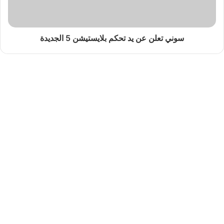
سوني تعلن عن يد تحكم بلايستيشن 5 الجديدة