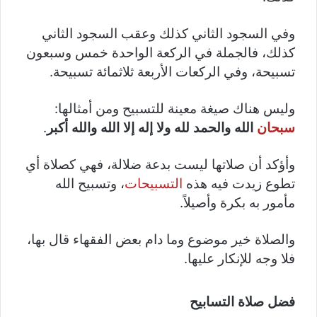
وفي السجود الثاني كذلك وعقب السجود الثاني
كذلك، فالجملة في الركعة الواحدة خمس وسبعون
تسبيحة، وفي الركعات الأربعة ثلاثمائة تسبيحة.
وليس هناك صيغة معينة للتسبيح ومن أمثالها:
سبحان
الله والحمد لله ولا إله إلا الله والله أكبر
.
وأؤكد أن صلاتها ليست بدعة ضلالة، فهي كصلاة أي
تطوع زيدت فيه هذه
التسبيحات
، وتسبيح الله
مأمور به بكرة وأصيلاً.
والصلاة خير موضوع وما دام بعض الفقهاء قال بها،
فلا وجه للإنكار عليها.
فضل صلاة التسابيح