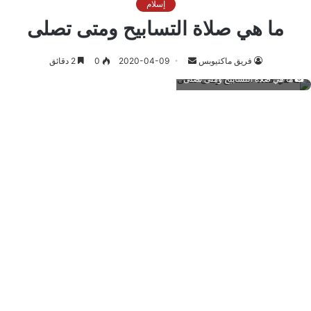
إسلام
ما هي صلاة التسابيح ومتى تصلى
أرسل
فريق ماكتيوبس
2020-04-09
0
2 دقائق
بريدا
ما هي صلاة التسابيح ومتى تصلى
إلكترونيا