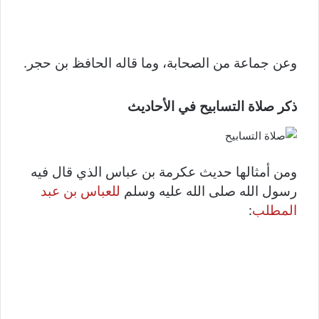
وعن جماعة من الصحابة، وما قاله الحافظ بن حجر.
ذكر صلاة التسابيح في الأحاديث
ومن أمثالها حديث عكرمة بن عباس الذي قال فيه
رسول الله صلى الله عليه وسلم
للعباس بن عبد
المطلب
: