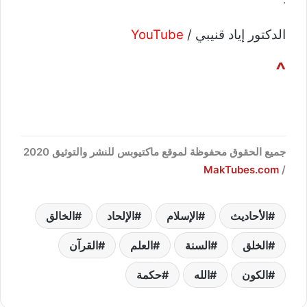
الدكتور إياد قنيبي /
YouTube
^
جميع الحقوق محفوظة لموقع ماكتيوبس للنشر والتوثيق 2020
MakTubes.com
/
الأحاديث
الإسلام
الإلحاد
الخالق
الخلق
السنة
العلم
القرآن
الكون
الله
حكمة