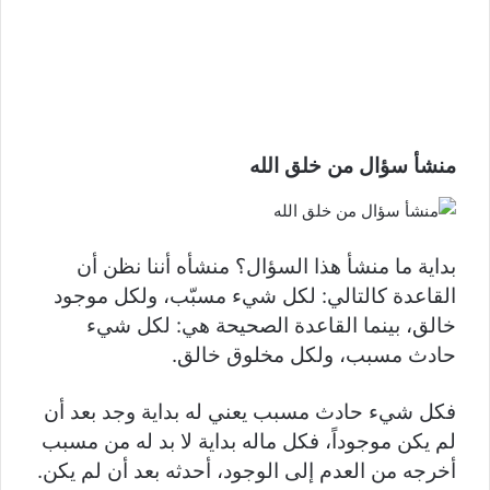
منشأ سؤال من خلق الله
بداية ما منشأ هذا السؤال؟ منشأه أننا نظن أن
القاعدة كالتالي: لكل شيء مسبّب، ولكل موجود
خالق، بينما القاعدة الصحيحة هي: لكل شيء
حادث مسبب، ولكل مخلوق خالق.
فكل شيء حادث مسبب يعني له بداية وجد بعد أن
لم يكن موجوداً، فكل ماله بداية لا بد له من مسبب
أخرجه من العدم إلى الوجود، أحدثه بعد أن لم يكن.