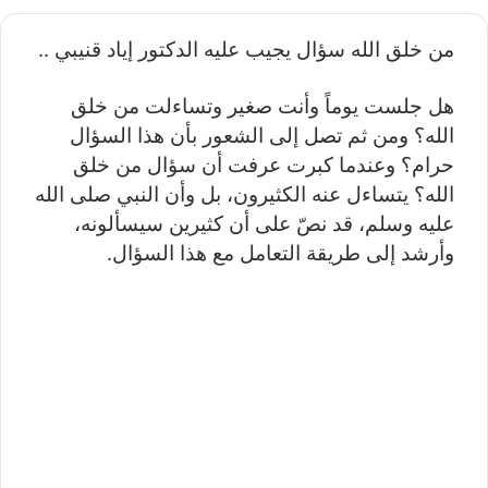
من خلق الله سؤال يجيب عليه الدكتور إياد قنيبي ..
هل جلست يوماً وأنت صغير وتساءلت من خلق
الله؟ ومن ثم تصل إلى الشعور بأن هذا السؤال
حرام؟ وعندما كبرت عرفت أن سؤال من خلق
الله؟ يتساءل عنه الكثيرون، بل وأن النبي صلى الله
عليه وسلم، قد نصّ على أن كثيرين سيسألونه،
وأرشد إلى طريقة التعامل مع هذا السؤال.