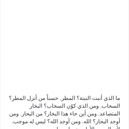
ما الذي أنبت النبتة؟ المطر. حسناً من أنزل المطر؟
السحاب. ومن الذي كوّن السحاب؟ البخار
المتصاعد. ومن أين جاء هذا البخار؟ من البحار. ومن
أوجد البحار؟ الله. ومن أوجد الله؟ ليس له موجب.