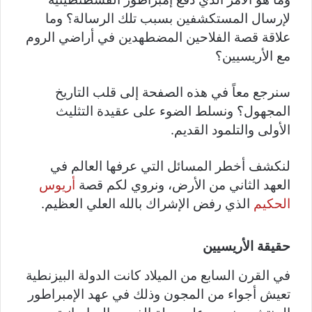
لإرسال المستكشفين بسبب تلك الرسالة؟ وما
علاقة قصة الفلاحين المضطهدين في أراضي الروم
مع الأريسيين؟
سنرجع معاً في هذه الصفحة إلى قلب التاريخ
المجهول؟ ونسلط الضوء على عقيدة التثليث
الأولى والتلمود القديم.
لنكشف أخطر المسائل التي عرفها العالم في
العهد الثاني من الأرض، ونروي لكم قصة
أريوس
الحكيم
الذي رفض الإشراك بالله العلي العظيم.
حقيقة الأريسيين
في القرن السابع من الميلاد كانت الدولة البيزنطية
تعيش أجواء من المجون وذلك في عهد الإمبراطور