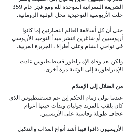
الشريعة النصرانية الموحدة لله ومع فجر عام 359
حلت الأريوسية التوحيدية محل الوثنية الرومانية.
حتى أن كل أساقفة العالم النصارنين إما كانوا
أريوسيين أو شاغرين انتشر مبدأ التوحيد الأريوسي
في نواحي الشام وعلى أطراف الجزيرة العربية.
ولكن بعد وفاة الإمبراطور قسطنطيوس عادت
الإمبراطورية إلى الوثنية مرة أخرى.
من الضلال إلى الإسلام
عندما تولى زمام الحكم إبن عم قسطنطيوس الذي
كان يلقب بالمرتد جوليان وبدأت حينها أعوام
عجاف طويلة وقاسية على الأريسيين.
الأريسيون ذاقوا فيها أشد أنواع العذاب والتنكيل