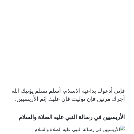
فإني أدعوك بداعية الإسلام، أسلم تسلم يؤتيك الله
أجرك مرتين فإن توليت فإن عليك إثم الأريسيين.
الأريسيين في رسالة النبي عليه الصلاة والسلام