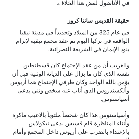
في الأناضول لفض هذا الخلاف.
حقيقة القديس سانتا كروز
في عام 325 من الميلاد وتحديداً في مدينة نيقيا
الواقعة في تركيا اليوم تم عقد مجمع نيقية لإبرام
بنود الإيمان في الشريعة النصرانية.
والغريب أن من عقد الإجتماع كان قسطنطين
نفسه الذي كان ما يزال على الديانة الوثنية قبل أن
يؤمن بالله الواحد وكان طرفي الإجتماع هما أريوس
وألكسندروس الذي أناب عنه شخص وثني يدعى
أسياسنوس.
وأسياسنوس هذا كان شخصاً ملتوياً بألاعيب ماكرة
وأثناء المناظرة قام قسيس يدعى نيكولاس
بالإعتداء بالضرب على أريوس داخل المجمع وأمام