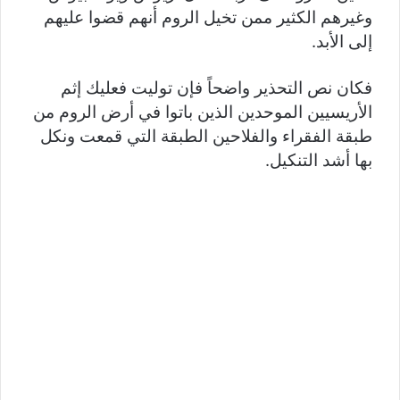
وغيرهم الكثير ممن تخيل الروم أنهم قضوا عليهم
إلى الأبد.
فكان نص التحذير واضحاً فإن توليت فعليك إثم
الأريسيين الموحدين الذين باتوا في أرض الروم من
طبقة الفقراء والفلاحين الطبقة التي قمعت ونكل
بها أشد التنكيل.