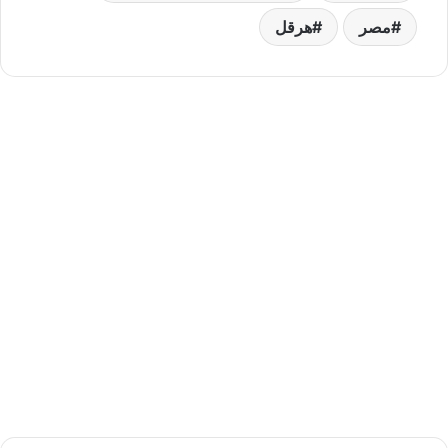
مصر
هرقل