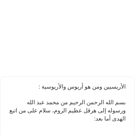
الأريسيين ومن هو أريوس والأريوسية :
بسم الله الرحمن الرحيم من محمد عبد الله
ورسوله إلى هرقل عظيم الروم، سلام على من اتبع
الهدى أما بعد: