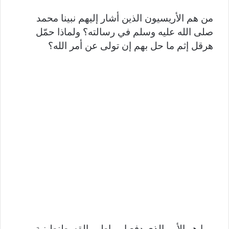
من هم الأريسيون الذين أشار إليهم نبينا محمد
صلى الله عليه وسلم في رسالته؟ ولماذا حمّل
هرقل إثم ما حل بهم إن تولى عن أمر الله؟
وما هو الأمر الذي دفع إمبراطور القسطنطينية