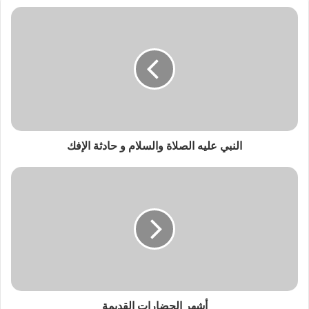
النبي عليه الصلاة والسلام و حادثة الإفك
أشهر الحضارات القديمة